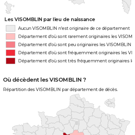
Les VISOMBLIN par lieu de naissance
Aucun VISOMBLIN n'est originaire de ce département
Département d'où sont rarement originaires les VISOM
Département d'où sont peu originaires les VISOMBLIN
Département d'où sont fréquemment originaires les V
Département d'où sont très fréquemment originaires 
Où décèdent les VISOMBLIN ?
Répartition des VISOMBLIN par département de décès.