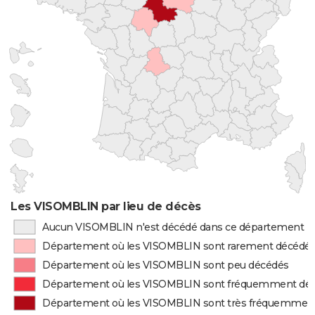
Les VISOMBLIN par lieu de décès
Aucun VISOMBLIN n'est décédé dans ce département
Département où les VISOMBLIN sont rarement décédé
Département où les VISOMBLIN sont peu décédés
Département où les VISOMBLIN sont fréquemment dé
Département où les VISOMBLIN sont très fréquemmen