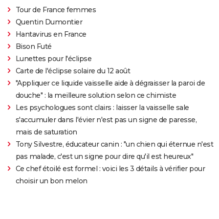
Tour de France femmes
Quentin Dumontier
Hantavirus en France
Bison Futé
Lunettes pour l'éclipse
Carte de l'éclipse solaire du 12 août
"Appliquer ce liquide vaisselle aide à dégraisser la paroi de
douche" : la meilleure solution selon ce chimiste
Les psychologues sont clairs : laisser la vaisselle sale
s'accumuler dans l'évier n'est pas un signe de paresse,
mais de saturation
Tony Silvestre, éducateur canin : "un chien qui éternue n'est
pas malade, c'est un signe pour dire qu'il est heureux"
Ce chef étoilé est formel : voici les 3 détails à vérifier pour
choisir un bon melon