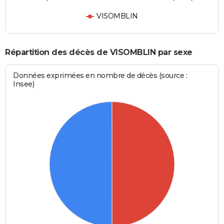
VISOMBLIN
Répartition des décès de VISOMBLIN par sexe
Données exprimées en nombre de décès (source :
Insee)