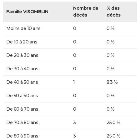
Nombre de
% des
Famille VISOMBLIN
décès
décès
Moins de 10 ans
0
0 %
De 10 à 20 ans
0
0 %
De 20 à 30 ans
0
0 %
De 30 à 40 ans
0
0 %
De 40 à 50 ans
1
8,3 %
De 50 à 60 ans
0
0 %
De 60 à 70 ans
0
0 %
De 70 à 80 ans
3
25,0 %
De 80 à 90 ans
3
25,0 %