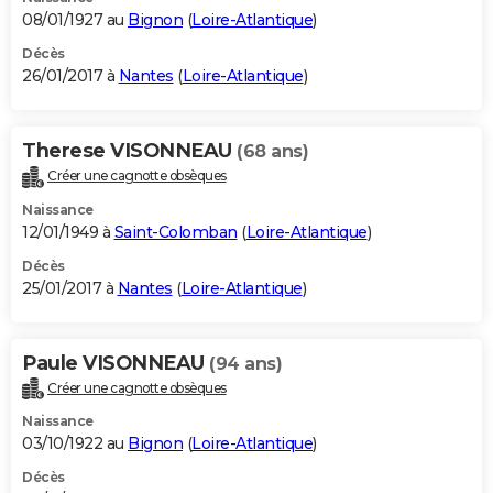
08/01/1927 au
Bignon
(
Loire-Atlantique
)
Décès
26/01/2017 à
Nantes
(
Loire-Atlantique
)
Therese VISONNEAU
(68 ans)
Créer une cagnotte obsèques
Naissance
12/01/1949 à
Saint-Colomban
(
Loire-Atlantique
)
Décès
25/01/2017 à
Nantes
(
Loire-Atlantique
)
Paule VISONNEAU
(94 ans)
Créer une cagnotte obsèques
Naissance
03/10/1922 au
Bignon
(
Loire-Atlantique
)
Décès