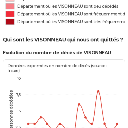
Département où les VISONNEAU sont peu décédés
Département où les VISONNEAU sont fréquemment dé
Département où les VISONNEAU sont très fréquemmen
Qui sont les VISONNEAU qui nous ont quittés ?
Evolution du nombre de décès de VISONNEAU
Données exprimées en nombre de décès (source :
Insee)
10
Personnes décédées
7,5
5
2,5