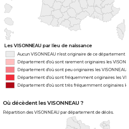
Les VISONNEAU par lieu de naissance
Aucun VISONNEAU n'est originaire de ce département
Département d'où sont rarement originaires les VISO
Département d'où sont peu originaires les VISONNEAU
Département d'où sont fréquemment originaires les 
Département d'où sont très fréquemment originaires 
Où décèdent les VISONNEAU ?
Répartition des VISONNEAU par département de décès.