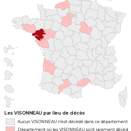
Les VISONNEAU par lieu de décès
Aucun VISONNEAU n'est décédé dans ce département
Département où les VISONNEAU sont rarement décédé