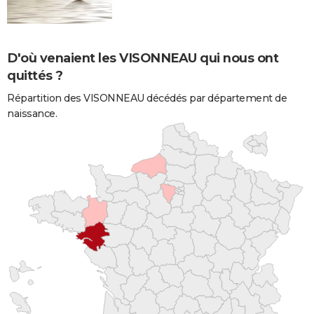
D'où venaient les VISONNEAU qui nous ont
quittés ?
Répartition des VISONNEAU décédés par département de
naissance.