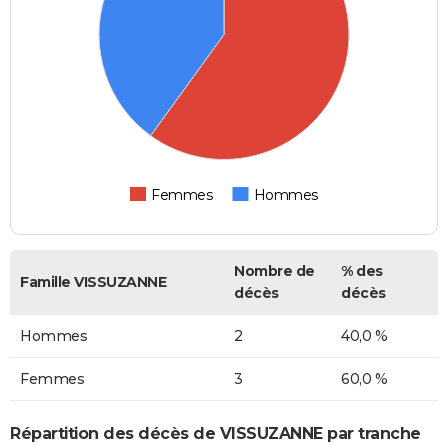
Femmes
Hommes
Nombre de
% des
Famille VISSUZANNE
décès
décès
Hommes
2
40,0 %
Femmes
3
60,0 %
Répartition des décès de VISSUZANNE par tranche