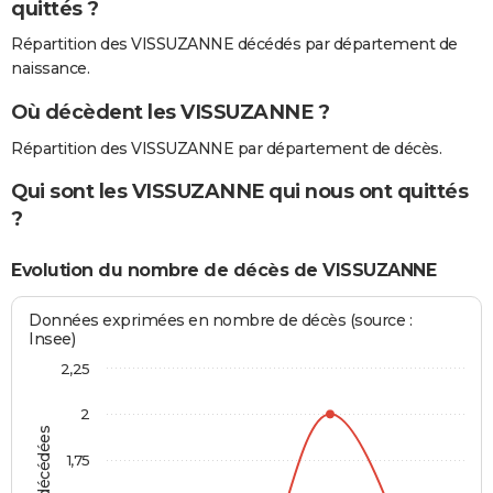
quittés ?
Répartition des VISSUZANNE décédés par département de
naissance.
Où décèdent les VISSUZANNE ?
Répartition des VISSUZANNE par département de décès.
Qui sont les VISSUZANNE qui nous ont quittés
?
Evolution du nombre de décès de VISSUZANNE
Données exprimées en nombre de décès (source :
Insee)
2,25
2
1,75