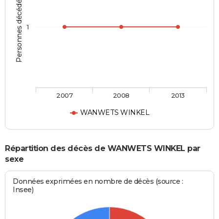
Personnes décédées
1
2007
2008
2013
WANWETS WINKEL
Répartition des décès de WANWETS WINKEL par
sexe
Données exprimées en nombre de décès (source :
Insee)