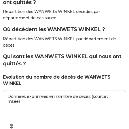
ont quittés ?
Répartition des WANWETS WINKEL décédés par
département de naissance.
Où décèdent les WANWETS WINKEL ?
Répartition des WANWETS WINKEL par département de
décès.
Qui sont les WANWETS WINKEL qui nous ont
quittés ?
Evolution du nombre de décès de WANWETS
WINKEL
Données exprimées en nombre de décès (source :
Insee)