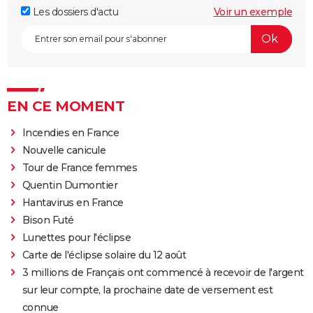
Les dossiers d'actu
Voir un exemple
EN CE MOMENT
Incendies en France
Nouvelle canicule
Tour de France femmes
Quentin Dumontier
Hantavirus en France
Bison Futé
Lunettes pour l'éclipse
Carte de l'éclipse solaire du 12 août
3 millions de Français ont commencé à recevoir de l'argent
sur leur compte, la prochaine date de versement est
connue