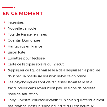
EN CE MOMENT
Incendies
Nouvelle canicule
Tour de France femmes
Quentin Dumontier
Hantavirus en France
Bison Futé
Lunettes pour l'éclipse
Carte de l'éclipse solaire du 12 août
"Appliquer ce liquide vaisselle aide à dégraisser la paroi de
douche" : la meilleure solution selon ce chimiste
Les psychologues sont clairs : laisser la vaisselle sale
s'accumuler dans l'évier n'est pas un signe de paresse,
mais de saturation
Tony Silvestre, éducateur canin : "un chien qui éternue n'est
pas malade, c'est un signe pour dire qu'il est heureux"