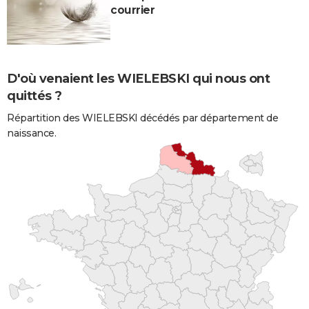
courrier
D'où venaient les WIELEBSKI qui nous ont
quittés ?
Répartition des WIELEBSKI décédés par département de
naissance.