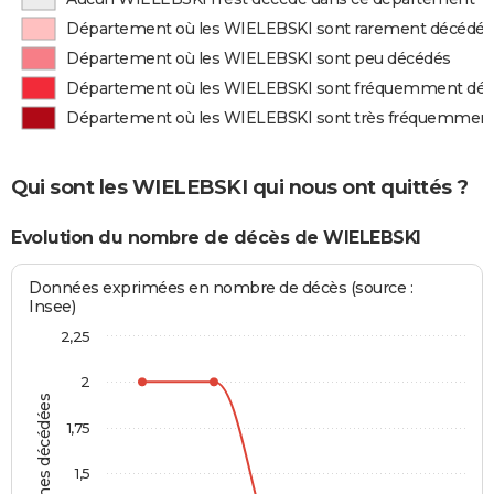
Département où les WIELEBSKI sont rarement décédés
Département où les WIELEBSKI sont peu décédés
Département où les WIELEBSKI sont fréquemment dé
Département où les WIELEBSKI sont très fréquemmen
Qui sont les WIELEBSKI qui nous ont quittés ?
Evolution du nombre de décès de WIELEBSKI
Données exprimées en nombre de décès (source :
Insee)
2,25
2
Personnes décédées
1,75
1,5