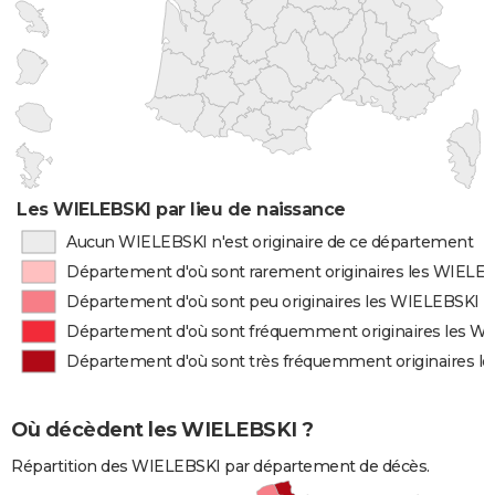
Les WIELEBSKI par lieu de naissance
Aucun WIELEBSKI n'est originaire de ce département
Département d'où sont rarement originaires les WIELE
Département d'où sont peu originaires les WIELEBSKI
Département d'où sont fréquemment originaires les W
Département d'où sont très fréquemment originaires l
Où décèdent les WIELEBSKI ?
Répartition des WIELEBSKI par département de décès.