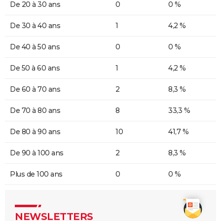
De 20 à 30 ans
0
0 %
De 30 à 40 ans
1
4,2 %
De 40 à 50 ans
0
0 %
De 50 à 60 ans
1
4,2 %
De 60 à 70 ans
2
8,3 %
De 70 à 80 ans
8
33,3 %
De 80 à 90 ans
10
41,7 %
De 90 à 100 ans
2
8,3 %
Plus de 100 ans
0
0 %
NEWSLETTERS