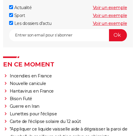
Actualité
Voir un exemple
Sport
Voir un exemple
Les dossiers d'actu
Voir un exemple
EN CE MOMENT
Incendies en France
Nouvelle canicule
Hantavirus en France
Bison Futé
Guerre en Iran
Lunettes pour l'éclipse
Carte de l'éclipse solaire du 12 août
"Appliquer ce liquide vaisselle aide à dégraisser la paroi de