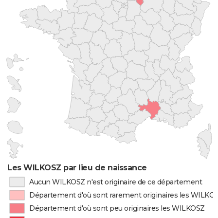
Les WILKOSZ par lieu de naissance
Aucun WILKOSZ n'est originaire de ce département
Département d'où sont rarement originaires les WILKO
Département d'où sont peu originaires les WILKOSZ