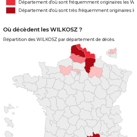
Département d'où sont fréquemment originaires les W
Département d'où sont très fréquemment originaires 
Où décèdent les WILKOSZ ?
Répartition des WILKOSZ par département de décès.