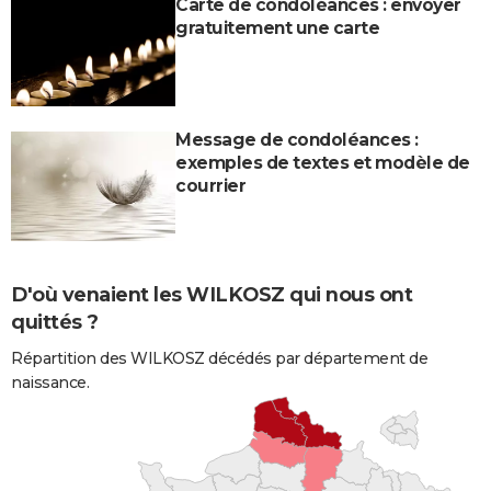
Carte de condoléances : envoyer
gratuitement une carte
Message de condoléances :
exemples de textes et modèle de
courrier
D'où venaient les WILKOSZ qui nous ont
quittés ?
Répartition des WILKOSZ décédés par département de
naissance.