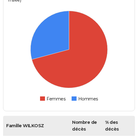
Femmes
Hommes
Nombre de
% des
Famille WILKOSZ
décès
décès