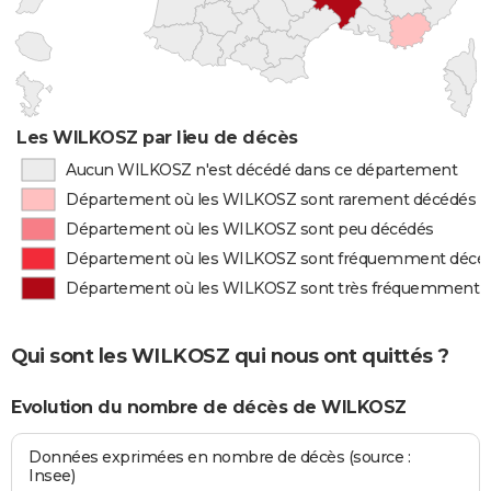
Les WILKOSZ par lieu de décès
Aucun WILKOSZ n'est décédé dans ce département
Département où les WILKOSZ sont rarement décédés
Département où les WILKOSZ sont peu décédés
Département où les WILKOSZ sont fréquemment décé
Département où les WILKOSZ sont très fréquemment 
Qui sont les WILKOSZ qui nous ont quittés ?
Evolution du nombre de décès de WILKOSZ
Données exprimées en nombre de décès (source :
Insee)