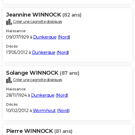
Jeannine WINNOCK
(82 ans)
Créer une cagnotte obsèques
Naissance
09/07/1929 à
Dunkerque
(
Nord
)
Décès
17/05/2012 à
Dunkerque
(
Nord
)
Solange WINNOCK
(87 ans)
Créer une cagnotte obsèques
Naissance
28/11/1924 à
Dunkerque
(
Nord
)
Décès
10/02/2012 à
Wormhout
(
Nord
)
Pierre WINNOCK
(81 ans)