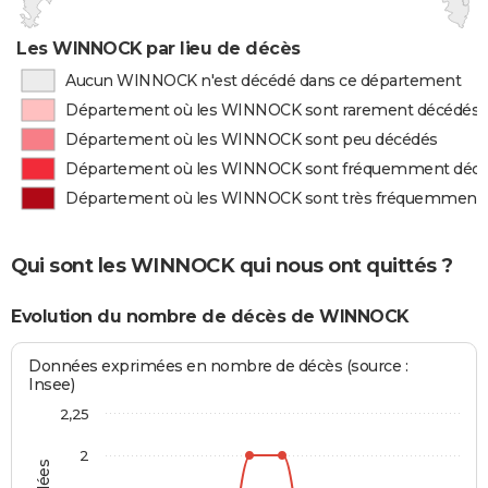
Les WINNOCK par lieu de décès
Aucun WINNOCK n'est décédé dans ce département
Département où les WINNOCK sont rarement décédés
Département où les WINNOCK sont peu décédés
Département où les WINNOCK sont fréquemment déc
Département où les WINNOCK sont très fréquemment
Qui sont les WINNOCK qui nous ont quittés ?
Evolution du nombre de décès de WINNOCK
Données exprimées en nombre de décès (source :
Insee)
2,25
2