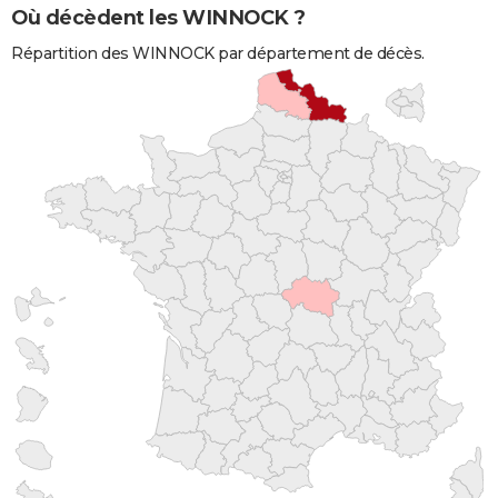
Où décèdent les WINNOCK ?
Répartition des WINNOCK par département de décès.