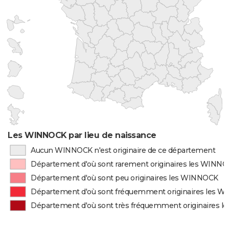
Les WINNOCK par lieu de naissance
Aucun WINNOCK n'est originaire de ce département
Département d'où sont rarement originaires les WINN
Département d'où sont peu originaires les WINNOCK
Département d'où sont fréquemment originaires les 
Département d'où sont très fréquemment originaires 