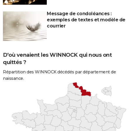
Message de condoléances :
exemples de textes et modèle de
courrier
D'où venaient les WINNOCK qui nous ont
quittés ?
Répartition des WINNOCK décédés par département de
naissance.