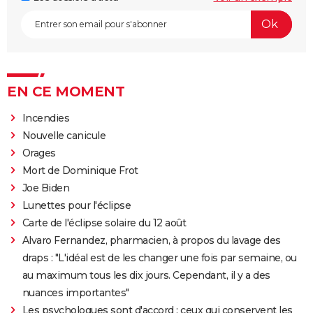
EN CE MOMENT
Incendies
Nouvelle canicule
Orages
Mort de Dominique Frot
Joe Biden
Lunettes pour l'éclipse
Carte de l'éclipse solaire du 12 août
Alvaro Fernandez, pharmacien, à propos du lavage des
draps : "L'idéal est de les changer une fois par semaine, ou
au maximum tous les dix jours. Cependant, il y a des
nuances importantes"
Les psychologues sont d'accord : ceux qui conservent les