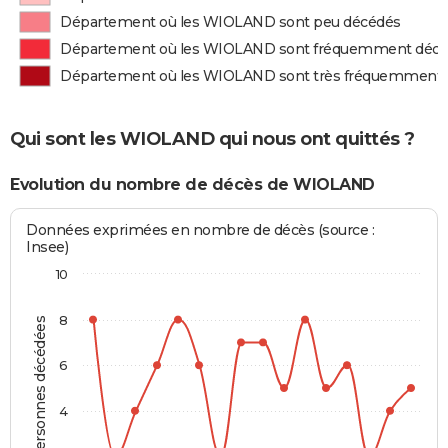
Département où les WIOLAND sont peu décédés
Département où les WIOLAND sont fréquemment déc
Département où les WIOLAND sont très fréquemment
Qui sont les WIOLAND qui nous ont quittés ?
Evolution du nombre de décès de WIOLAND
Données exprimées en nombre de décès (source :
Insee)
10
8
Personnes décédées
6
4