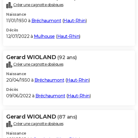
Créer une cagnotte obsèques
Naissance
11/01/1930 à
Bréchaumont
(
Haut-Rhin
)
Décès
12/07/2022 à
Mulhouse
(
Haut-Rhin
)
Gerard WIOLAND
(92 ans)
Créer une cagnotte obsèques
Naissance
20/04/1930 à
Bréchaumont
(
Haut-Rhin
)
Décès
09/06/2022 à
Bréchaumont
(
Haut-Rhin
)
Gerard WIOLAND
(87 ans)
Créer une cagnotte obsèques
Naissance