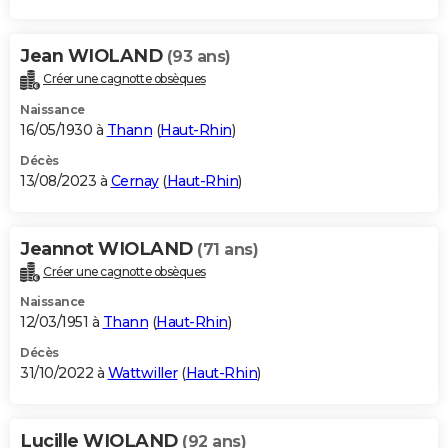
Jean WIOLAND
(93 ans)
Créer une cagnotte obsèques
Naissance
16/05/1930 à
Thann
(
Haut-Rhin
)
Décès
13/08/2023 à
Cernay
(
Haut-Rhin
)
Jeannot WIOLAND
(71 ans)
Créer une cagnotte obsèques
Naissance
12/03/1951 à
Thann
(
Haut-Rhin
)
Décès
31/10/2022 à
Wattwiller
(
Haut-Rhin
)
Lucille WIOLAND
(92 ans)