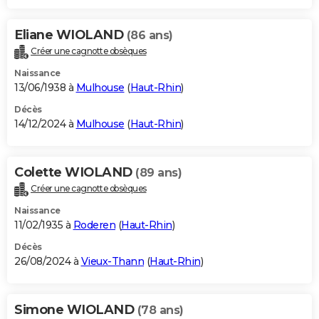
Eliane WIOLAND
(86 ans)
Créer une cagnotte obsèques
Naissance
13/06/1938 à
Mulhouse
(
Haut-Rhin
)
Décès
14/12/2024 à
Mulhouse
(
Haut-Rhin
)
Colette WIOLAND
(89 ans)
Créer une cagnotte obsèques
Naissance
11/02/1935 à
Roderen
(
Haut-Rhin
)
Décès
26/08/2024 à
Vieux-Thann
(
Haut-Rhin
)
Simone WIOLAND
(78 ans)