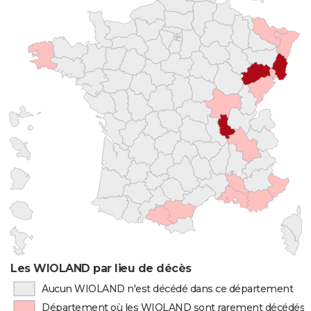
Les WIOLAND par lieu de décès
Aucun WIOLAND n'est décédé dans ce département
Département où les WIOLAND sont rarement décédés