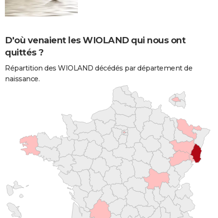
D'où venaient les WIOLAND qui nous ont
quittés ?
Répartition des WIOLAND décédés par département de
naissance.