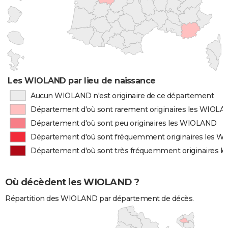
Les WIOLAND par lieu de naissance
Aucun WIOLAND n'est originaire de ce département
Département d'où sont rarement originaires les WIOL
Département d'où sont peu originaires les WIOLAND
Département d'où sont fréquemment originaires les 
Département d'où sont très fréquemment originaires 
Où décèdent les WIOLAND ?
Répartition des WIOLAND par département de décès.