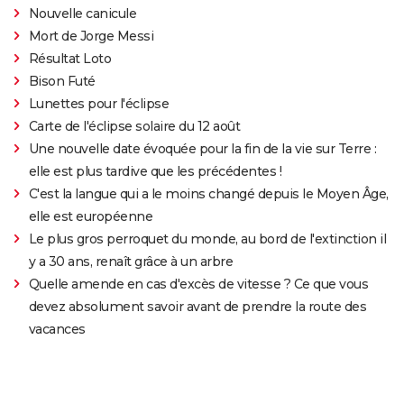
Nouvelle canicule
Mort de Jorge Messi
Résultat Loto
Bison Futé
Lunettes pour l'éclipse
Carte de l'éclipse solaire du 12 août
Une nouvelle date évoquée pour la fin de la vie sur Terre :
elle est plus tardive que les précédentes !
C'est la langue qui a le moins changé depuis le Moyen Âge,
elle est européenne
Le plus gros perroquet du monde, au bord de l'extinction il
y a 30 ans, renaît grâce à un arbre
Quelle amende en cas d'excès de vitesse ? Ce que vous
devez absolument savoir avant de prendre la route des
vacances