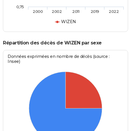
0,75
2000
2002
2011
2019
2022
WIZEN
Répartition des décès de WIZEN par sexe
Données exprimées en nombre de décès (source :
Insee)