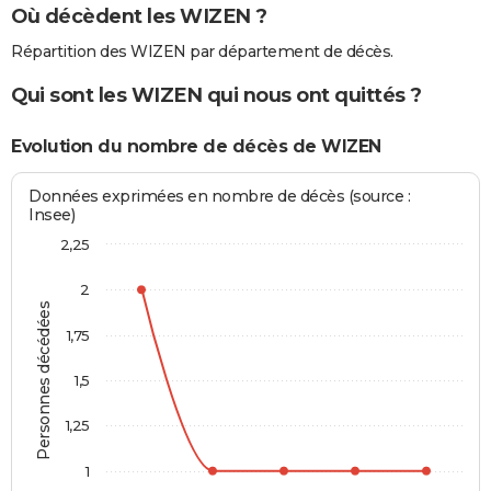
Où décèdent les WIZEN ?
Répartition des WIZEN par département de décès.
Qui sont les WIZEN qui nous ont quittés ?
Evolution du nombre de décès de WIZEN
Données exprimées en nombre de décès (source :
Insee)
2,25
2
Personnes décédées
1,75
1,5
1,25
1