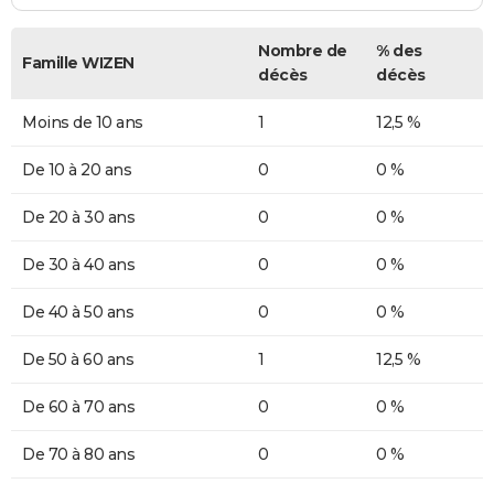
Nombre de
% des
Famille WIZEN
décès
décès
Moins de 10 ans
1
12,5 %
De 10 à 20 ans
0
0 %
De 20 à 30 ans
0
0 %
De 30 à 40 ans
0
0 %
De 40 à 50 ans
0
0 %
De 50 à 60 ans
1
12,5 %
De 60 à 70 ans
0
0 %
De 70 à 80 ans
0
0 %