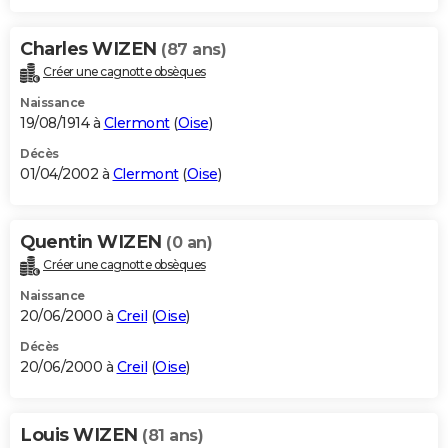
Charles WIZEN
(87 ans)
Créer une cagnotte obsèques
Naissance
19/08/1914 à
Clermont
(
Oise
)
Décès
01/04/2002 à
Clermont
(
Oise
)
Quentin WIZEN
(0 an)
Créer une cagnotte obsèques
Naissance
20/06/2000 à
Creil
(
Oise
)
Décès
20/06/2000 à
Creil
(
Oise
)
Louis WIZEN
(81 ans)