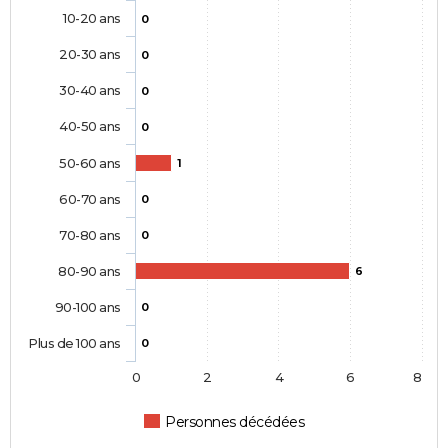
10-20 ans
0
20-30 ans
0
30-40 ans
0
40-50 ans
0
50-60 ans
1
60-70 ans
0
70-80 ans
0
80-90 ans
6
90-100 ans
0
Plus de 100 ans
0
0
2
4
6
8
Personnes décédées