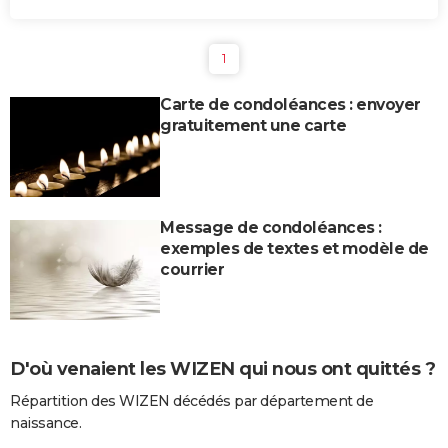
1
Carte de condoléances : envoyer
gratuitement une carte
Message de condoléances :
exemples de textes et modèle de
courrier
D'où venaient les WIZEN qui nous ont quittés ?
Répartition des WIZEN décédés par département de
naissance.