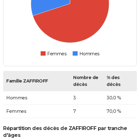
Femmes
Hommes
Nombre de
% des
Famille ZAFFIROFF
décès
décès
Hommes
3
30,0 %
Femmes
7
70,0 %
Répartition des décès de ZAFFIROFF par tranche
d'âges