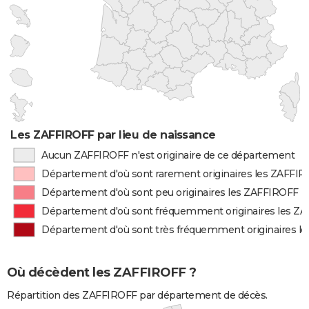
Les ZAFFIROFF par lieu de naissance
Aucun ZAFFIROFF n'est originaire de ce département
Département d'où sont rarement originaires les ZAFFI
Département d'où sont peu originaires les ZAFFIROFF
Département d'où sont fréquemment originaires les Z
Département d'où sont très fréquemment originaires l
Où décèdent les ZAFFIROFF ?
Répartition des ZAFFIROFF par département de décès.