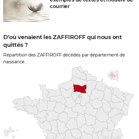
courrier
D'où venaient les ZAFFIROFF qui nous ont
quittés ?
Répartition des ZAFFIROFF décédés par département de
naissance.