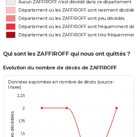
Aucun ZAFFIROFF n'est décédé dans ce département
Département où les ZAFFIROFF sont rarement décédés
Département où les ZAFFIROFF sont peu décédés
Département où les ZAFFIROFF sont fréquemment dé
Département où les ZAFFIROFF sont très fréquemmen
Qui sont les ZAFFIROFF qui nous ont quittés ?
Evolution du nombre de décès de ZAFFIROFF
Données exprimées en nombre de décès (source :
Insee)
2,25
2
Personnes décédées
1,75
1,5