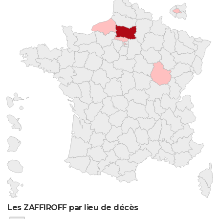
Les ZAFFIROFF par lieu de décès