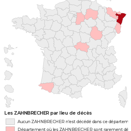
Les ZAHNBRECHER par lieu de décès
Aucun ZAHNBRECHER n'est décédé dans ce départeme
Département où les ZAHNBRECHER sont rarement dé