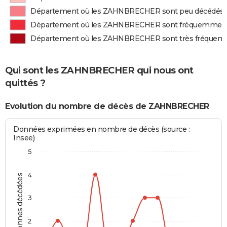
Département où les ZAHNBRECHER sont peu décédés
Département où les ZAHNBRECHER sont fréquemment
Département où les ZAHNBRECHER sont très fréquem
Qui sont les ZAHNBRECHER qui nous ont
quittés ?
Evolution du nombre de décès de ZAHNBRECHER
Données exprimées en nombre de décès (source :
Insee)
5
4
Personnes décédées
3
2