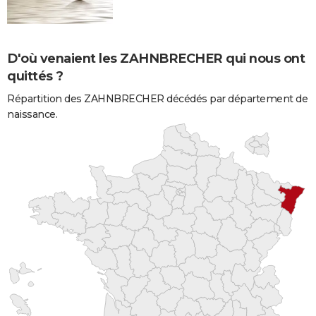
D'où venaient les ZAHNBRECHER qui nous ont
quittés ?
Répartition des ZAHNBRECHER décédés par département de
naissance.