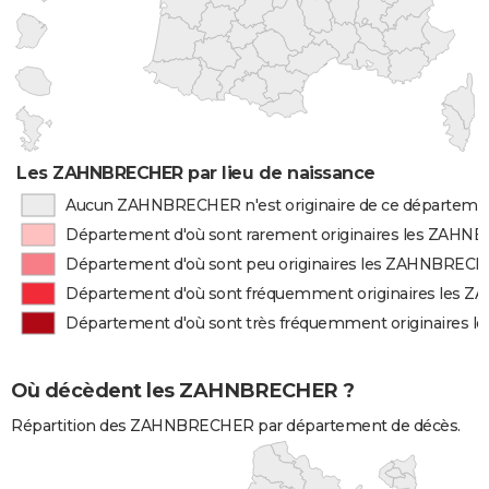
Les ZAHNBRECHER par lieu de naissance
Aucun ZAHNBRECHER n'est originaire de ce départeme
Département d'où sont rarement originaires les ZAH
Département d'où sont peu originaires les ZAHNBREC
Département d'où sont fréquemment originaires les
Département d'où sont très fréquemment originaires
Où décèdent les ZAHNBRECHER ?
Répartition des ZAHNBRECHER par département de décès.