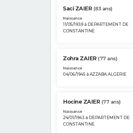
Saci ZAIER
(83 ans)
Naissance
11/05/1939 à DEPARTEMENT DE
CONSTANTINE
Zohra ZAIER
(77 ans)
Naissance
04/06/1945 à AZZABA ALGERIE
Hocine ZAIER
(77 ans)
Naissance
24/01/1943 à DEPARTEMENT DE
CONSTANTINE