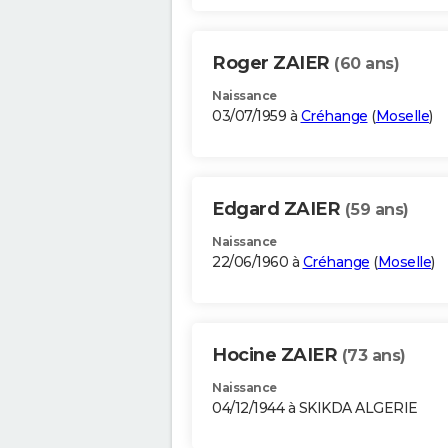
Roger ZAIER
(60 ans)
Naissance
03/07/1959 à
Créhange
(
Moselle
)
Edgard ZAIER
(59 ans)
Naissance
22/06/1960 à
Créhange
(
Moselle
)
Hocine ZAIER
(73 ans)
Naissance
04/12/1944 à SKIKDA ALGERIE