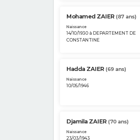
Mohamed ZAIER
(87 ans)
Naissance
14/10/1930 à DEPARTEMENT DE
CONSTANTINE
Hadda ZAIER
(69 ans)
Naissance
10/05/1946
Djamila ZAIER
(70 ans)
Naissance
23/03/1943