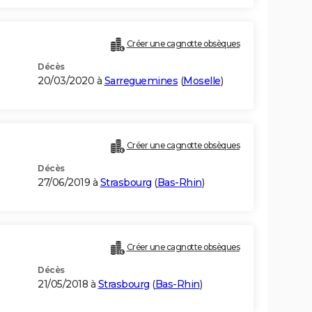
Créer une cagnotte obsèques
Décès
20/03/2020 à
Sarreguemines
(
Moselle
)
Créer une cagnotte obsèques
Décès
27/06/2019 à
Strasbourg
(
Bas-Rhin
)
Créer une cagnotte obsèques
Décès
21/05/2018 à
Strasbourg
(
Bas-Rhin
)