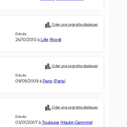
Créer une cagnotte obsèques
Décès
26/10/2010 à
Lille
(
Nord
)
Créer une cagnotte obsèques
Décès
09/09/2009 à
Paris
(
Paris
)
Créer une cagnotte obsèques
Décès
03/01/2007 à
Toulouse
(
Haute-Garonne
)