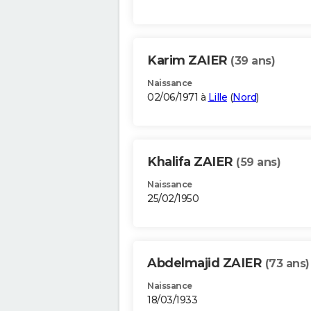
Karim ZAIER
(39 ans)
Naissance
02/06/1971 à
Lille
(
Nord
)
Khalifa ZAIER
(59 ans)
Naissance
25/02/1950
Abdelmajid ZAIER
(73 ans)
Naissance
18/03/1933