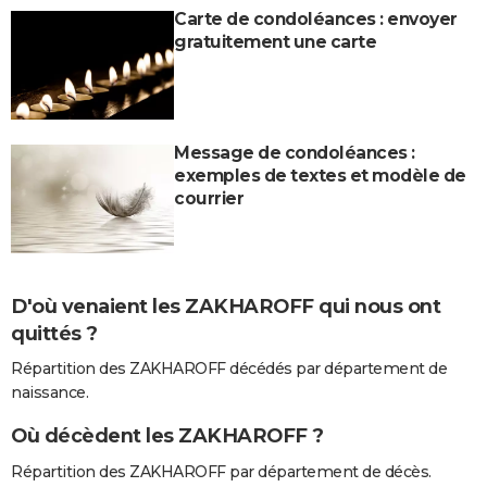
Carte de condoléances : envoyer
gratuitement une carte
Message de condoléances :
exemples de textes et modèle de
courrier
D'où venaient les ZAKHAROFF qui nous ont
quittés ?
Répartition des ZAKHAROFF décédés par département de
naissance.
Où décèdent les ZAKHAROFF ?
Répartition des ZAKHAROFF par département de décès.