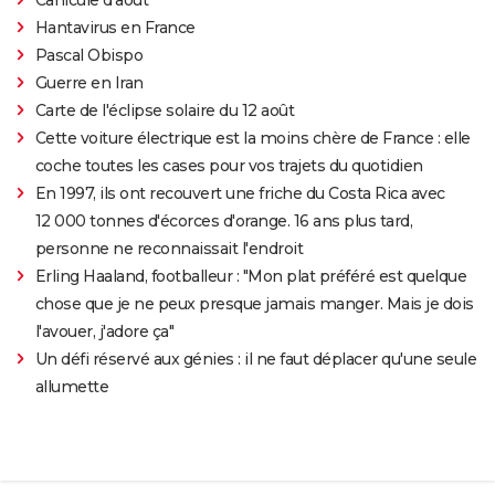
Hantavirus en France
Pascal Obispo
Guerre en Iran
Carte de l'éclipse solaire du 12 août
Cette voiture électrique est la moins chère de France : elle
coche toutes les cases pour vos trajets du quotidien
En 1997, ils ont recouvert une friche du Costa Rica avec
12 000 tonnes d'écorces d'orange. 16 ans plus tard,
personne ne reconnaissait l'endroit
Erling Haaland, footballeur : "Mon plat préféré est quelque
chose que je ne peux presque jamais manger. Mais je dois
l'avouer, j'adore ça"
Un défi réservé aux génies : il ne faut déplacer qu'une seule
allumette