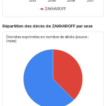
2001
2006
2008
2017
ZAKHAROFF
Répartition des décès de ZAKHAROFF par sexe
Données exprimées en nombre de décès (source :
Insee)