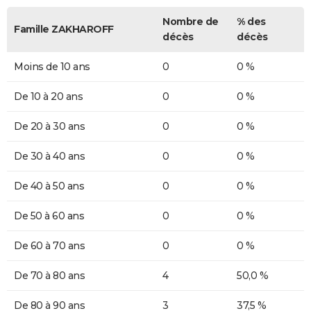
Nombre de
% des
Famille ZAKHAROFF
décès
décès
Moins de 10 ans
0
0 %
De 10 à 20 ans
0
0 %
De 20 à 30 ans
0
0 %
De 30 à 40 ans
0
0 %
De 40 à 50 ans
0
0 %
De 50 à 60 ans
0
0 %
De 60 à 70 ans
0
0 %
De 70 à 80 ans
4
50,0 %
De 80 à 90 ans
3
37,5 %