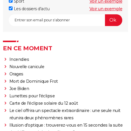
Sport
Voir un exemple
Les dossiers d'actu
Voir un exemple
EN CE MOMENT
Incendies
Nouvelle canicule
Orages
Mort de Dominique Frot
Joe Biden
Lunettes pour l'éclipse
Carte de l'éclipse solaire du 12 août
Le ciel offrira un spectacle extraordinaire : une seule nuit
réunira deux phénomènes rares
Illusion d'optique : trouverez-vous en 15 secondes la suite