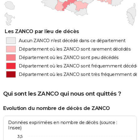
Les ZANCO par lieu de décès
Aucun ZANCO n'est décédé dans ce département
Département où les ZANCO sont rarement décédés
Département où les ZANCO sont peu décédés
Département où les ZANCO sont fréquemment décédé
Département où les ZANCO sont très fréquemment dé
Qui sont les ZANCO qui nous ont quittés ?
Evolution du nombre de décès de ZANCO
Données exprimées en nombre de décès (source :
Insee)
3,5