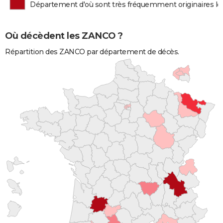
Département d'où sont très fréquemment originaires l
Où décèdent les ZANCO ?
Répartition des ZANCO par département de décès.