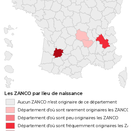
Les ZANCO par lieu de naissance
Aucun ZANCO n'est originaire de ce département
Département d'où sont rarement originaires les ZANCO
Département d'où sont peu originaires les ZANCO
Département d'où sont fréquemment originaires les Z