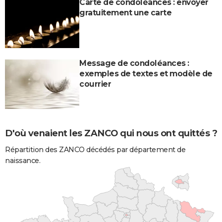
Carte de condoléances : envoyer
gratuitement une carte
Message de condoléances :
exemples de textes et modèle de
courrier
D'où venaient les ZANCO qui nous ont quittés ?
Répartition des ZANCO décédés par département de
naissance.