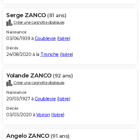
Serge ZANCO
(81 ans)
Créer une cagnotte obsèques
Naissance
03/06/1939 à
Coublevie
(
Isère
)
Décès
24/08/2020 à la
Tronche
(
Isère
)
Yolande ZANCO
(92 ans)
Créer une cagnotte obsèques
Naissance
20/03/1927 à
Coublevie
(
Isère
)
Décès
03/03/2020 à
Voiron
(
Isère
)
Angelo ZANCO
(91 ans)