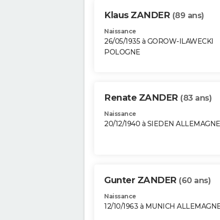
Klaus ZANDER
(89 ans)
Naissance
26/05/1935 à GOROW-ILAWECKI
POLOGNE
Renate ZANDER
(83 ans)
Naissance
20/12/1940 à SIEDEN ALLEMAGN
Gunter ZANDER
(60 ans)
Naissance
12/10/1963 à MUNICH ALLEMAGN