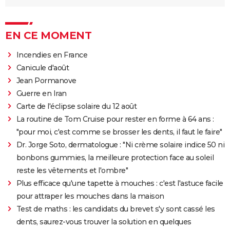
EN CE MOMENT
Incendies en France
Canicule d'août
Jean Pormanove
Guerre en Iran
Carte de l'éclipse solaire du 12 août
La routine de Tom Cruise pour rester en forme à 64 ans :
"pour moi, c'est comme se brosser les dents, il faut le faire"
Dr. Jorge Soto, dermatologue : "Ni crème solaire indice 50 ni
bonbons gummies, la meilleure protection face au soleil
reste les vêtements et l'ombre"
Plus efficace qu'une tapette à mouches : c'est l'astuce facile
pour attraper les mouches dans la maison
Test de maths : les candidats du brevet s'y sont cassé les
dents, saurez-vous trouver la solution en quelques