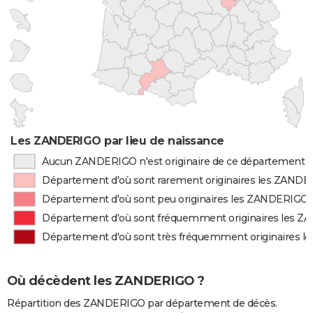
Les ZANDERIGO par lieu de naissance
Aucun ZANDERIGO n'est originaire de ce département
Département d'où sont rarement originaires les ZAND
Département d'où sont peu originaires les ZANDERIGO
Département d'où sont fréquemment originaires les 
Département d'où sont très fréquemment originaires 
Où décèdent les ZANDERIGO ?
Répartition des ZANDERIGO par département de décès.