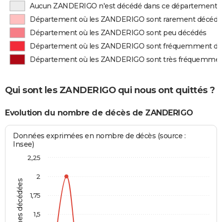
Aucun ZANDERIGO n'est décédé dans ce département
Département où les ZANDERIGO sont rarement décédé
Département où les ZANDERIGO sont peu décédés
Département où les ZANDERIGO sont fréquemment d
Département où les ZANDERIGO sont très fréquemme
Qui sont les ZANDERIGO qui nous ont quittés ?
Evolution du nombre de décès de ZANDERIGO
Données exprimées en nombre de décès (source :
Insee)
2,25
2
Personnes décédées
1,75
1,5