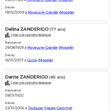
Décès
19/02/2009 à
Moyeuvre-Grande
(
Moselle
)
Delina ZANDERIGO
(77 ans)
Créer une cagnotte obsèques
Naissance
29/08/1929 à
Moyeuvre-Grande
(
Moselle
)
Décès
16/01/2007 à
Gorze
(
Moselle
)
Dante ZANDERIGO
(86 ans)
Créer une cagnotte obsèques
Naissance
09/01/1920
Décès
23/10/2006 à
Toulouse
(
Haute-Garonne
)