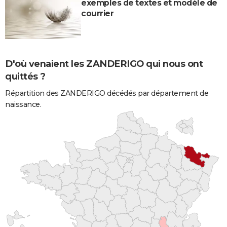
exemples de textes et modèle de
courrier
D'où venaient les ZANDERIGO qui nous ont
quittés ?
Répartition des ZANDERIGO décédés par département de
naissance.