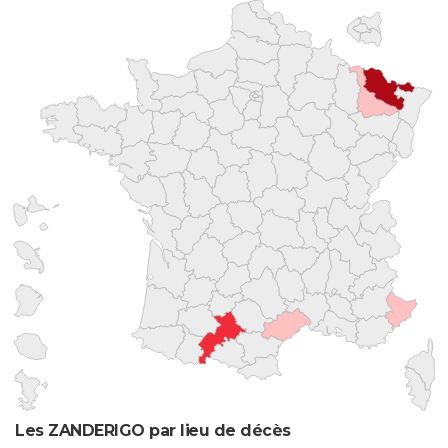
Les ZANDERIGO par lieu de décès