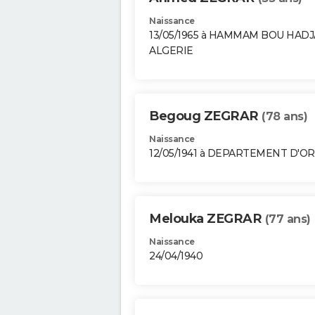
Naissance
13/05/1965 à HAMMAM BOU HAD
ALGERIE
Begoug ZEGRAR
(78 ans)
Naissance
12/05/1941 à DEPARTEMENT D'O
Melouka ZEGRAR
(77 ans)
Naissance
24/04/1940