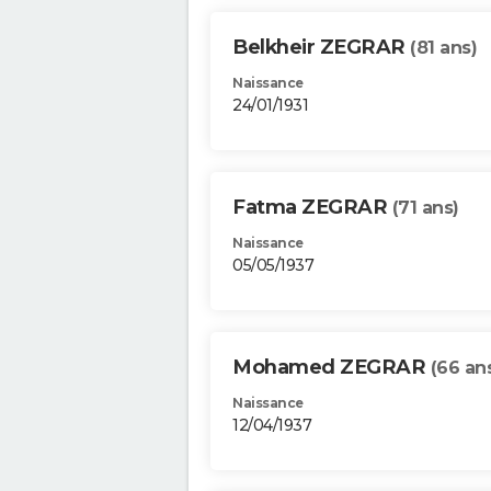
Belkheir ZEGRAR
(81 ans)
Naissance
24/01/1931
Fatma ZEGRAR
(71 ans)
Naissance
05/05/1937
Mohamed ZEGRAR
(66 an
Naissance
12/04/1937