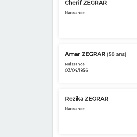
Cherif ZEGRAR
Naissance
Amar ZEGRAR
(58 ans)
Naissance
03/04/1956
Rezika ZEGRAR
Naissance