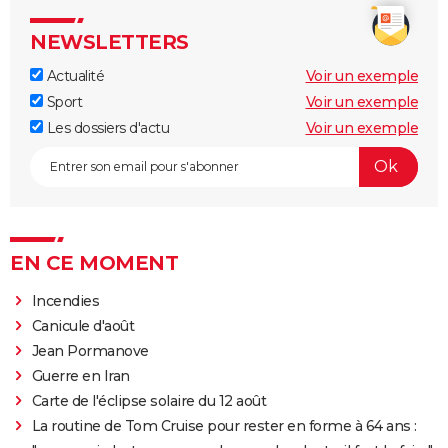
NEWSLETTERS
Actualité
Voir un exemple
Sport
Voir un exemple
Les dossiers d'actu
Voir un exemple
EN CE MOMENT
Incendies
Canicule d'août
Jean Pormanove
Guerre en Iran
Carte de l'éclipse solaire du 12 août
La routine de Tom Cruise pour rester en forme à 64 ans :