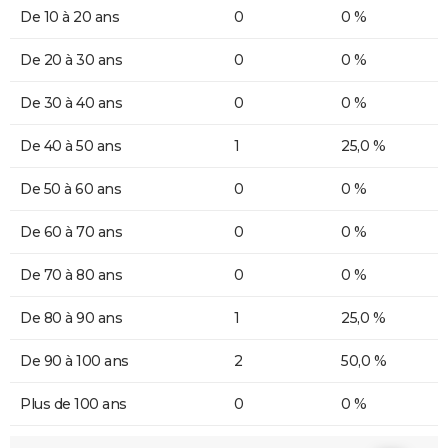
De 10 à 20 ans
0
0 %
De 20 à 30 ans
0
0 %
De 30 à 40 ans
0
0 %
De 40 à 50 ans
1
25,0 %
De 50 à 60 ans
0
0 %
De 60 à 70 ans
0
0 %
De 70 à 80 ans
0
0 %
De 80 à 90 ans
1
25,0 %
De 90 à 100 ans
2
50,0 %
Plus de 100 ans
0
0 %