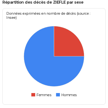
Répartition des décès de ZIEFLE par sexe
Données exprimées en nombre de décès (source :
Insee)
Femmes
Hommes