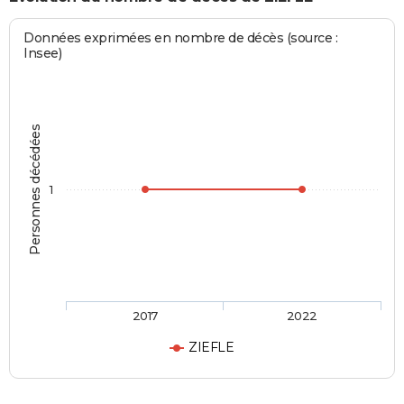
Données exprimées en nombre de décès (source :
Insee)
Personnes décédées
1
2017
2022
ZIEFLE