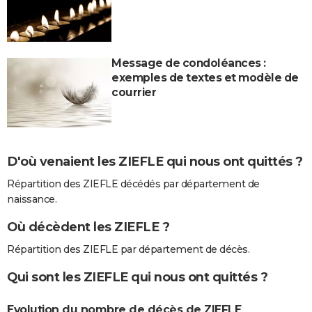
Message de condoléances :
exemples de textes et modèle de
courrier
D'où venaient les ZIEFLE qui nous ont quittés ?
Répartition des ZIEFLE décédés par département de
naissance.
Où décèdent les ZIEFLE ?
Répartition des ZIEFLE par département de décès.
Qui sont les ZIEFLE qui nous ont quittés ?
Evolution du nombre de décès de ZIEFLE