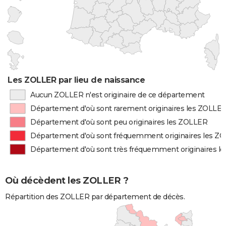
Les ZOLLER par lieu de naissance
Aucun ZOLLER n'est originaire de ce département
Département d'où sont rarement originaires les ZOLLE
Département d'où sont peu originaires les ZOLLER
Département d'où sont fréquemment originaires les Z
Département d'où sont très fréquemment originaires l
Où décèdent les ZOLLER ?
Répartition des ZOLLER par département de décès.