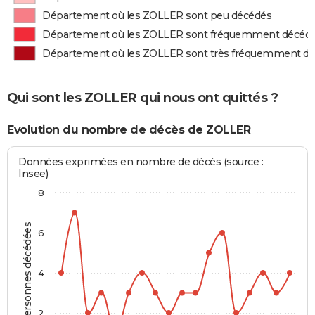
Département où les ZOLLER sont peu décédés
Département où les ZOLLER sont fréquemment décéd
Département où les ZOLLER sont très fréquemment d
Qui sont les ZOLLER qui nous ont quittés ?
Evolution du nombre de décès de ZOLLER
Données exprimées en nombre de décès (source :
Insee)
8
Personnes décédées
6
4
2