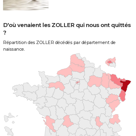
D'où venaient les ZOLLER qui nous ont quittés
?
Répartition des ZOLLER décédés par département de
naissance.