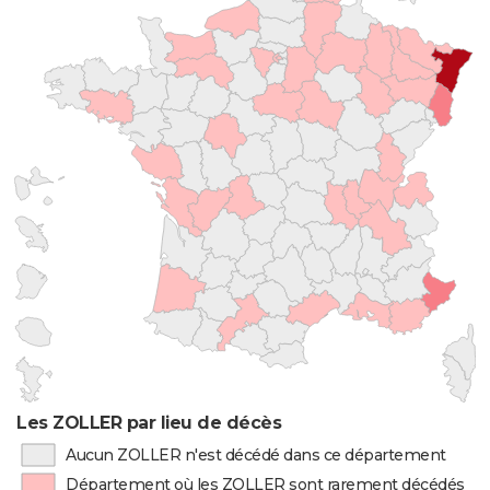
Les ZOLLER par lieu de décès
Aucun ZOLLER n'est décédé dans ce département
Département où les ZOLLER sont rarement décédés