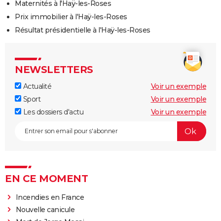
Maternités à l'Haÿ-les-Roses
Prix immobilier à l'Haÿ-les-Roses
Résultat présidentielle à l'Haÿ-les-Roses
NEWSLETTERS
Actualité
Voir un exemple
Sport
Voir un exemple
Les dossiers d'actu
Voir un exemple
EN CE MOMENT
Incendies en France
Nouvelle canicule