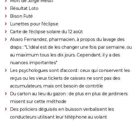
Mort de Jorge Messi
Résultat Loto
Bison Futé
Lunettes pour l'éclipse
Carte de l'éclipse solaire du 12 août
Alvaro Fernandez, pharmacien, à propos du lavage des
draps : "L'idéal est de les changer une fois par semaine, ou
au maximum tous les dix jours. Cependant, il y a des
nuances importantes"
Les psychologues sont d'accord : ceux qui conservent les
reçus ou les vieux tickets de caisses ne sont pas des
accumulateurs, mais ont besoin de contrôle
Du carton au lieu du gazon : de plus en plus de jardiniers
misent sur cette méthode
Des policiers déguisés en buisson verbalisent les
conducteurs utilisant leur téléphone au volant