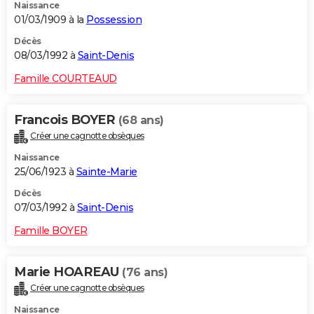
Naissance
01/03/1909 à la
Possession
Décès
08/03/1992 à
Saint-Denis
Famille COURTEAUD
Francois BOYER
(68 ans)
Créer une cagnotte obsèques
Naissance
25/06/1923 à
Sainte-Marie
Décès
07/03/1992 à
Saint-Denis
Famille BOYER
Marie HOAREAU
(76 ans)
Créer une cagnotte obsèques
Naissance