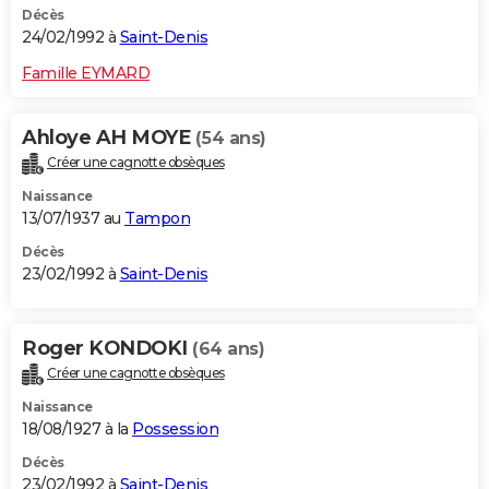
Décès
24/02/1992 à
Saint-Denis
Famille EYMARD
Ahloye AH MOYE
(54 ans)
Créer une cagnotte obsèques
Naissance
13/07/1937 au
Tampon
Décès
23/02/1992 à
Saint-Denis
Roger KONDOKI
(64 ans)
Créer une cagnotte obsèques
Naissance
18/08/1927 à la
Possession
Décès
23/02/1992 à
Saint-Denis