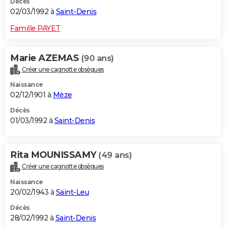
Décès
02/03/1992 à
Saint-Denis
Famille PAYET
Marie AZEMAS
(90 ans)
Créer une cagnotte obsèques
Naissance
02/12/1901 à
Mèze
Décès
01/03/1992 à
Saint-Denis
Rita MOUNISSAMY
(49 ans)
Créer une cagnotte obsèques
Naissance
20/02/1943 à
Saint-Leu
Décès
28/02/1992 à
Saint-Denis