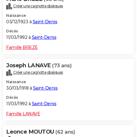
Créer une cagnotte obsèques
Naissance
03/12/1923 à
Saint-Denis
Décès
11/03/1992 à
Saint-Denis
Famille BREZE
Joseph LANAVE
(73 ans)
Créer une cagnotte obsèques
Naissance
30/03/1918 à
Saint-Denis
Décès
11/03/1992 à
Saint-Denis
Famille LANAVE
Leonce MOUTOU
(62 ans)