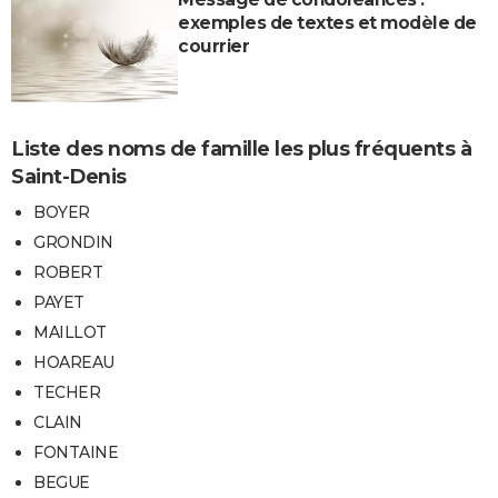
exemples de textes et modèle de
courrier
Liste des noms de famille les plus fréquents à
Saint-Denis
BOYER
GRONDIN
ROBERT
PAYET
MAILLOT
HOAREAU
TECHER
CLAIN
FONTAINE
BEGUE