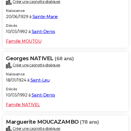
Créer une cagnotte obsèques
Naissance
20/06/1929 à
Sainte-Marie
Décès
10/03/1992 à
Saint-Denis
Famille MOUTOU
Georges NATIVEL
(68 ans)
Créer une cagnotte obsèques
Naissance
18/01/1924 à
Saint-Leu
Décès
10/03/1992 à
Saint-Denis
Famille NATIVEL
Marguerite MOUCAZAMBO
(78 ans)
Créer une cagnotte obsèques