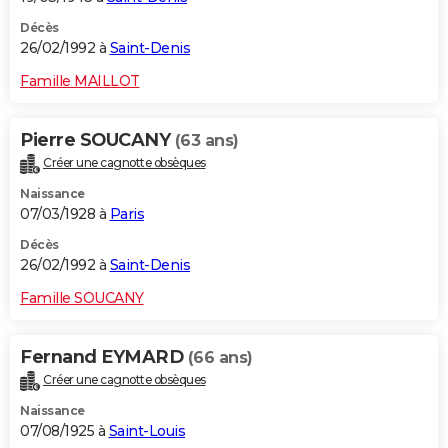
Décès
26/02/1992 à
Saint-Denis
Famille MAILLOT
Pierre SOUCANY
(63 ans)
Créer une cagnotte obsèques
Naissance
07/03/1928 à
Paris
Décès
26/02/1992 à
Saint-Denis
Famille SOUCANY
Fernand EYMARD
(66 ans)
Créer une cagnotte obsèques
Naissance
07/08/1925 à
Saint-Louis