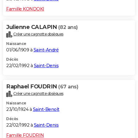
Famille KONDOKI
Julienne CALAPIN
(82 ans)
Créer une cagnotte obsèques
Naissance
01/06/1909 à
Saint-André
Décès
22/02/1992 à
Saint-Denis
Raphael FOUDRIN
(67 ans)
Créer une cagnotte obsèques
Naissance
23/10/1924 à
Saint-Benoît
Décès
22/02/1992 à
Saint-Denis
Famille FOUDRIN