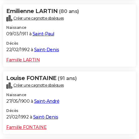
Emilienne LARTIN
(80 ans)
Créer une cagnotte obsèques
Naissance
09/03/1911 à
Saint-Paul
Décès
22/02/1992 à
Saint-Denis
Famille LARTIN
Louise FONTAINE
(91 ans)
Créer une cagnotte obsèques
Naissance
27/05/1900 à
Saint-André
Décès
21/02/1992 à
Saint-Denis
Famille FONTAINE