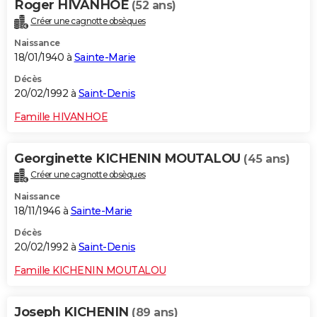
Roger HIVANHOE
(52 ans)
Créer une cagnotte obsèques
Naissance
18/01/1940 à
Sainte-Marie
Décès
20/02/1992 à
Saint-Denis
Famille HIVANHOE
Georginette KICHENIN MOUTALOU
(45 ans)
Créer une cagnotte obsèques
Naissance
18/11/1946 à
Sainte-Marie
Décès
20/02/1992 à
Saint-Denis
Famille KICHENIN MOUTALOU
Joseph KICHENIN
(89 ans)