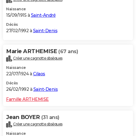
Naissance
15/09/1915 à
Saint-André
Décès
27/02/1992 à
Saint-Denis
Marie ARTHEMISE
(67 ans)
Créer une cagnotte obsèques
Naissance
22/07/1924 à
Cilaos
Décès
26/02/1992 à
Saint-Denis
Famille ARTHEMISE
Jean BOYER
(31 ans)
Créer une cagnotte obsèques
Naissance