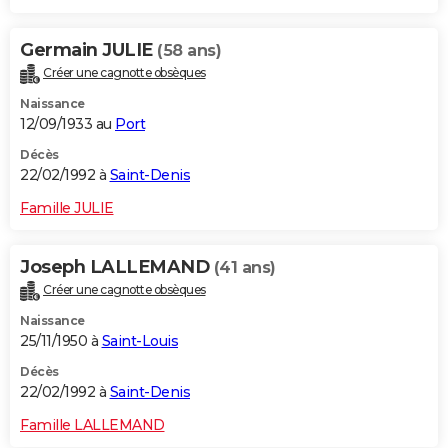
Germain JULIE
(58 ans)
Créer une cagnotte obsèques
Naissance
12/09/1933 au
Port
Décès
22/02/1992 à
Saint-Denis
Famille JULIE
Joseph LALLEMAND
(41 ans)
Créer une cagnotte obsèques
Naissance
25/11/1950 à
Saint-Louis
Décès
22/02/1992 à
Saint-Denis
Famille LALLEMAND