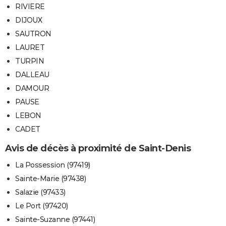
RIVIERE
DIJOUX
SAUTRON
LAURET
TURPIN
DALLEAU
DAMOUR
PAUSE
LEBON
CADET
Avis de décès à proximité de Saint-Denis
La Possession (97419)
Sainte-Marie (97438)
Salazie (97433)
Le Port (97420)
Sainte-Suzanne (97441)