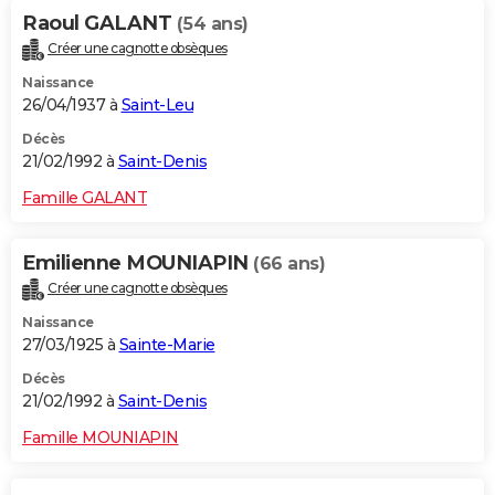
Raoul GALANT
(54 ans)
Créer une cagnotte obsèques
Naissance
26/04/1937 à
Saint-Leu
Décès
21/02/1992 à
Saint-Denis
Famille GALANT
Emilienne MOUNIAPIN
(66 ans)
Créer une cagnotte obsèques
Naissance
27/03/1925 à
Sainte-Marie
Décès
21/02/1992 à
Saint-Denis
Famille MOUNIAPIN