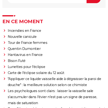
EN CE MOMENT
Incendies en France
Nouvelle canicule
Tour de France femmes
Quentin Dumontier
Hantavirus en France
Bison Futé
Lunettes pour l'éclipse
Carte de l'éclipse solaire du 12 août
"Appliquer ce liquide vaisselle aide à dégraisser la paroi de
douche" : la meilleure solution selon ce chimiste
Les psychologues sont clairs : laisser la vaisselle sale
s'accumuler dans l'évier n'est pas un signe de paresse,
mais de saturation