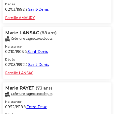
Décès
02/03/1992 à
Saint-Denis
Famille AMAURY
Marie LANSAC
(88 ans)
Créer une cagnotte obsèques
Naissance
07/10/1903 à
Saint-Denis
Décès
02/03/1992 à
Saint-Denis
Famille LANSAC
Marie PAYET
(73 ans)
Créer une cagnotte obsèques
Naissance
09/12/1918 à
Entre-Deux