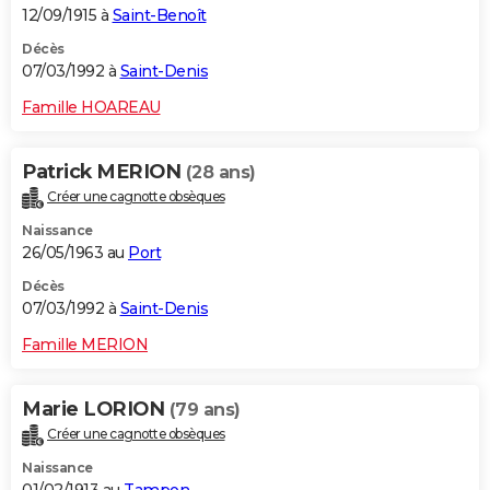
12/09/1915 à
Saint-Benoît
Décès
07/03/1992 à
Saint-Denis
Famille HOAREAU
Patrick MERION
(28 ans)
Créer une cagnotte obsèques
Naissance
26/05/1963 au
Port
Décès
07/03/1992 à
Saint-Denis
Famille MERION
Marie LORION
(79 ans)
Créer une cagnotte obsèques
Naissance