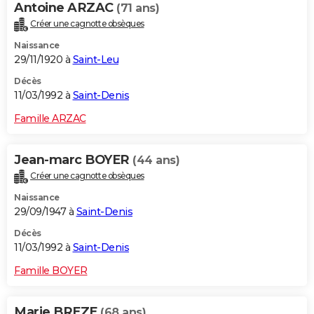
Antoine ARZAC
(71 ans)
Créer une cagnotte obsèques
Naissance
29/11/1920 à
Saint-Leu
Décès
11/03/1992 à
Saint-Denis
Famille ARZAC
Jean-marc BOYER
(44 ans)
Créer une cagnotte obsèques
Naissance
29/09/1947 à
Saint-Denis
Décès
11/03/1992 à
Saint-Denis
Famille BOYER
Marie BREZE
(68 ans)