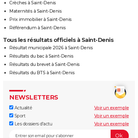
Crèches à Saint-Denis
Maternités à Saint-Denis
Prix immobilier à Saint-Denis
Référendum à Saint-Denis
Tous les résultats officiels à Saint-Denis
Résultat municipale 2026 à Saint-Denis
Résultats du bac à Saint-Denis
Résultats du brevet à Saint-Denis
Résultats du BTS à Saint-Denis
NEWSLETTERS
Actualité
Voir un exemple
Sport
Voir un exemple
Les dossiers d'actu
Voir un exemple