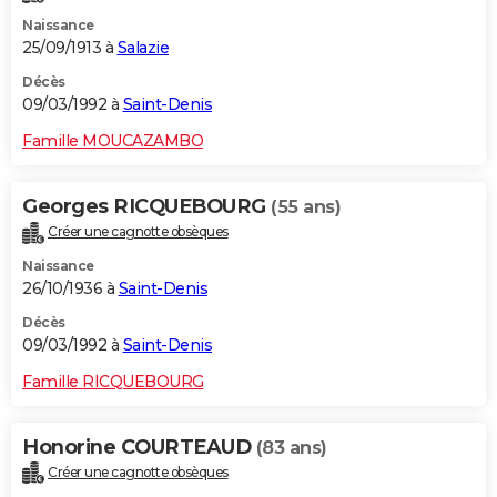
Naissance
25/09/1913 à
Salazie
Décès
09/03/1992 à
Saint-Denis
Famille MOUCAZAMBO
Georges RICQUEBOURG
(55 ans)
Créer une cagnotte obsèques
Naissance
26/10/1936 à
Saint-Denis
Décès
09/03/1992 à
Saint-Denis
Famille RICQUEBOURG
Honorine COURTEAUD
(83 ans)
Créer une cagnotte obsèques