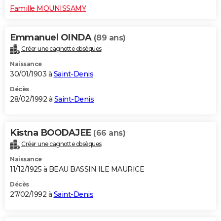
Famille MOUNISSAMY
Emmanuel OINDA
(89 ans)
Créer une cagnotte obsèques
Naissance
30/01/1903 à
Saint-Denis
Décès
28/02/1992 à
Saint-Denis
Kistna BOODAJEE
(66 ans)
Créer une cagnotte obsèques
Naissance
11/12/1925 à BEAU BASSIN ILE MAURICE
Décès
27/02/1992 à
Saint-Denis