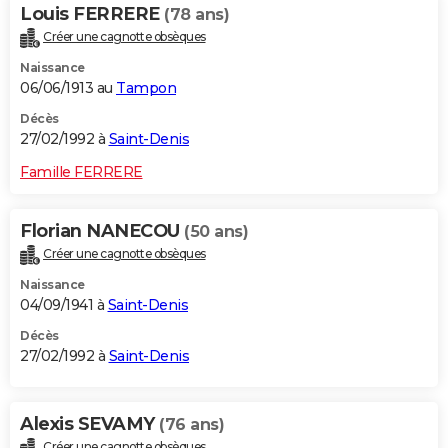
Louis FERRERE
(78 ans)
Créer une cagnotte obsèques
Naissance
06/06/1913 au
Tampon
Décès
27/02/1992 à
Saint-Denis
Famille FERRERE
Florian NANECOU
(50 ans)
Créer une cagnotte obsèques
Naissance
04/09/1941 à
Saint-Denis
Décès
27/02/1992 à
Saint-Denis
Alexis SEVAMY
(76 ans)
Créer une cagnotte obsèques