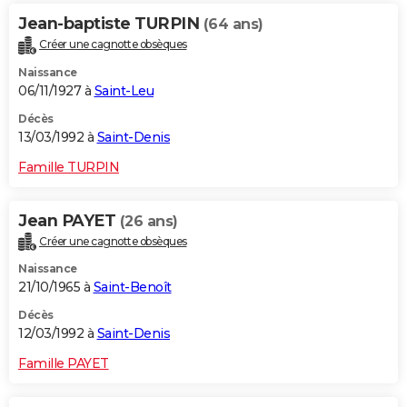
Jean-baptiste TURPIN
(64 ans)
Créer une cagnotte obsèques
Naissance
06/11/1927 à
Saint-Leu
Décès
13/03/1992 à
Saint-Denis
Famille TURPIN
Jean PAYET
(26 ans)
Créer une cagnotte obsèques
Naissance
21/10/1965 à
Saint-Benoît
Décès
12/03/1992 à
Saint-Denis
Famille PAYET