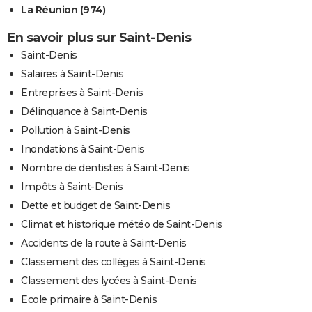
La Réunion (974)
En savoir plus sur Saint-Denis
Saint-Denis
Salaires à Saint-Denis
Entreprises à Saint-Denis
Délinquance à Saint-Denis
Pollution à Saint-Denis
Inondations à Saint-Denis
Nombre de dentistes à Saint-Denis
Impôts à Saint-Denis
Dette et budget de Saint-Denis
Climat et historique météo de Saint-Denis
Accidents de la route à Saint-Denis
Classement des collèges à Saint-Denis
Classement des lycées à Saint-Denis
Ecole primaire à Saint-Denis