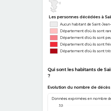
Les personnes décédées à Sai
Aucun habitant de Saint-Jean
Département d'où ils sont rar
Département d'où ils sont peu
Département d'où ils sont fr
Département d'où ils sont tr
Qui sont les habitants de S
?
Evolution du nombre de décès
Données exprimées en nombre de d
3,5