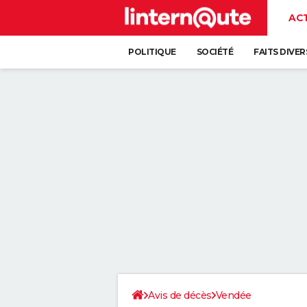
AC
POLITIQUE
SOCIÉTÉ
FAITS DIVER
Avis de décès
Vendée