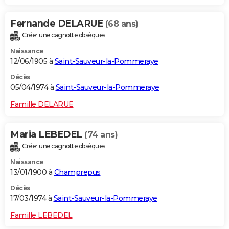
Fernande DELARUE
(68 ans)
Créer une cagnotte obsèques
Naissance
12/06/1905 à
Saint-Sauveur-la-Pommeraye
Décès
05/04/1974 à
Saint-Sauveur-la-Pommeraye
Famille DELARUE
Maria LEBEDEL
(74 ans)
Créer une cagnotte obsèques
Naissance
13/01/1900 à
Champrepus
Décès
17/03/1974 à
Saint-Sauveur-la-Pommeraye
Famille LEBEDEL