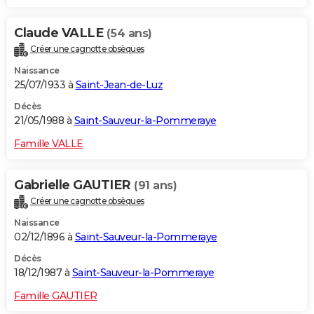
Claude VALLE
(54 ans)
Créer une cagnotte obsèques
Naissance
25/07/1933 à
Saint-Jean-de-Luz
Décès
21/05/1988 à
Saint-Sauveur-la-Pommeraye
Famille VALLE
Gabrielle GAUTIER
(91 ans)
Créer une cagnotte obsèques
Naissance
02/12/1896 à
Saint-Sauveur-la-Pommeraye
Décès
18/12/1987 à
Saint-Sauveur-la-Pommeraye
Famille GAUTIER