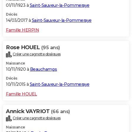
01/11/1923 à
Saint-Sauveur-la-Pommeraye
Décès
14/03/2017 à
Saint-Sauveur-la-Pommeraye
Famille HERPIN
Rose HOUEL
(95 ans)
Créer une cagnotte obsèques
Naissance
10/11/1920 à
Beauchamps
Décès
10/11/2015 à
Saint-Sauveur-la-Pommeraye
Famille HOUEL
Annick VAYRIOT
(66 ans)
Créer une cagnotte obsèques
Naissance