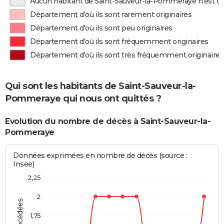
Aucun habitant de Saint-Sauveur-la-Pommeraye n'est or
Département d'où ils sont rarement originaires
Département d'où ils sont peu originaires
Département d'où ils sont fréquemment originaires
Département d'où ils sont très fréquemment originaires
Qui sont les habitants de Saint-Sauveur-la-
Pommeraye qui nous ont quittés ?
Evolution du nombre de décès à Saint-Sauveur-la-
Pommeraye
Données exprimées en nombre de décès (source :
Insee)
2,25
2
1,75