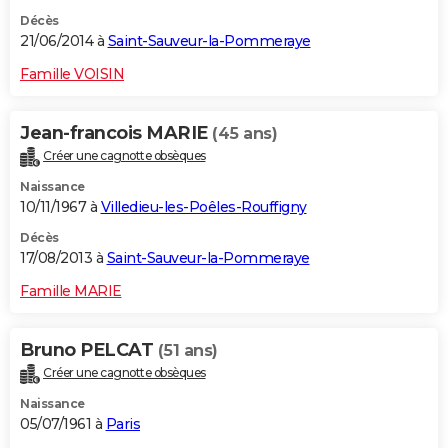
Décès
21/06/2014 à
Saint-Sauveur-la-Pommeraye
Famille VOISIN
Jean-francois MARIE
(45 ans)
Créer une cagnotte obsèques
Naissance
10/11/1967 à
Villedieu-les-Poêles-Rouffigny
Décès
17/08/2013 à
Saint-Sauveur-la-Pommeraye
Famille MARIE
Bruno PELCAT
(51 ans)
Créer une cagnotte obsèques
Naissance
05/07/1961 à
Paris