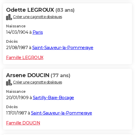
Odette LEGROUX
(83 ans)
Créer une cagnotte obsèques
Naissance
14/03/1904 à
Paris
Décès
21/08/1987 à
Saint-Sauveur-la-Pommeraye
Famille LEGROUX
Arsene DOUCIN
(77 ans)
Créer une cagnotte obsèques
Naissance
20/01/1909 à
Sartilly-Baie-Bocage
Décès
17/01/1987 à
Saint-Sauveur-la-Pommeraye
Famille DOUCIN