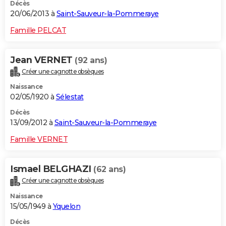
Décès
20/06/2013 à
Saint-Sauveur-la-Pommeraye
Famille PELCAT
Jean VERNET
(92 ans)
Créer une cagnotte obsèques
Naissance
02/05/1920 à
Sélestat
Décès
13/09/2012 à
Saint-Sauveur-la-Pommeraye
Famille VERNET
Ismael BELGHAZI
(62 ans)
Créer une cagnotte obsèques
Naissance
15/05/1949 à
Yquelon
Décès