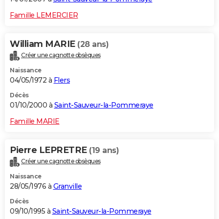
Famille LEMERCIER
William MARIE
(28 ans)
Créer une cagnotte obsèques
Naissance
04/05/1972 à
Flers
Décès
01/10/2000 à
Saint-Sauveur-la-Pommeraye
Famille MARIE
Pierre LEPRETRE
(19 ans)
Créer une cagnotte obsèques
Naissance
28/05/1976 à
Granville
Décès
09/10/1995 à
Saint-Sauveur-la-Pommeraye