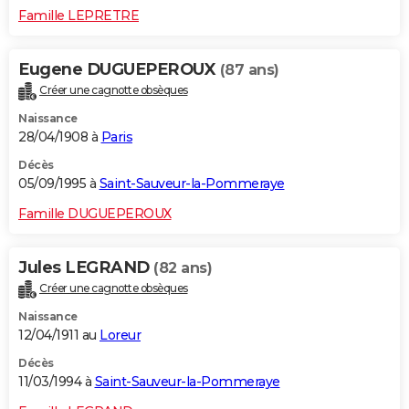
Famille LEPRETRE
Eugene DUGUEPEROUX
(87 ans)
Créer une cagnotte obsèques
Naissance
28/04/1908 à
Paris
Décès
05/09/1995 à
Saint-Sauveur-la-Pommeraye
Famille DUGUEPEROUX
Jules LEGRAND
(82 ans)
Créer une cagnotte obsèques
Naissance
12/04/1911 au
Loreur
Décès
11/03/1994 à
Saint-Sauveur-la-Pommeraye