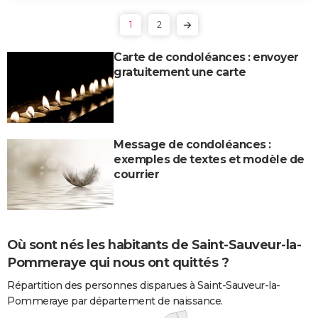
1
2
Carte de condoléances : envoyer
gratuitement une carte
Message de condoléances :
exemples de textes et modèle de
courrier
Où sont nés les habitants de Saint-Sauveur-la-
Pommeraye qui nous ont quittés ?
Répartition des personnes disparues à Saint-Sauveur-la-
Pommeraye par département de naissance.