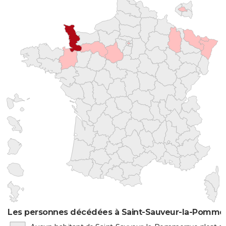
Les personnes décédées à Saint-Sauveur-la-Pommera