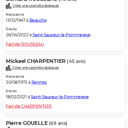
Créer une cagnotte obsèques
Naissance
11/02/1947 à
Beauche
Décès
26/04/2022 à
Saint-Sauveur-la-Pommeraye
Famille ROUSSEAU
Mickael CHARPENTIER
(45 ans)
Créer une cagnotte obsèques
Naissance
30/08/1975 à
Rennes
Décès
18/02/2021 à
Saint-Sauveur-la-Pommeraye
Famille CHARPENTIER
Pierre GOUELLE
(69 ans)