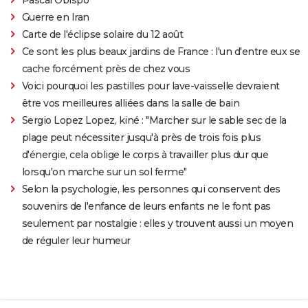
Pascal Obispo
Guerre en Iran
Carte de l'éclipse solaire du 12 août
Ce sont les plus beaux jardins de France : l'un d'entre eux se
cache forcément près de chez vous
Voici pourquoi les pastilles pour lave-vaisselle devraient
être vos meilleures alliées dans la salle de bain
Sergio Lopez Lopez, kiné : "Marcher sur le sable sec de la
plage peut nécessiter jusqu'à près de trois fois plus
d'énergie, cela oblige le corps à travailler plus dur que
lorsqu'on marche sur un sol ferme"
Selon la psychologie, les personnes qui conservent des
souvenirs de l'enfance de leurs enfants ne le font pas
seulement par nostalgie : elles y trouvent aussi un moyen
de réguler leur humeur