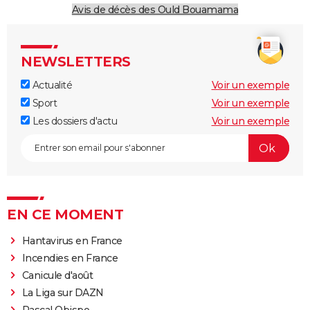
Avis de décès des Ould Bouamama
NEWSLETTERS
Actualité
Voir un exemple
Sport
Voir un exemple
Les dossiers d'actu
Voir un exemple
EN CE MOMENT
Hantavirus en France
Incendies en France
Canicule d'août
La Liga sur DAZN