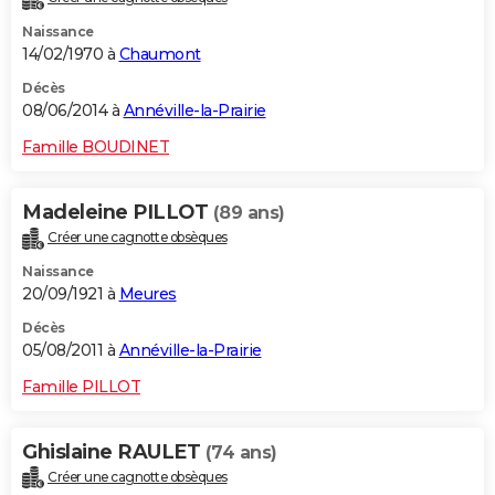
Naissance
14/02/1970 à
Chaumont
Décès
08/06/2014 à
Annéville-la-Prairie
Famille BOUDINET
Madeleine PILLOT
(89 ans)
Créer une cagnotte obsèques
Naissance
20/09/1921 à
Meures
Décès
05/08/2011 à
Annéville-la-Prairie
Famille PILLOT
Ghislaine RAULET
(74 ans)
Créer une cagnotte obsèques