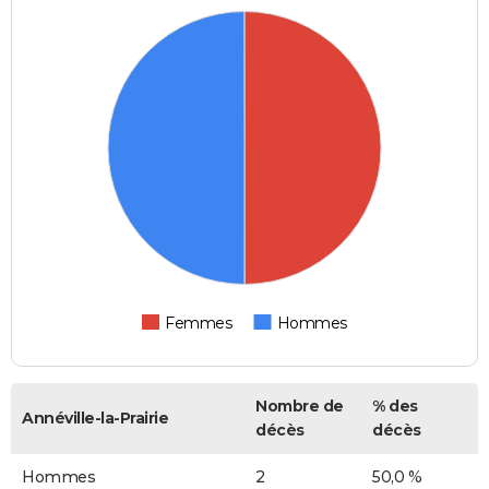
Femmes
Hommes
Nombre de
% des
Annéville-la-Prairie
décès
décès
Hommes
2
50,0 %