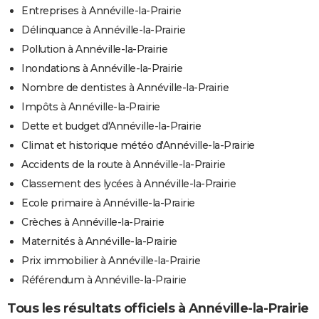
Entreprises à Annéville-la-Prairie
Délinquance à Annéville-la-Prairie
Pollution à Annéville-la-Prairie
Inondations à Annéville-la-Prairie
Nombre de dentistes à Annéville-la-Prairie
Impôts à Annéville-la-Prairie
Dette et budget d'Annéville-la-Prairie
Climat et historique météo d'Annéville-la-Prairie
Accidents de la route à Annéville-la-Prairie
Classement des lycées à Annéville-la-Prairie
Ecole primaire à Annéville-la-Prairie
Crèches à Annéville-la-Prairie
Maternités à Annéville-la-Prairie
Prix immobilier à Annéville-la-Prairie
Référendum à Annéville-la-Prairie
Tous les résultats officiels à Annéville-la-Prairie