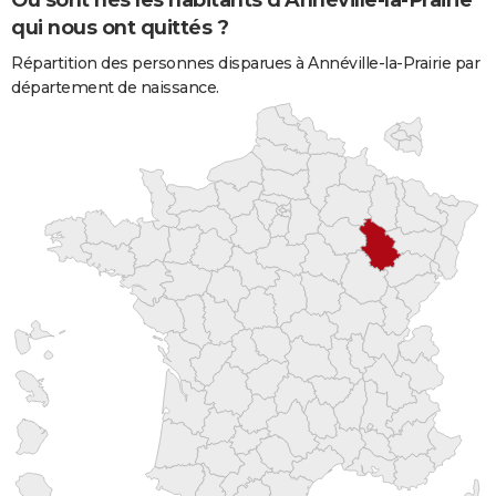
qui nous ont quittés ?
Répartition des personnes disparues à Annéville-la-Prairie par
département de naissance.