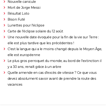
Nouvelle canicule
Mort de Jorge Messi
Résultat Loto
Bison Futé
Lunettes pour l'éclipse
Carte de l'éclipse solaire du 12 août
Une nouvelle date évoquée pour la fin de la vie sur Terre :
elle est plus tardive que les précédentes !
C'est la langue qui a le moins changé depuis le Moyen Âge,
elle est européenne
Le plus gros perroquet du monde, au bord de l'extinction il
y a 30 ans, renaît grâce à un arbre
Quelle amende en cas d'excès de vitesse ? Ce que vous
devez absolument savoir avant de prendre la route des
vacances