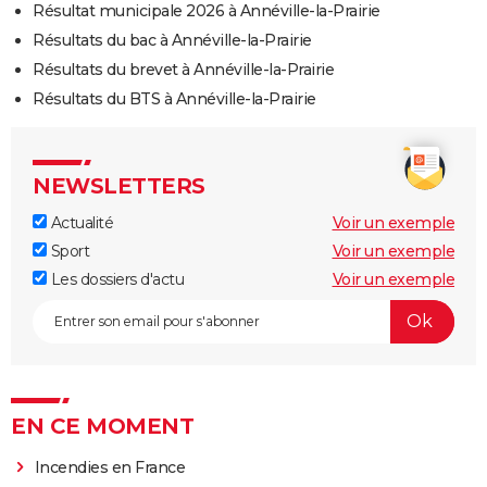
Résultat municipale 2026 à Annéville-la-Prairie
Résultats du bac à Annéville-la-Prairie
Résultats du brevet à Annéville-la-Prairie
Résultats du BTS à Annéville-la-Prairie
NEWSLETTERS
Actualité
Voir un exemple
Sport
Voir un exemple
Les dossiers d'actu
Voir un exemple
EN CE MOMENT
Incendies en France