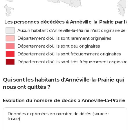
Les personnes décédées à Annéville-la-Prairie par li
Aucun habitant d'Annéville-la-Prairie n'est originaire de
Département d'où ils sont rarement originaires
Département d'où ils sont peu originaires
Département d'où ils sont fréquemment originaires
Département d'où ils sont très fréquemment originaires
Qui sont les habitants d'Annéville-la-Prairie qui
nous ont quittés ?
Evolution du nombre de décès à Annéville-la-Prairie
Données exprimées en nombre de décès (source :
Insee)