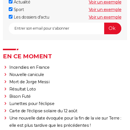
Actualité
Voir un exemple
Sport
Voir un exemple
Les dossiers d'actu
Voir un exemple
EN CE MOMENT
Incendies en France
Nouvelle canicule
Mort de Jorge Messi
Résultat Loto
Bison Futé
Lunettes pour l'éclipse
Carte de l'éclipse solaire du 12 août
Une nouvelle date évoquée pour la fin de la vie sur Terre :
elle est plus tardive que les précédentes !