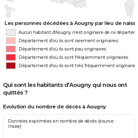
Les personnes décédées à Aougny par lieu de naiss
Aucun habitant d'Aougny n'est originaire de ce départe
Département d'où ils sont rarement originaires
Département d'où ils sont peu originaires
Département d'où ils sont fréquemment originaires
Département d'où ils sont très fréquemment originaires
Qui sont les habitants d'Aougny qui nous ont
quittés ?
Evolution du nombre de décès à Aougny
Données exprimées en nombre de décès (source :
Insee)