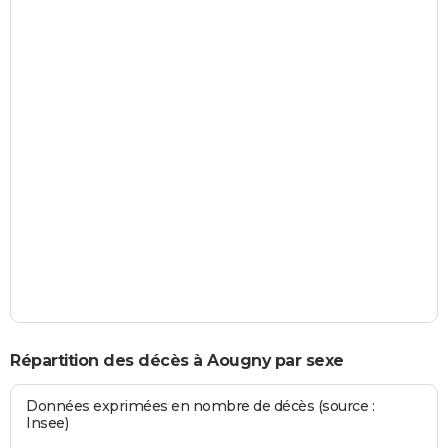
Répartition des décès à Aougny par sexe
Données exprimées en nombre de décès (source :
Insee)