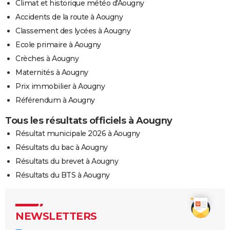
Climat et historique météo d'Aougny
Accidents de la route à Aougny
Classement des lycées à Aougny
Ecole primaire à Aougny
Crèches à Aougny
Maternités à Aougny
Prix immobilier à Aougny
Référendum à Aougny
Tous les résultats officiels à Aougny
Résultat municipale 2026 à Aougny
Résultats du bac à Aougny
Résultats du brevet à Aougny
Résultats du BTS à Aougny
NEWSLETTERS