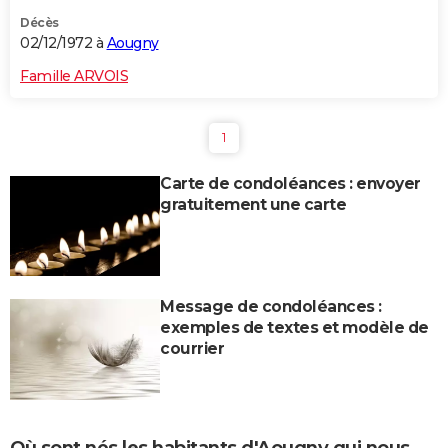
Décès
02/12/1972 à
Aougny
Famille ARVOIS
1
Carte de condoléances : envoyer
gratuitement une carte
Message de condoléances :
exemples de textes et modèle de
courrier