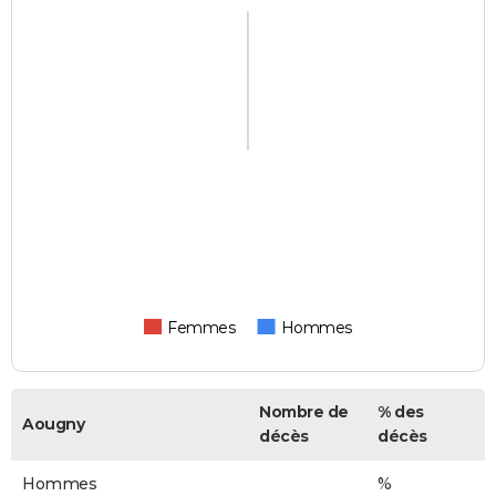
Femmes
Hommes
Nombre de
% des
Aougny
décès
décès
Hommes
%