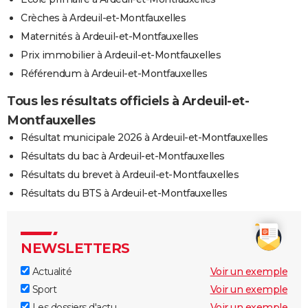
Crèches à Ardeuil-et-Montfauxelles
Maternités à Ardeuil-et-Montfauxelles
Prix immobilier à Ardeuil-et-Montfauxelles
Référendum à Ardeuil-et-Montfauxelles
Tous les résultats officiels à Ardeuil-et-
Montfauxelles
Résultat municipale 2026 à Ardeuil-et-Montfauxelles
Résultats du bac à Ardeuil-et-Montfauxelles
Résultats du brevet à Ardeuil-et-Montfauxelles
Résultats du BTS à Ardeuil-et-Montfauxelles
NEWSLETTERS
Actualité
Voir un exemple
Sport
Voir un exemple
Les dossiers d'actu
Voir un exemple