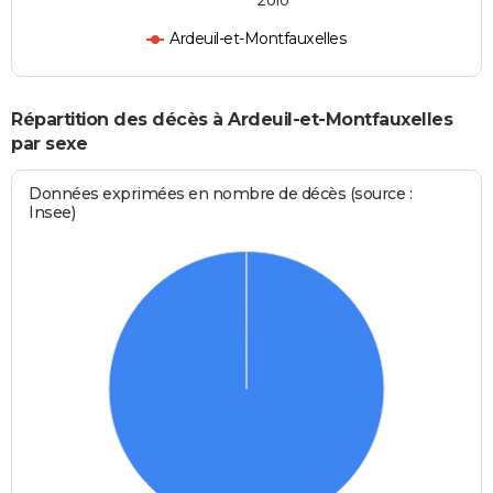
2010
Ardeuil-et-Montfauxelles
Répartition des décès à Ardeuil-et-Montfauxelles
par sexe
Données exprimées en nombre de décès (source :
Insee)