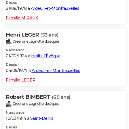
Décès
21/08/1978 à
Ardeuil-et-Montfauxelles
Famille MIRAUX
Henri LEGER
(53 ans)
Créer une cagnotte obsèques
Naissance
01/02/1924 à
Heiltz-l'Évêque
Décès
04/05/1977 à
Ardeuil-et-Montfauxelles
Famille LEGER
Robert BIMBERT
(60 ans)
Créer une cagnotte obsèques
Naissance
10/03/1914 à
Saint-Denis
Décès