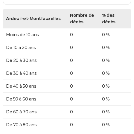
Nombre de
% des
Ardeuil-et-Montfauxelles
décès
décès
Moins de 10 ans
0
0 %
De 10 à 20 ans
0
0 %
De 20 à 30 ans
0
0 %
De 30 à 40 ans
0
0 %
De 40 à 50 ans
0
0 %
De 50 à 60 ans
0
0 %
De 60 à 70 ans
0
0 %
De 70 à 80 ans
0
0 %