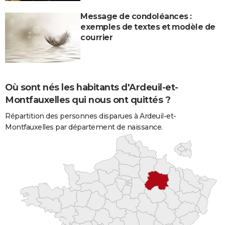
Message de condoléances :
exemples de textes et modèle de
courrier
Où sont nés les habitants d'Ardeuil-et-
Montfauxelles qui nous ont quittés ?
Répartition des personnes disparues à Ardeuil-et-
Montfauxelles par département de naissance.