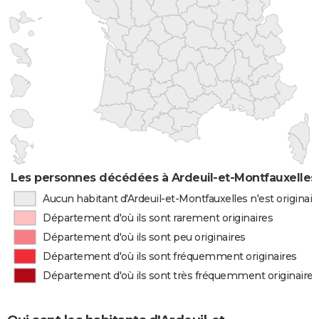
Les personnes décédées à Ardeuil-et-Montfauxelles 
Aucun habitant d'Ardeuil-et-Montfauxelles n'est origina
Département d'où ils sont rarement originaires
Département d'où ils sont peu originaires
Département d'où ils sont fréquemment originaires
Département d'où ils sont très fréquemment originaires