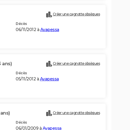
Créer une cagnotte obsèques
Décès
06/11/2012 à
Avapessa
3 ans)
Créer une cagnotte obsèques
Décès
05/11/2012 à
Avapessa
 ans)
Créer une cagnotte obsèques
Décès
06/01/2009 à
Avapessa