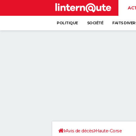
AC
POLITIQUE
SOCIÉTÉ
FAITS DIVER
Avis de décès
Haute-Corse