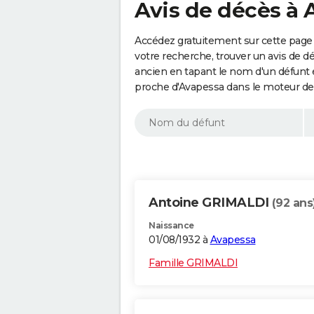
Avis de décès à 
Accédez gratuitement sur cette page 
votre recherche, trouver un avis de d
ancien en tapant le nom d'un défunt
proche d'Avapessa dans le moteur de
Antoine GRIMALDI
(92 ans
Naissance
01/08/1932 à
Avapessa
Famille GRIMALDI