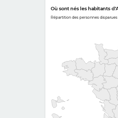
Où sont nés les habitants d'
Répartition des personnes disparues