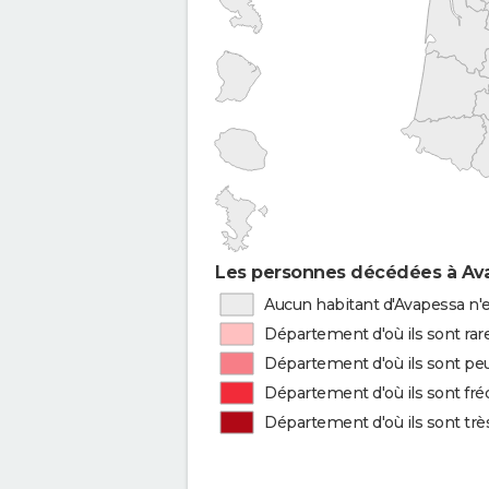
Les personnes décédées à Ava
Aucun habitant d'Avapessa n'e
Département d'où ils sont rar
Département d'où ils sont peu
Département d'où ils sont fr
Département d'où ils sont tr