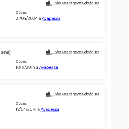
Créer une cagnotte obsèques
Décès
21/04/2024 à
Avapessa
 ans)
Créer une cagnotte obsèques
Décès
10/11/2014 à
Avapessa
)
Créer une cagnotte obsèques
Décès
17/04/2014 à
Avapessa