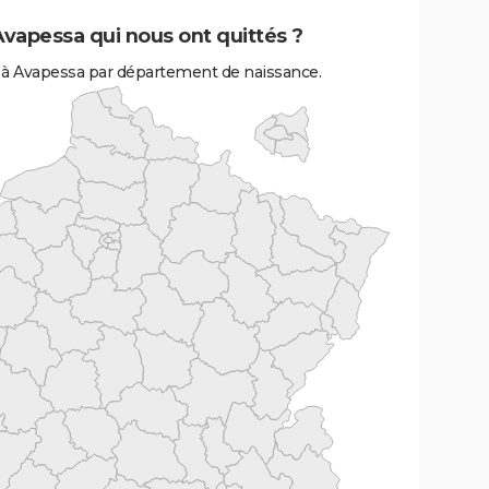
Avapessa qui nous ont quittés ?
 à Avapessa par département de naissance.