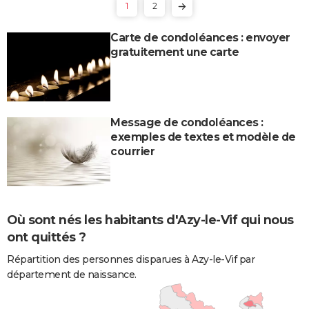
1
2
Carte de condoléances : envoyer
gratuitement une carte
Message de condoléances :
exemples de textes et modèle de
courrier
Où sont nés les habitants d'Azy-le-Vif qui nous
ont quittés ?
Répartition des personnes disparues à Azy-le-Vif par
département de naissance.