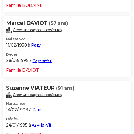
Famille BODAINE
Marcel DAVIOT
(57 ans)
Créer une cagnotte obsèques
Naissance
11/02/1938 à
Pazy
Décès
28/08/1995 à
Azy-le-Vif
Famille DAVIOT
Suzanne VIATEUR
(91 ans)
Créer une cagnotte obsèques
Naissance
14/02/1903 à
Paris
Décès
24/01/1995 à
Azy-le-Vif