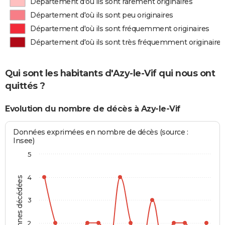
Département d'où ils sont rarement originaires
Département d'où ils sont peu originaires
Département d'où ils sont fréquemment originaires
Département d'où ils sont très fréquemment originaires
Qui sont les habitants d'Azy-le-Vif qui nous ont
quittés ?
Evolution du nombre de décès à Azy-le-Vif
Données exprimées en nombre de décès (source :
Insee)
5
4
Personnes décédées
3
2