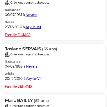
Créer une cagnotte obsèques
Naissance
06/07/1931 à
Nevers
Décès
25/12/2010 à
Azy-le-Vif
Famille DUMAS
Josiane SERVAIS
(55 ans)
Créer une cagnotte obsèques
Naissance
04/09/1955 à
Nevers
Décès
20/12/2010 à
Azy-le-Vif
Famille SERVAIS
Marc BAILLY
(52 ans)
Créer une cagnotte obsèques