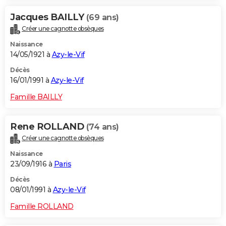
Jacques BAILLY
(69 ans)
Créer une cagnotte obsèques
Naissance
14/05/1921 à
Azy-le-Vif
Décès
16/01/1991 à
Azy-le-Vif
Famille BAILLY
Rene ROLLAND
(74 ans)
Créer une cagnotte obsèques
Naissance
23/09/1916 à
Paris
Décès
08/01/1991 à
Azy-le-Vif
Famille ROLLAND