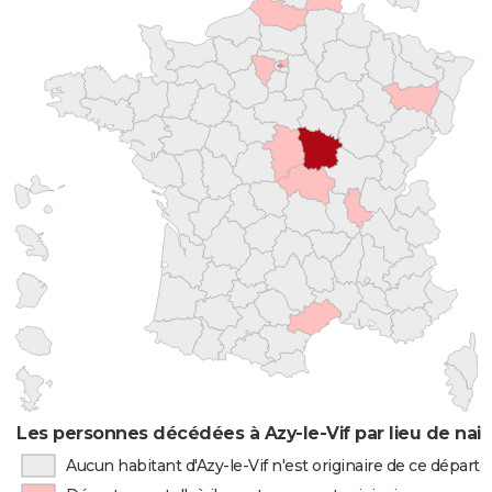
Les personnes décédées à Azy-le-Vif par lieu de nai
Aucun habitant d'Azy-le-Vif n'est originaire de ce dépar