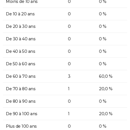
Moins de 10 ans
0
0 %
De 10 à 20 ans
0
0 %
De 20 à 30 ans
0
0 %
De 30 à 40 ans
0
0 %
De 40 à 50 ans
0
0 %
De 50 à 60 ans
0
0 %
De 60 à 70 ans
3
60,0 %
De 70 à 80 ans
1
20,0 %
De 80 à 90 ans
0
0 %
De 90 à 100 ans
1
20,0 %
Plus de 100 ans
0
0 %