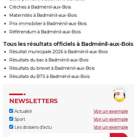
Crèches à Badménil-aux-Bois
Maternités à Badménil-aux-Bois
Prix immobilier à Badménil-aux-Bois
Référendum à Badménil-aux-Bois
Tous les résultats officiels à Badménil-aux-Bois
Résultat municipale 2026 à Badménil-aux-Bois
Résultats du bac à Badménil-aux-Bois
Résultats du brevet à Badménil-aux-Bois
Résultats du BTS à Badménil-aux-Bois
NEWSLETTERS
Actualité
Voir un exemple
Sport
Voir un exemple
Les dossiers d'actu
Voir un exemple