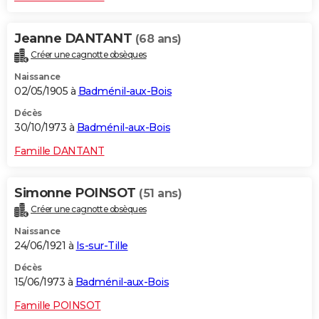
Jeanne DANTANT
(68 ans)
Créer une cagnotte obsèques
Naissance
02/05/1905 à
Badménil-aux-Bois
Décès
30/10/1973 à
Badménil-aux-Bois
Famille DANTANT
Simonne POINSOT
(51 ans)
Créer une cagnotte obsèques
Naissance
24/06/1921 à
Is-sur-Tille
Décès
15/06/1973 à
Badménil-aux-Bois
Famille POINSOT