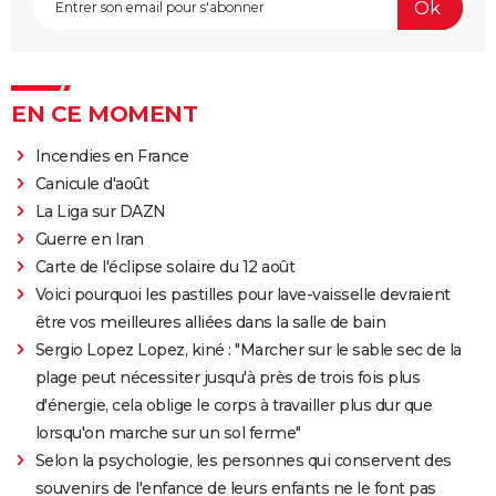
EN CE MOMENT
Incendies en France
Canicule d'août
La Liga sur DAZN
Guerre en Iran
Carte de l'éclipse solaire du 12 août
Voici pourquoi les pastilles pour lave-vaisselle devraient
être vos meilleures alliées dans la salle de bain
Sergio Lopez Lopez, kiné : "Marcher sur le sable sec de la
plage peut nécessiter jusqu'à près de trois fois plus
d'énergie, cela oblige le corps à travailler plus dur que
lorsqu'on marche sur un sol ferme"
Selon la psychologie, les personnes qui conservent des
souvenirs de l'enfance de leurs enfants ne le font pas