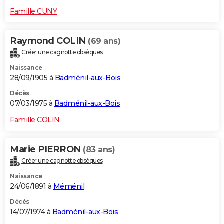
Famille CUNY
Raymond COLIN
(69 ans)
Créer une cagnotte obsèques
Naissance
28/09/1905 à
Badménil-aux-Bois
Décès
07/03/1975 à
Badménil-aux-Bois
Famille COLIN
Marie PIERRON
(83 ans)
Créer une cagnotte obsèques
Naissance
24/06/1891 à
Méménil
Décès
14/07/1974 à
Badménil-aux-Bois