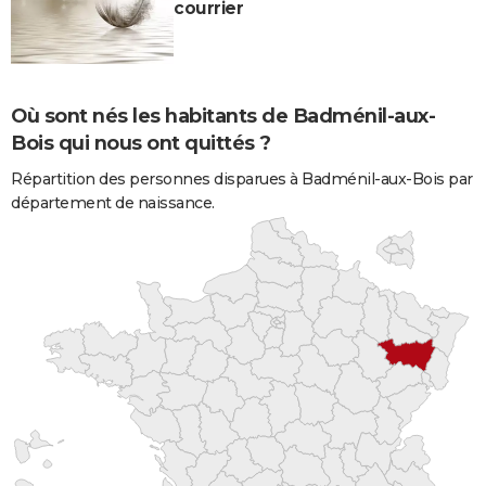
courrier
Où sont nés les habitants de Badménil-aux-
Bois qui nous ont quittés ?
Répartition des personnes disparues à Badménil-aux-Bois par
département de naissance.