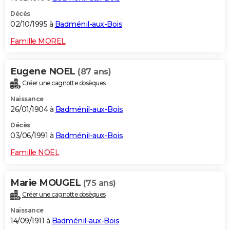
Décès
02/10/1995 à
Badménil-aux-Bois
Famille MOREL
Eugene NOEL
(87 ans)
Créer une cagnotte obsèques
Naissance
26/01/1904 à
Badménil-aux-Bois
Décès
03/06/1991 à
Badménil-aux-Bois
Famille NOEL
Marie MOUGEL
(75 ans)
Créer une cagnotte obsèques
Naissance
14/09/1911 à
Badménil-aux-Bois