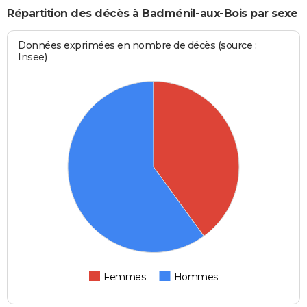
Répartition des décès à Badménil-aux-Bois par sexe
Données exprimées en nombre de décès (source :
Insee)
Femmes
Hommes