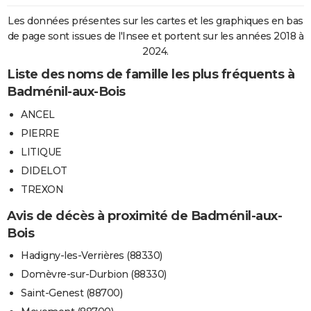
Les données présentes sur les cartes et les graphiques en bas
de page sont issues de l'Insee et portent sur les années 2018 à
2024.
Liste des noms de famille les plus fréquents à
Badménil-aux-Bois
ANCEL
PIERRE
LITIQUE
DIDELOT
TREXON
Avis de décès à proximité de Badménil-aux-
Bois
Hadigny-les-Verrières (88330)
Domèvre-sur-Durbion (88330)
Saint-Genest (88700)