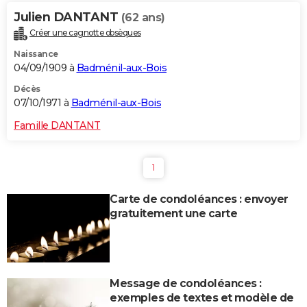
Julien DANTANT
(62 ans)
Créer une cagnotte obsèques
Naissance
04/09/1909 à
Badménil-aux-Bois
Décès
07/10/1971 à
Badménil-aux-Bois
Famille DANTANT
1
Carte de condoléances : envoyer
gratuitement une carte
Message de condoléances :
exemples de textes et modèle de