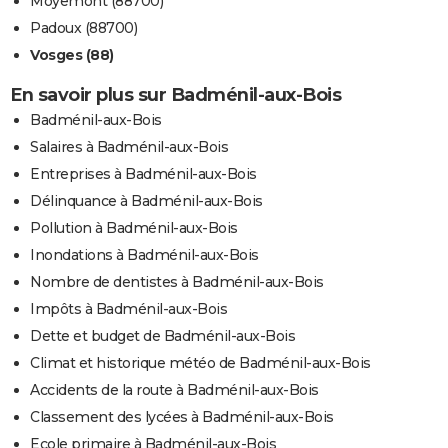
Moyemont (88700)
Padoux (88700)
Vosges (88)
En savoir plus sur Badménil-aux-Bois
Badménil-aux-Bois
Salaires à Badménil-aux-Bois
Entreprises à Badménil-aux-Bois
Délinquance à Badménil-aux-Bois
Pollution à Badménil-aux-Bois
Inondations à Badménil-aux-Bois
Nombre de dentistes à Badménil-aux-Bois
Impôts à Badménil-aux-Bois
Dette et budget de Badménil-aux-Bois
Climat et historique météo de Badménil-aux-Bois
Accidents de la route à Badménil-aux-Bois
Classement des lycées à Badménil-aux-Bois
Ecole primaire à Badménil-aux-Bois