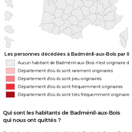
Les personnes décédées à Badménil-aux-Bois par li
Aucun habitant de Badménil-aux-Bois n'est originaire d
Département d'où ils sont rarement originaires
Département d'où ils sont peu originaires
Département d'où ils sont fréquemment originaires
Département d'où ils sont très fréquemment originaires
Qui sont les habitants de Badménil-aux-Bois
qui nous ont quittés ?