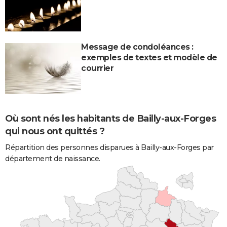
Message de condoléances :
exemples de textes et modèle de
courrier
Où sont nés les habitants de Bailly-aux-Forges
qui nous ont quittés ?
Répartition des personnes disparues à Bailly-aux-Forges par
département de naissance.