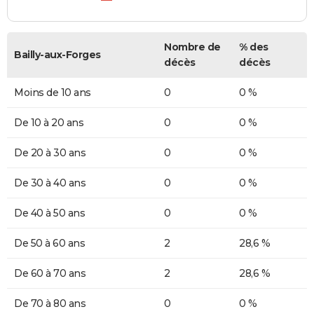
Nombre de
% des
Bailly-aux-Forges
décès
décès
Moins de 10 ans
0
0 %
De 10 à 20 ans
0
0 %
De 20 à 30 ans
0
0 %
De 30 à 40 ans
0
0 %
De 40 à 50 ans
0
0 %
De 50 à 60 ans
2
28,6 %
De 60 à 70 ans
2
28,6 %
De 70 à 80 ans
0
0 %