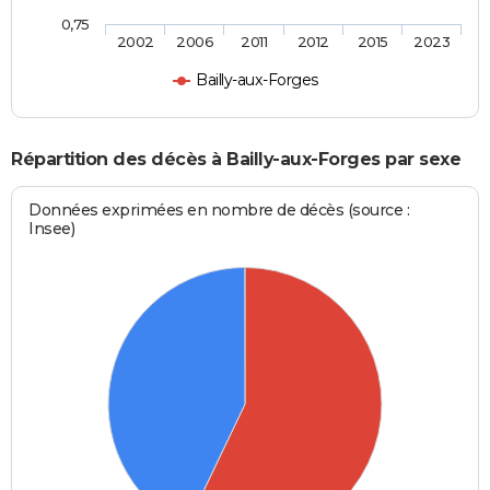
0,75
2002
2006
2011
2012
2015
2023
Bailly-aux-Forges
Répartition des décès à Bailly-aux-Forges par sexe
Données exprimées en nombre de décès (source :
Insee)