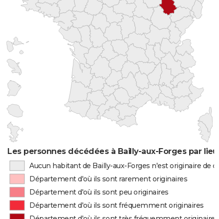
Les personnes décédées à Bailly-aux-Forges par lieu
Aucun habitant de Bailly-aux-Forges n'est originaire de
Département d'où ils sont rarement originaires
Département d'où ils sont peu originaires
Département d'où ils sont fréquemment originaires
Département d'où ils sont très fréquemment originaires