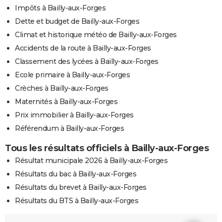
Impôts à Bailly-aux-Forges
Dette et budget de Bailly-aux-Forges
Climat et historique météo de Bailly-aux-Forges
Accidents de la route à Bailly-aux-Forges
Classement des lycées à Bailly-aux-Forges
Ecole primaire à Bailly-aux-Forges
Crèches à Bailly-aux-Forges
Maternités à Bailly-aux-Forges
Prix immobilier à Bailly-aux-Forges
Référendum à Bailly-aux-Forges
Tous les résultats officiels à Bailly-aux-Forges
Résultat municipale 2026 à Bailly-aux-Forges
Résultats du bac à Bailly-aux-Forges
Résultats du brevet à Bailly-aux-Forges
Résultats du BTS à Bailly-aux-Forges