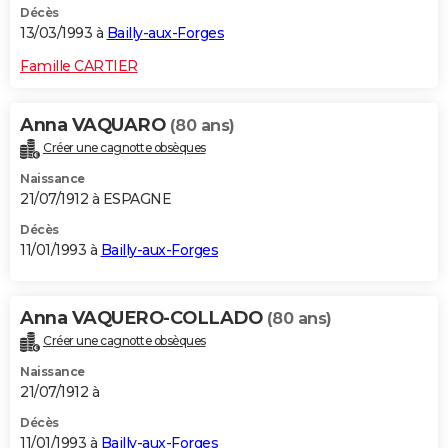
Décès
13/03/1993 à
Bailly-aux-Forges
Famille CARTIER
Anna VAQUARO
(80 ans)
Créer une cagnotte obsèques
Naissance
21/07/1912 à ESPAGNE
Décès
11/01/1993 à
Bailly-aux-Forges
Anna VAQUERO-COLLADO
(80 ans)
Créer une cagnotte obsèques
Naissance
21/07/1912 à
Décès
11/01/1993 à
Bailly-aux-Forges