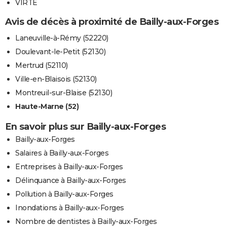
VIRTE
Avis de décès à proximité de Bailly-aux-Forges
Laneuville-à-Rémy (52220)
Doulevant-le-Petit (52130)
Mertrud (52110)
Ville-en-Blaisois (52130)
Montreuil-sur-Blaise (52130)
Haute-Marne (52)
En savoir plus sur Bailly-aux-Forges
Bailly-aux-Forges
Salaires à Bailly-aux-Forges
Entreprises à Bailly-aux-Forges
Délinquance à Bailly-aux-Forges
Pollution à Bailly-aux-Forges
Inondations à Bailly-aux-Forges
Nombre de dentistes à Bailly-aux-Forges