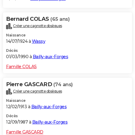
Bernard COLAS
(65 ans)
Créer une cagnotte obsèques
Naissance
14/07/1924 à
Wassy
Décès
01/03/1990 à
Bailly-aux-Forges
Famille COLAS
Pierre GASCARD
(74 ans)
Créer une cagnotte obsèques
Naissance
12/02/1913 à
Bailly-aux-Forges
Décès
12/09/1987 à
Bailly-aux-Forges
Famille GASCARD