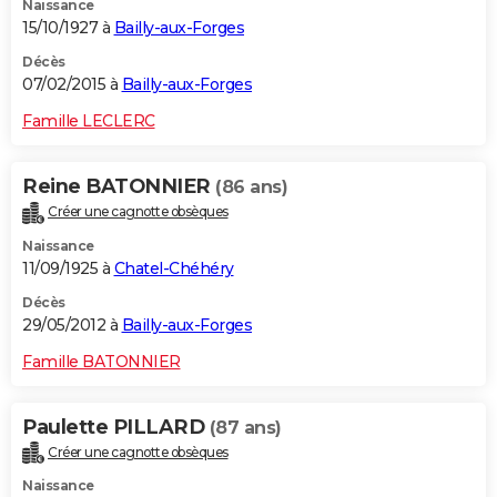
Naissance
15/10/1927 à
Bailly-aux-Forges
Décès
07/02/2015 à
Bailly-aux-Forges
Famille LECLERC
Reine BATONNIER
(86 ans)
Créer une cagnotte obsèques
Naissance
11/09/1925 à
Chatel-Chéhéry
Décès
29/05/2012 à
Bailly-aux-Forges
Famille BATONNIER
Paulette PILLARD
(87 ans)
Créer une cagnotte obsèques
Naissance