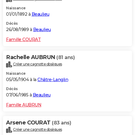
Naissance
01/01/1892 à
Beaulieu
Décès
26/08/1989 à
Beaulieu
Famille COURAT
Rachelle AUBRUN
(81 ans)
Créer une cagnotte obsèques
Naissance
05/05/1904 à la
Châtre-Langlin
Décès
07/06/1985 à
Beaulieu
Famille AUBRUN
Arsene COURAT
(83 ans)
Créer une cagnotte obsèques