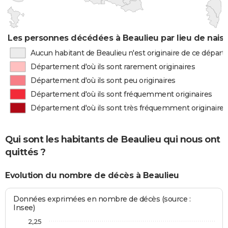
Les personnes décédées à Beaulieu par lieu de nais
Aucun habitant de Beaulieu n'est originaire de ce dépar
Département d'où ils sont rarement originaires
Département d'où ils sont peu originaires
Département d'où ils sont fréquemment originaires
Département d'où ils sont très fréquemment originaires
Qui sont les habitants de Beaulieu qui nous ont
quittés ?
Evolution du nombre de décès à Beaulieu
Données exprimées en nombre de décès (source :
Insee)
2,25