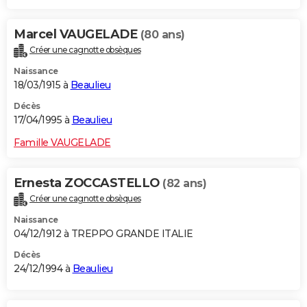
Marcel VAUGELADE
(80 ans)
Créer une cagnotte obsèques
Naissance
18/03/1915 à
Beaulieu
Décès
17/04/1995 à
Beaulieu
Famille VAUGELADE
Ernesta ZOCCASTELLO
(82 ans)
Créer une cagnotte obsèques
Naissance
04/12/1912 à TREPPO GRANDE ITALIE
Décès
24/12/1994 à
Beaulieu