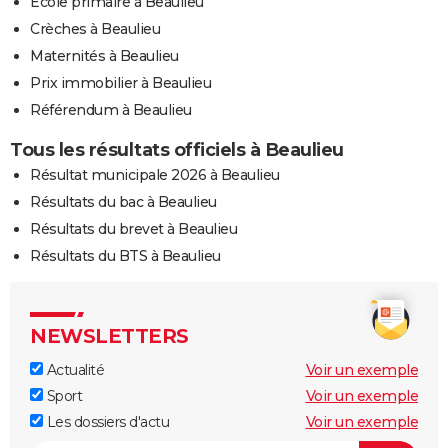
Ecole primaire à Beaulieu
Crèches à Beaulieu
Maternités à Beaulieu
Prix immobilier à Beaulieu
Référendum à Beaulieu
Tous les résultats officiels à Beaulieu
Résultat municipale 2026 à Beaulieu
Résultats du bac à Beaulieu
Résultats du brevet à Beaulieu
Résultats du BTS à Beaulieu
NEWSLETTERS
Actualité
Voir un exemple
Sport
Voir un exemple
Les dossiers d'actu
Voir un exemple