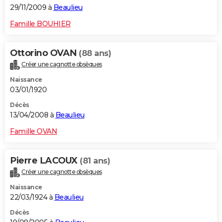
29/11/2009 à
Beaulieu
Famille BOUHIER
Ottorino OVAN
(88 ans)
Créer une cagnotte obsèques
Naissance
03/01/1920
Décès
13/04/2008 à
Beaulieu
Famille OVAN
Pierre LACOUX
(81 ans)
Créer une cagnotte obsèques
Naissance
22/03/1924 à
Beaulieu
Décès