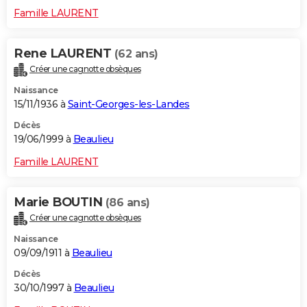
Famille LAURENT
Rene LAURENT
(62 ans)
Créer une cagnotte obsèques
Naissance
15/11/1936 à
Saint-Georges-les-Landes
Décès
19/06/1999 à
Beaulieu
Famille LAURENT
Marie BOUTIN
(86 ans)
Créer une cagnotte obsèques
Naissance
09/09/1911 à
Beaulieu
Décès
30/10/1997 à
Beaulieu