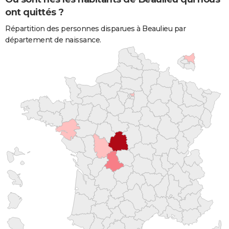
ont quittés ?
Répartition des personnes disparues à Beaulieu par
département de naissance.