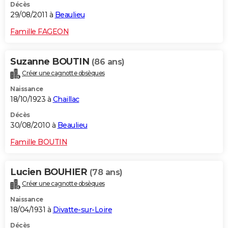
Décès
29/08/2011 à
Beaulieu
Famille FAGEON
Suzanne BOUTIN
(86 ans)
Créer une cagnotte obsèques
Naissance
18/10/1923 à
Chaillac
Décès
30/08/2010 à
Beaulieu
Famille BOUTIN
Lucien BOUHIER
(78 ans)
Créer une cagnotte obsèques
Naissance
18/04/1931 à
Divatte-sur-Loire
Décès