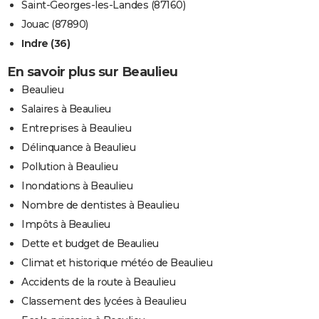
Saint-Georges-les-Landes (87160)
Jouac (87890)
Indre (36)
En savoir plus sur Beaulieu
Beaulieu
Salaires à Beaulieu
Entreprises à Beaulieu
Délinquance à Beaulieu
Pollution à Beaulieu
Inondations à Beaulieu
Nombre de dentistes à Beaulieu
Impôts à Beaulieu
Dette et budget de Beaulieu
Climat et historique météo de Beaulieu
Accidents de la route à Beaulieu
Classement des lycées à Beaulieu