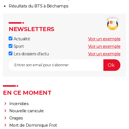
Résultats du BTS à Béchamps
NEWSLETTERS
Actualité
Voir un exemple
Sport
Voir un exemple
Les dossiers d'actu
Voir un exemple
EN CE MOMENT
Incendies
Nouvelle canicule
Orages
Mort de Dominique Frot