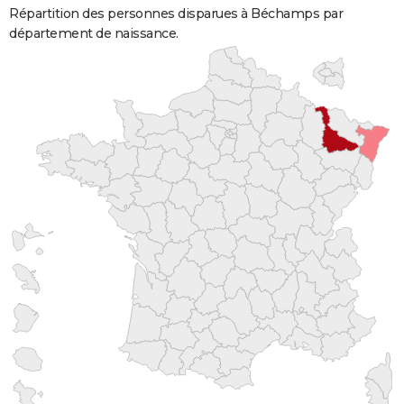
Répartition des personnes disparues à Béchamps par
département de naissance.