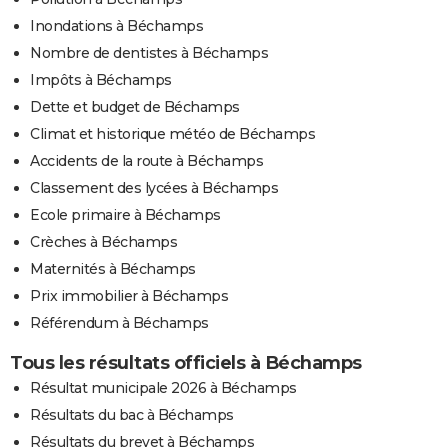
Inondations à Béchamps
Nombre de dentistes à Béchamps
Impôts à Béchamps
Dette et budget de Béchamps
Climat et historique météo de Béchamps
Accidents de la route à Béchamps
Classement des lycées à Béchamps
Ecole primaire à Béchamps
Crèches à Béchamps
Maternités à Béchamps
Prix immobilier à Béchamps
Référendum à Béchamps
Tous les résultats officiels à Béchamps
Résultat municipale 2026 à Béchamps
Résultats du bac à Béchamps
Résultats du brevet à Béchamps