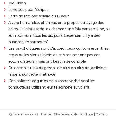
Joe Biden
Lunettes pour l'éclipse
Carte de l'éclipse solaire du 12 août
Alvaro Fernandez, pharmacien, à propos du lavage des
draps : "L'idéal est de les changer une fois par semaine, ou
au maximum tous les dix jours. Cependant, il y a des
nuances importantes"
Les psychologues sont d'accord : ceux qui conservent les
reçus ou les vieux tickets de caisses ne sont pas des
accumulateurs, mais ont besoin de contrôle
Du carton au lieu du gazon : de plus en plus de jardiniers
misent sur cette méthode
Des policiers déguisés en buisson verbalisent les
conducteurs utilisant leur téléphone au volant
Qui sommes-nous ?
Equipe
Charte éditoriale
Publicité
Contact