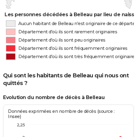
Les personnes décédées à Belleau par lieu de naiss
Aucun habitant de Belleau n'est originaire de ce départ
Département d'où ils sont rarement originaires
Département d'où ils sont peu originaires
Département d'où ils sont fréquemment originaires
Département d'où ils sont très fréquemment originaires
Qui sont les habitants de Belleau qui nous ont
quittés ?
Evolution du nombre de décès à Belleau
Données exprimées en nombre de décès (source :
Insee)
2,25