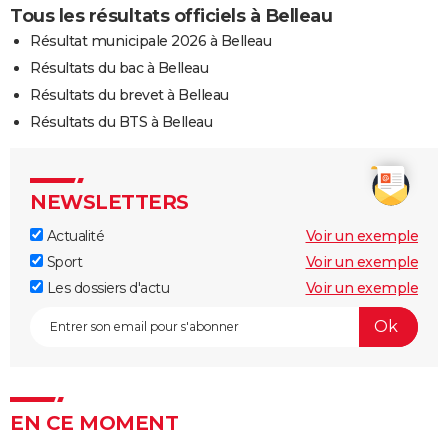
Tous les résultats officiels à Belleau
Résultat municipale 2026 à Belleau
Résultats du bac à Belleau
Résultats du brevet à Belleau
Résultats du BTS à Belleau
NEWSLETTERS
Actualité
Voir un exemple
Sport
Voir un exemple
Les dossiers d'actu
Voir un exemple
EN CE MOMENT