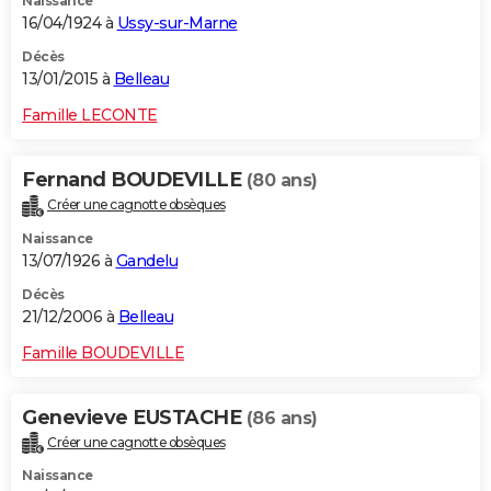
Naissance
16/04/1924 à
Ussy-sur-Marne
Décès
13/01/2015 à
Belleau
Famille LECONTE
Fernand BOUDEVILLE
(80 ans)
Créer une cagnotte obsèques
Naissance
13/07/1926 à
Gandelu
Décès
21/12/2006 à
Belleau
Famille BOUDEVILLE
Genevieve EUSTACHE
(86 ans)
Créer une cagnotte obsèques
Naissance