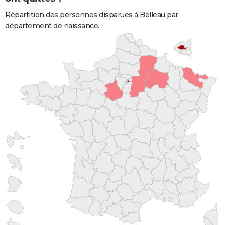
Répartition des personnes disparues à Belleau par
département de naissance.