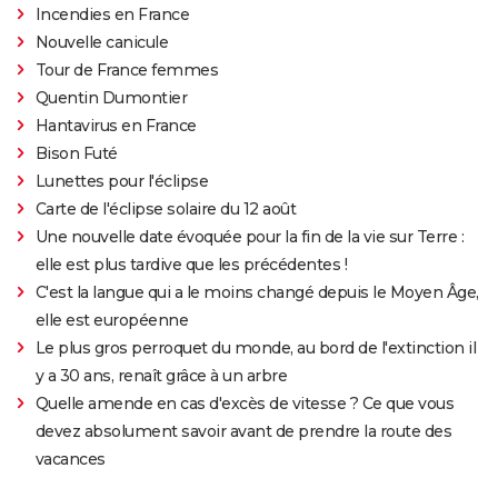
Incendies en France
Nouvelle canicule
Tour de France femmes
Quentin Dumontier
Hantavirus en France
Bison Futé
Lunettes pour l'éclipse
Carte de l'éclipse solaire du 12 août
Une nouvelle date évoquée pour la fin de la vie sur Terre :
elle est plus tardive que les précédentes !
C'est la langue qui a le moins changé depuis le Moyen Âge,
elle est européenne
Le plus gros perroquet du monde, au bord de l'extinction il
y a 30 ans, renaît grâce à un arbre
Quelle amende en cas d'excès de vitesse ? Ce que vous
devez absolument savoir avant de prendre la route des
vacances