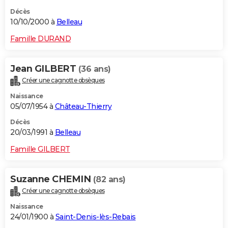
Décès
10/10/2000 à
Belleau
Famille DURAND
Jean GILBERT
(36 ans)
Créer une cagnotte obsèques
Naissance
05/07/1954 à
Château-Thierry
Décès
20/03/1991 à
Belleau
Famille GILBERT
Suzanne CHEMIN
(82 ans)
Créer une cagnotte obsèques
Naissance
24/01/1900 à
Saint-Denis-lès-Rebais