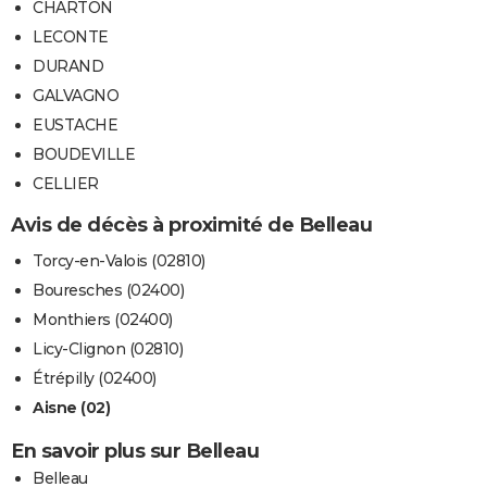
CHARTON
LECONTE
DURAND
GALVAGNO
EUSTACHE
BOUDEVILLE
CELLIER
Avis de décès à proximité de Belleau
Torcy-en-Valois (02810)
Bouresches (02400)
Monthiers (02400)
Licy-Clignon (02810)
Étrépilly (02400)
Aisne (02)
En savoir plus sur Belleau
Belleau