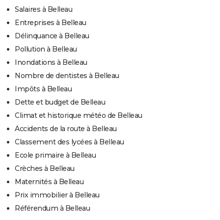
Salaires à Belleau
Entreprises à Belleau
Délinquance à Belleau
Pollution à Belleau
Inondations à Belleau
Nombre de dentistes à Belleau
Impôts à Belleau
Dette et budget de Belleau
Climat et historique météo de Belleau
Accidents de la route à Belleau
Classement des lycées à Belleau
Ecole primaire à Belleau
Crèches à Belleau
Maternités à Belleau
Prix immobilier à Belleau
Référendum à Belleau