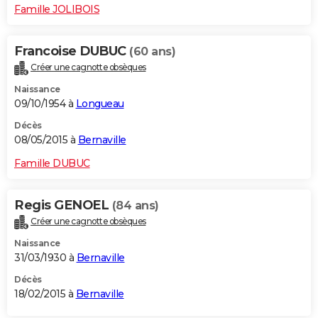
Famille JOLIBOIS
Francoise DUBUC
(60 ans)
Créer une cagnotte obsèques
Naissance
09/10/1954 à
Longueau
Décès
08/05/2015 à
Bernaville
Famille DUBUC
Regis GENOEL
(84 ans)
Créer une cagnotte obsèques
Naissance
31/03/1930 à
Bernaville
Décès
18/02/2015 à
Bernaville