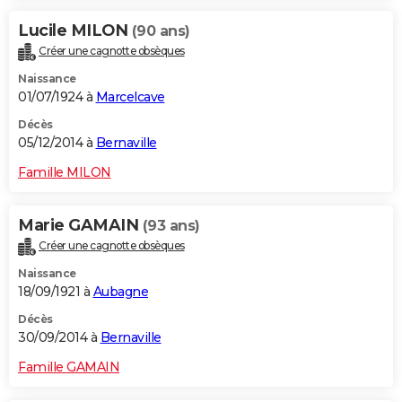
Lucile MILON
(90 ans)
Créer une cagnotte obsèques
Naissance
01/07/1924 à
Marcelcave
Décès
05/12/2014 à
Bernaville
Famille MILON
Marie GAMAIN
(93 ans)
Créer une cagnotte obsèques
Naissance
18/09/1921 à
Aubagne
Décès
30/09/2014 à
Bernaville
Famille GAMAIN