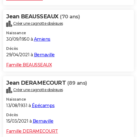
Jean BEAUSSEAUX
(70 ans)
Créer une cagnotte obsèques
Naissance
30/09/1950 à
Amiens
Décès
29/04/2021 à
Bernaville
Famille BEAUSSEAUX
Jean DERAMECOURT
(89 ans)
Créer une cagnotte obsèques
Naissance
13/08/1931 à
Épécamps
Décès
15/03/2021 à
Bernaville
Famille DERAMECOURT