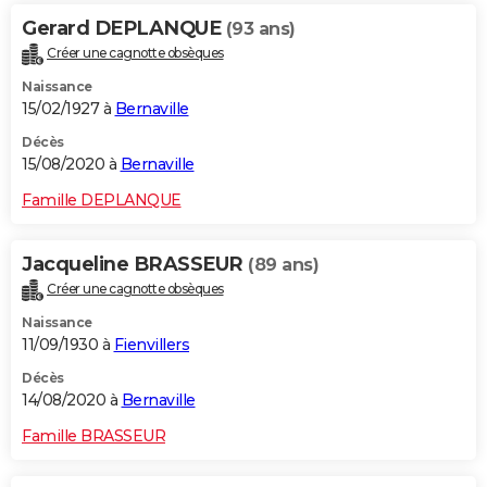
Gerard DEPLANQUE
(93 ans)
Créer une cagnotte obsèques
Naissance
15/02/1927 à
Bernaville
Décès
15/08/2020 à
Bernaville
Famille DEPLANQUE
Jacqueline BRASSEUR
(89 ans)
Créer une cagnotte obsèques
Naissance
11/09/1930 à
Fienvillers
Décès
14/08/2020 à
Bernaville
Famille BRASSEUR