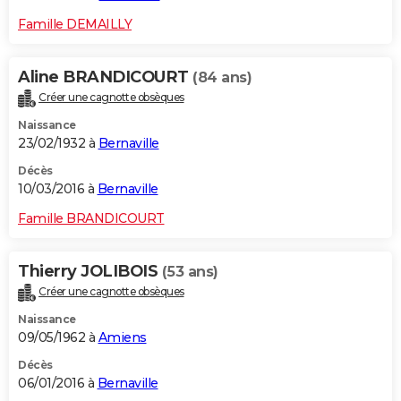
Famille DEMAILLY
Aline BRANDICOURT
(84 ans)
Créer une cagnotte obsèques
Naissance
23/02/1932 à
Bernaville
Décès
10/03/2016 à
Bernaville
Famille BRANDICOURT
Thierry JOLIBOIS
(53 ans)
Créer une cagnotte obsèques
Naissance
09/05/1962 à
Amiens
Décès
06/01/2016 à
Bernaville