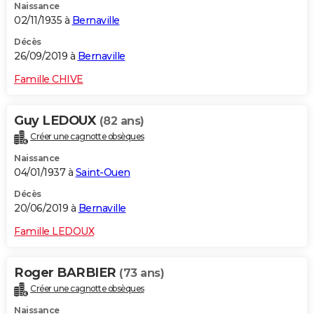
Naissance
02/11/1935 à
Bernaville
Décès
26/09/2019 à
Bernaville
Famille CHIVE
Guy LEDOUX
(82 ans)
Créer une cagnotte obsèques
Naissance
04/01/1937 à
Saint-Ouen
Décès
20/06/2019 à
Bernaville
Famille LEDOUX
Roger BARBIER
(73 ans)
Créer une cagnotte obsèques
Naissance