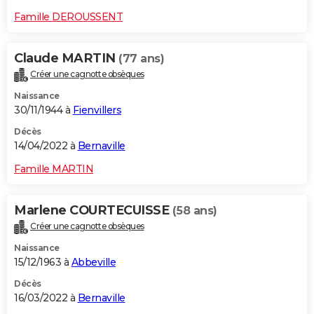
Famille DEROUSSENT
Claude MARTIN
(77 ans)
Créer une cagnotte obsèques
Naissance
30/11/1944 à
Fienvillers
Décès
14/04/2022 à
Bernaville
Famille MARTIN
Marlene COURTECUISSE
(58 ans)
Créer une cagnotte obsèques
Naissance
15/12/1963 à
Abbeville
Décès
16/03/2022 à
Bernaville