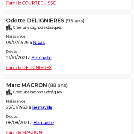
Famille COURTECUISSE
Odette DELIGNIERES
(95 ans)
Créer une cagnotte obsèques
Naissance
09/07/1926 à
Nibas
Décès
21/10/2021 à
Bernaville
Famille DELIGNIERES
Marc MACRON
(88 ans)
Créer une cagnotte obsèques
Naissance
22/01/1933 à
Bernaville
Décès
06/08/2021 à
Bernaville
Famille MACRON