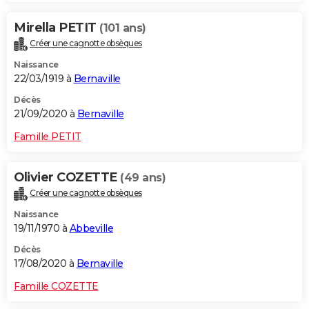
Mirella PETIT
(101 ans)
Créer une cagnotte obsèques
Naissance
22/03/1919 à
Bernaville
Décès
21/09/2020 à
Bernaville
Famille PETIT
Olivier COZETTE
(49 ans)
Créer une cagnotte obsèques
Naissance
19/11/1970 à
Abbeville
Décès
17/08/2020 à
Bernaville
Famille COZETTE