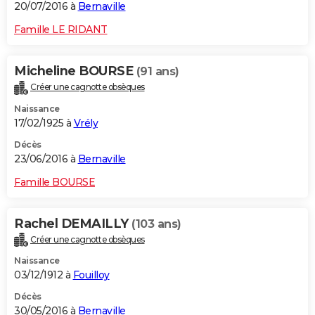
20/07/2016 à
Bernaville
Famille LE RIDANT
Micheline BOURSE
(91 ans)
Créer une cagnotte obsèques
Naissance
17/02/1925 à
Vrély
Décès
23/06/2016 à
Bernaville
Famille BOURSE
Rachel DEMAILLY
(103 ans)
Créer une cagnotte obsèques
Naissance
03/12/1912 à
Fouilloy
Décès
30/05/2016 à
Bernaville