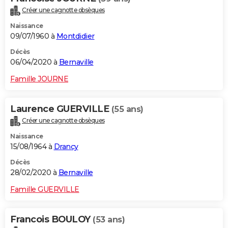
Créer une cagnotte obsèques
Naissance
09/07/1960 à
Montdidier
Décès
06/04/2020 à
Bernaville
Famille JOURNE
Laurence GUERVILLE
(55 ans)
Créer une cagnotte obsèques
Naissance
15/08/1964 à
Drancy
Décès
28/02/2020 à
Bernaville
Famille GUERVILLE
Francois BOULOY
(53 ans)