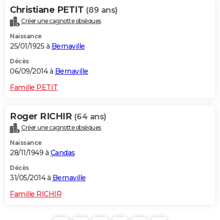
Christiane PETIT
(89 ans)
Créer une cagnotte obsèques
Naissance
25/01/1925 à
Bernaville
Décès
06/09/2014 à
Bernaville
Famille PETIT
Roger RICHIR
(64 ans)
Créer une cagnotte obsèques
Naissance
28/11/1949 à
Candas
Décès
31/05/2014 à
Bernaville
Famille RICHIR