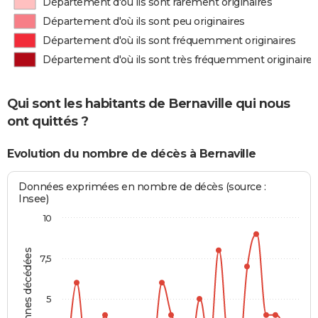
Département d'où ils sont rarement originaires
Département d'où ils sont peu originaires
Département d'où ils sont fréquemment originaires
Département d'où ils sont très fréquemment originaires
Qui sont les habitants de Bernaville qui nous
ont quittés ?
Evolution du nombre de décès à Bernaville
Données exprimées en nombre de décès (source :
Insee)
10
Personnes décédées
7,5
5