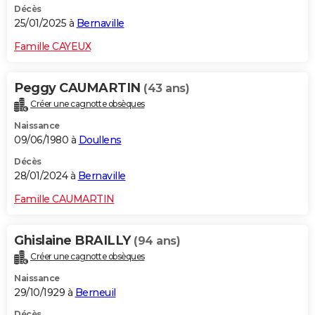
Décès
25/01/2025 à
Bernaville
Famille CAYEUX
Peggy CAUMARTIN
(43 ans)
Créer une cagnotte obsèques
Naissance
09/06/1980 à
Doullens
Décès
28/01/2024 à
Bernaville
Famille CAUMARTIN
Ghislaine BRAILLY
(94 ans)
Créer une cagnotte obsèques
Naissance
29/10/1929 à
Berneuil
Décès