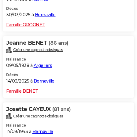
Décès
30/03/2025 à
Bernaville
Famille GROGNET
Jeanne BENET
(86 ans)
Créer une cagnotte obsèques
Naissance
09/05/1938 à
Argeliers
Décès
14/03/2025 à
Bernaville
Famille BENET
Josette CAYEUX
(81 ans)
Créer une cagnotte obsèques
Naissance
17/09/1943 à
Bernaville