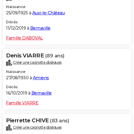
Naissance
25/09/1925 à
Auxi-le-Château
Décès
11/12/2019 à
Bernaville
Famille DABOVAL
Denis VIARRE
(89 ans)
Créer une cagnotte obsèques
Naissance
27/08/1930 à
Amiens
Décès
16/10/2019 à
Bernaville
Famille VIARRE
Pierrette CHIVE
(83 ans)
Créer une cagnotte obsèques