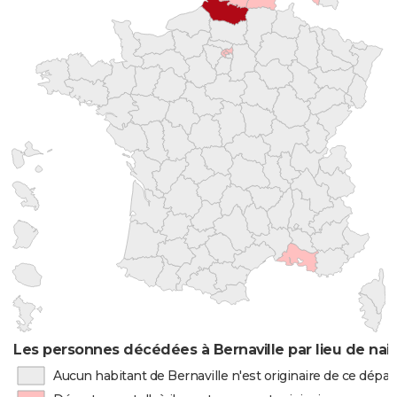
Les personnes décédées à Bernaville par lieu de nai
Aucun habitant de Bernaville n'est originaire de ce dép