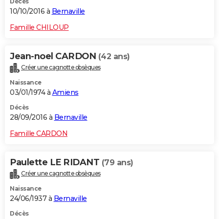
Décès
10/10/2016 à
Bernaville
Famille CHILOUP
Jean-noel CARDON
(42 ans)
Créer une cagnotte obsèques
Naissance
03/01/1974 à
Amiens
Décès
28/09/2016 à
Bernaville
Famille CARDON
Paulette LE RIDANT
(79 ans)
Créer une cagnotte obsèques
Naissance
24/06/1937 à
Bernaville
Décès