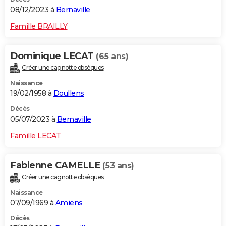
08/12/2023 à
Bernaville
Famille BRAILLY
Dominique LECAT
(65 ans)
Créer une cagnotte obsèques
Naissance
19/02/1958 à
Doullens
Décès
05/07/2023 à
Bernaville
Famille LECAT
Fabienne CAMELLE
(53 ans)
Créer une cagnotte obsèques
Naissance
07/09/1969 à
Amiens
Décès