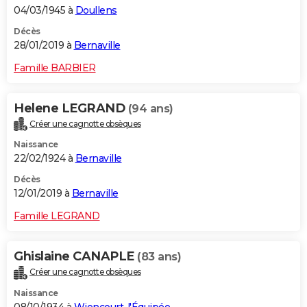
04/03/1945 à
Doullens
Décès
28/01/2019 à
Bernaville
Famille BARBIER
Helene LEGRAND
(94 ans)
Créer une cagnotte obsèques
Naissance
22/02/1924 à
Bernaville
Décès
12/01/2019 à
Bernaville
Famille LEGRAND
Ghislaine CANAPLE
(83 ans)
Créer une cagnotte obsèques
Naissance