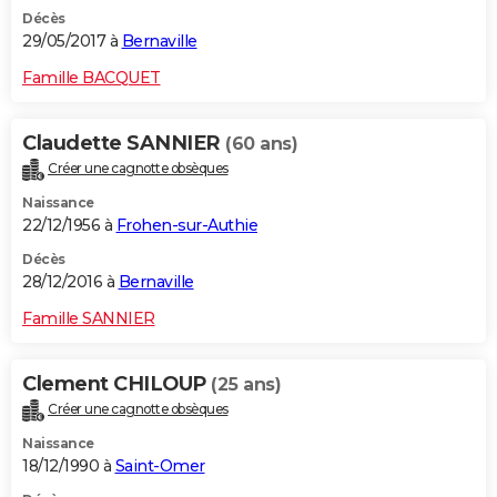
Décès
29/05/2017 à
Bernaville
Famille BACQUET
Claudette SANNIER
(60 ans)
Créer une cagnotte obsèques
Naissance
22/12/1956 à
Frohen-sur-Authie
Décès
28/12/2016 à
Bernaville
Famille SANNIER
Clement CHILOUP
(25 ans)
Créer une cagnotte obsèques
Naissance
18/12/1990 à
Saint-Omer