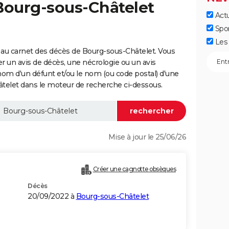
Bourg-sous-Châtelet
Actu
Spo
Les 
 au carnet des décès de Bourg-sous-Châtelet. Vous
er un avis de décès, une nécrologie ou un avis
nom d'un défunt et/ou le nom (ou code postal) d'une
let dans le moteur de recherche ci-dessous.
Mise à jour le 25/06/26
Créer une cagnotte obsèques
Décès
20/09/2022 à
Bourg-sous-Châtelet