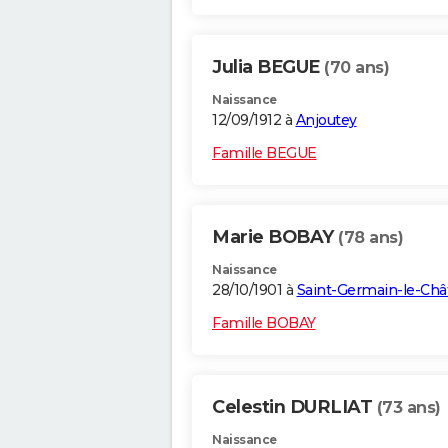
Julia BEGUE
(70 ans)
Naissance
12/09/1912 à
Anjoutey
Famille BEGUE
Marie BOBAY
(78 ans)
Naissance
28/10/1901 à
Saint-Germain-le-Châ
Famille BOBAY
Celestin DURLIAT
(73 ans)
Naissance