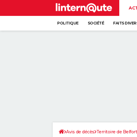
AC
POLITIQUE
SOCIÉTÉ
FAITS DIVER
Avis de décès
Territoire de Belfort