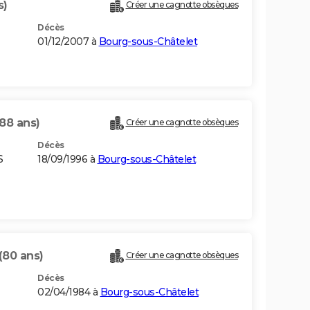
s)
Créer une cagnotte obsèques
Décès
01/12/2007 à
Bourg-sous-Châtelet
(88 ans)
Créer une cagnotte obsèques
Décès
S
18/09/1996 à
Bourg-sous-Châtelet
(80 ans)
Créer une cagnotte obsèques
Décès
02/04/1984 à
Bourg-sous-Châtelet