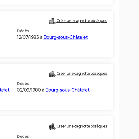
Créer une cagnotte obsèques
Décès
12/07/1983 à
Bourg-sous-Châtelet
Créer une cagnotte obsèques
Décès
telet
02/09/1980 à
Bourg-sous-Châtelet
Créer une cagnotte obsèques
Décès