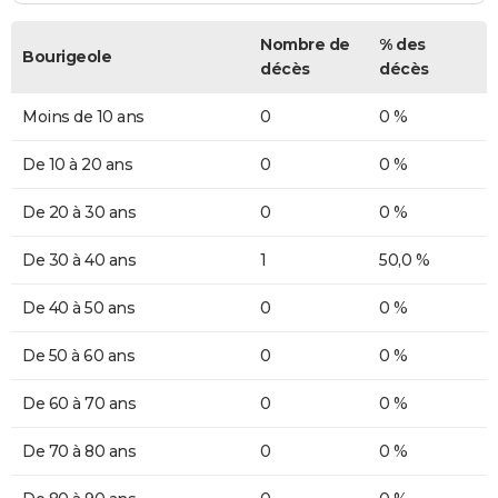
Nombre de
% des
Bourigeole
décès
décès
Moins de 10 ans
0
0 %
De 10 à 20 ans
0
0 %
De 20 à 30 ans
0
0 %
De 30 à 40 ans
1
50,0 %
De 40 à 50 ans
0
0 %
De 50 à 60 ans
0
0 %
De 60 à 70 ans
0
0 %
De 70 à 80 ans
0
0 %