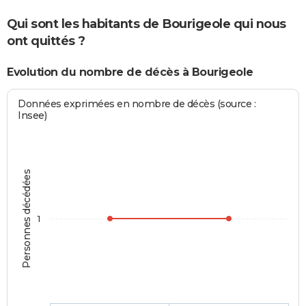
Qui sont les habitants de Bourigeole qui nous
ont quittés ?
Evolution du nombre de décès à Bourigeole
Données exprimées en nombre de décès (source :
Insee)
Personnes décédées
1