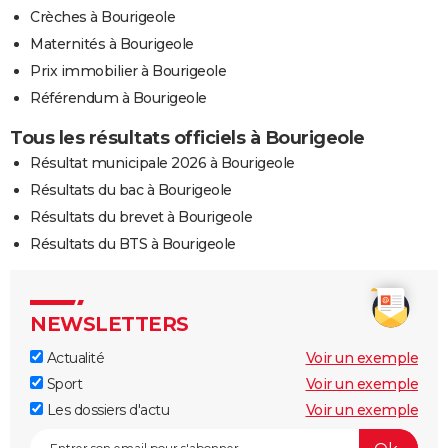
Crèches à Bourigeole
Maternités à Bourigeole
Prix immobilier à Bourigeole
Référendum à Bourigeole
Tous les résultats officiels à Bourigeole
Résultat municipale 2026 à Bourigeole
Résultats du bac à Bourigeole
Résultats du brevet à Bourigeole
Résultats du BTS à Bourigeole
NEWSLETTERS
Actualité
Voir un exemple
Sport
Voir un exemple
Les dossiers d'actu
Voir un exemple