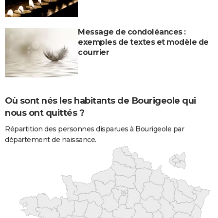
Message de condoléances :
exemples de textes et modèle de
courrier
Où sont nés les habitants de Bourigeole qui
nous ont quittés ?
Répartition des personnes disparues à Bourigeole par
département de naissance.