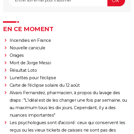
EN CE MOMENT
Incendies en France
Nouvelle canicule
Orages
Mort de Jorge Messi
Résultat Loto
Lunettes pour l'éclipse
Carte de l'éclipse solaire du 12 août
Alvaro Fernandez, pharmacien, à propos du lavage des
draps : "L'idéal est de les changer une fois par semaine, ou
au maximum tous les dix jours. Cependant, il y a des
nuances importantes"
Les psychologues sont d'accord : ceux qui conservent les
reçus ou les vieux tickets de caisses ne sont pas des