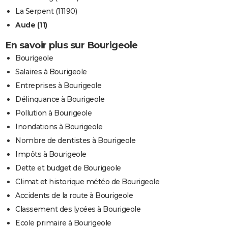
La Serpent (11190)
Aude (11)
En savoir plus sur Bourigeole
Bourigeole
Salaires à Bourigeole
Entreprises à Bourigeole
Délinquance à Bourigeole
Pollution à Bourigeole
Inondations à Bourigeole
Nombre de dentistes à Bourigeole
Impôts à Bourigeole
Dette et budget de Bourigeole
Climat et historique météo de Bourigeole
Accidents de la route à Bourigeole
Classement des lycées à Bourigeole
Ecole primaire à Bourigeole