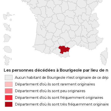
Les personnes décédées à Bourigeole par lieu de na
Aucun habitant de Bourigeole n'est originaire de ce dép
Département d'où ils sont rarement originaires
Département d'où ils sont peu originaires
Département d'où ils sont fréquemment originaires
Département d'où ils sont très fréquemment originaires