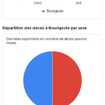
2003
2011
Bourigeole
Répartition des décès à Bourigeole par sexe
Données exprimées en nombre de décès (source :
Insee)