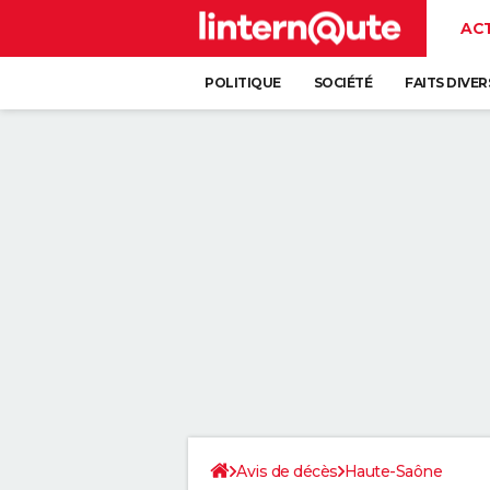
AC
POLITIQUE
SOCIÉTÉ
FAITS DIVER
Avis de décès
Haute-Saône