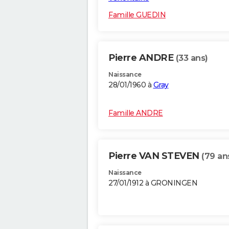
Famille GUEDIN
Pierre ANDRE
(33 ans)
Naissance
28/01/1960 à
Gray
Famille ANDRE
Pierre VAN STEVEN
(79 an
Naissance
27/01/1912 à GRONINGEN