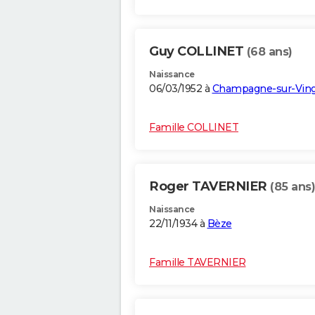
Guy COLLINET
(68 ans)
Naissance
06/03/1952 à
Champagne-sur-Vin
Famille COLLINET
Roger TAVERNIER
(85 ans)
Naissance
22/11/1934 à
Bèze
Famille TAVERNIER