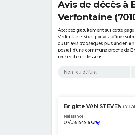
Avis de décès à 
Verfontaine (701
Accédez gratuitement sur cette page
Verfontaine. Vous pouvez affiner votr
ou un avis d'obsèques plus ancien en
postal) d'une commune proche de Br
recherche ci-dessous.
Brigitte VAN STEVEN
(71 a
Naissance
07/08/1949 à
Gray