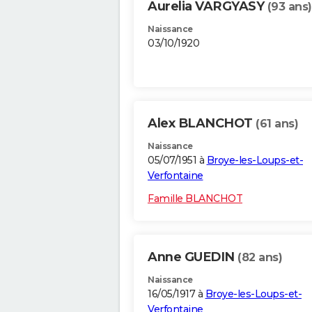
Aurelia VARGYASY
(93 ans)
Naissance
03/10/1920
Alex BLANCHOT
(61 ans)
Naissance
05/07/1951 à
Broye-les-Loups-et-
Verfontaine
Famille BLANCHOT
Anne GUEDIN
(82 ans)
Naissance
16/05/1917 à
Broye-les-Loups-et-
Verfontaine