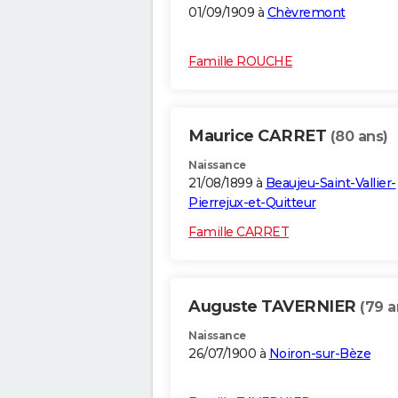
01/09/1909 à
Chèvremont
Famille ROUCHE
Maurice CARRET
(80 ans)
Naissance
21/08/1899 à
Beaujeu-Saint-Vallier-
Pierrejux-et-Quitteur
Famille CARRET
Auguste TAVERNIER
(79 a
Naissance
26/07/1900 à
Noiron-sur-Bèze