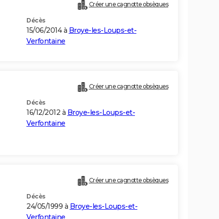
Créer une cagnotte obsèques
Décès
15/06/2014 à
Broye-les-Loups-et-
Verfontaine
Créer une cagnotte obsèques
Décès
16/12/2012 à
Broye-les-Loups-et-
Verfontaine
Créer une cagnotte obsèques
Décès
24/05/1999 à
Broye-les-Loups-et-
Verfontaine