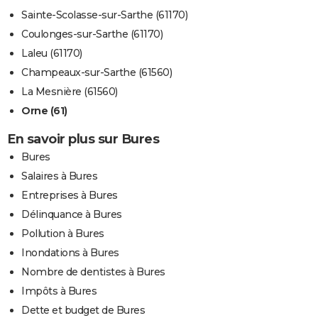
Sainte-Scolasse-sur-Sarthe (61170)
Coulonges-sur-Sarthe (61170)
Laleu (61170)
Champeaux-sur-Sarthe (61560)
La Mesnière (61560)
Orne (61)
En savoir plus sur Bures
Bures
Salaires à Bures
Entreprises à Bures
Délinquance à Bures
Pollution à Bures
Inondations à Bures
Nombre de dentistes à Bures
Impôts à Bures
Dette et budget de Bures