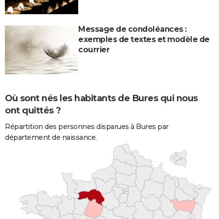
Message de condoléances :
exemples de textes et modèle de
courrier
Où sont nés les habitants de Bures qui nous
ont quittés ?
Répartition des personnes disparues à Bures par
département de naissance.