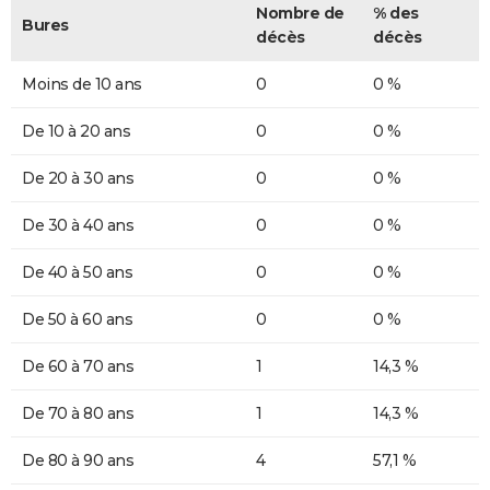
Nombre de
% des
Bures
décès
décès
Moins de 10 ans
0
0 %
De 10 à 20 ans
0
0 %
De 20 à 30 ans
0
0 %
De 30 à 40 ans
0
0 %
De 40 à 50 ans
0
0 %
De 50 à 60 ans
0
0 %
De 60 à 70 ans
1
14,3 %
De 70 à 80 ans
1
14,3 %
De 80 à 90 ans
4
57,1 %