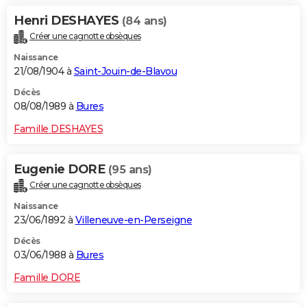
Henri DESHAYES
(84 ans)
Créer une cagnotte obsèques
Naissance
21/08/1904 à
Saint-Jouin-de-Blavou
Décès
08/08/1989 à
Bures
Famille DESHAYES
Eugenie DORE
(95 ans)
Créer une cagnotte obsèques
Naissance
23/06/1892 à
Villeneuve-en-Perseigne
Décès
03/06/1988 à
Bures
Famille DORE