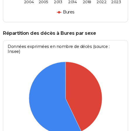
2004
2005
2013
2014
2018
2022
2023
Bures
Répartition des décès à Bures par sexe
Données exprimées en nombre de décès (source :
Insee)