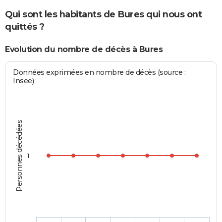
Qui sont les habitants de Bures qui nous ont
quittés ?
Evolution du nombre de décès à Bures
Données exprimées en nombre de décès (source :
Insee)
Personnes décédées
1