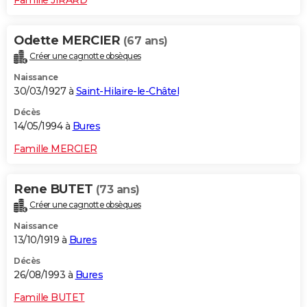
Odette MERCIER
(67 ans)
Créer une cagnotte obsèques
Naissance
30/03/1927 à
Saint-Hilaire-le-Châtel
Décès
14/05/1994 à
Bures
Famille MERCIER
Rene BUTET
(73 ans)
Créer une cagnotte obsèques
Naissance
13/10/1919 à
Bures
Décès
26/08/1993 à
Bures
Famille BUTET