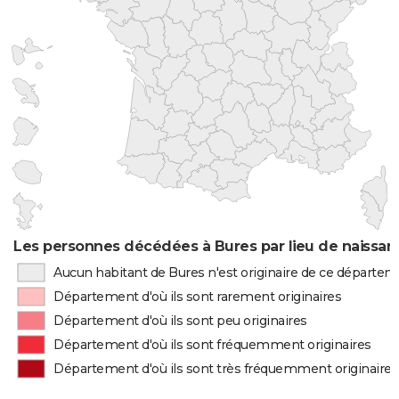
Les personnes décédées à Bures par lieu de naissan
Aucun habitant de Bures n'est originaire de ce départe
Département d'où ils sont rarement originaires
Département d'où ils sont peu originaires
Département d'où ils sont fréquemment originaires
Département d'où ils sont très fréquemment originaires