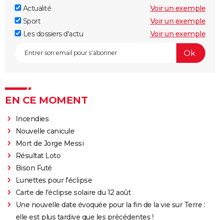
Actualité
Voir un exemple
Sport
Voir un exemple
Les dossiers d'actu
Voir un exemple
EN CE MOMENT
Incendies
Nouvelle canicule
Mort de Jorge Messi
Résultat Loto
Bison Futé
Lunettes pour l'éclipse
Carte de l'éclipse solaire du 12 août
Une nouvelle date évoquée pour la fin de la vie sur Terre :
elle est plus tardive que les précédentes !