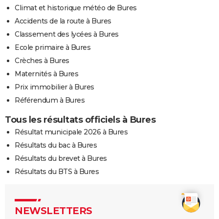
Climat et historique météo de Bures
Accidents de la route à Bures
Classement des lycées à Bures
Ecole primaire à Bures
Crèches à Bures
Maternités à Bures
Prix immobilier à Bures
Référendum à Bures
Tous les résultats officiels à Bures
Résultat municipale 2026 à Bures
Résultats du bac à Bures
Résultats du brevet à Bures
Résultats du BTS à Bures
NEWSLETTERS