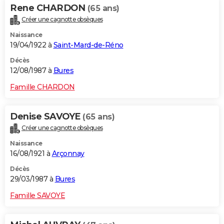
Rene CHARDON
(65 ans)
Créer une cagnotte obsèques
Naissance
19/04/1922 à
Saint-Mard-de-Réno
Décès
12/08/1987 à
Bures
Famille CHARDON
Denise SAVOYE
(65 ans)
Créer une cagnotte obsèques
Naissance
16/08/1921 à
Arçonnay
Décès
29/03/1987 à
Bures
Famille SAVOYE