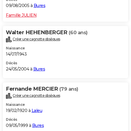
09/08/2005 à
Bures
Famille JULIEN
Walter HEHENBERGER
(60 ans)
Créer une cagnotte obsèques
Naissance
14/07/1943
Décès
24/05/2004 à
Bures
Fernande MERCIER
(79 ans)
Créer une cagnotte obsèques
Naissance
19/02/1920 à
Laleu
Décès
09/05/1999 à
Bures