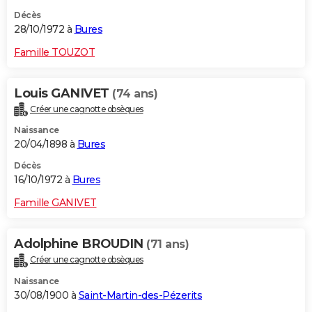
Décès
28/10/1972 à
Bures
Famille TOUZOT
Louis GANIVET
(74 ans)
Créer une cagnotte obsèques
Naissance
20/04/1898 à
Bures
Décès
16/10/1972 à
Bures
Famille GANIVET
Adolphine BROUDIN
(71 ans)
Créer une cagnotte obsèques
Naissance
30/08/1900 à
Saint-Martin-des-Pézerits