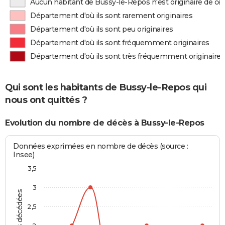
Aucun habitant de Bussy-le-Repos n'est originaire de c
Département d'où ils sont rarement originaires
Département d'où ils sont peu originaires
Département d'où ils sont fréquemment originaires
Département d'où ils sont très fréquemment originaires
Qui sont les habitants de Bussy-le-Repos qui
nous ont quittés ?
Evolution du nombre de décès à Bussy-le-Repos
Données exprimées en nombre de décès (source :
Insee)
3,5
3
2,5