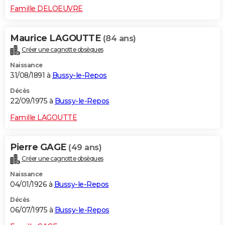
Famille DELOEUVRE
Maurice LAGOUTTE
(84 ans)
Créer une cagnotte obsèques
Naissance
31/08/1891 à
Bussy-le-Repos
Décès
22/09/1975 à
Bussy-le-Repos
Famille LAGOUTTE
Pierre GAGE
(49 ans)
Créer une cagnotte obsèques
Naissance
04/01/1926 à
Bussy-le-Repos
Décès
06/07/1975 à
Bussy-le-Repos