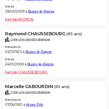
Décès
29/03/2009 à
Bussy-le-Repos
Famille MIGNON
Raymond CHAUSSEBOURG
(85 ans)
Créer une cagnotte obsèques
Naissance
02/11/1923 à
Bussy-le-Repos
Décès
24/01/2009 à
Bussy-le-Repos
Famille CHAUSSEBOURG
Marcelle CABOURDIN
(85 ans)
Créer une cagnotte obsèques
Naissance
07/06/1921 à
Arces-Dilo