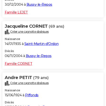
30/12/2004 à
Bussy-le-Repos
Famille LEJET
Jacqueline CORNET
(69 ans)
Créer une cagnotte obsèques
Naissance
14/01/1935 à
Saint-Martin-d'Ordon
Décès
06/11/2004 à
Bussy-le-Repos
Famille CORNET
Andre PETIT
(79 ans)
Créer une cagnotte obsèques
Naissance
15/06/1924 à
Piffonds
Décès