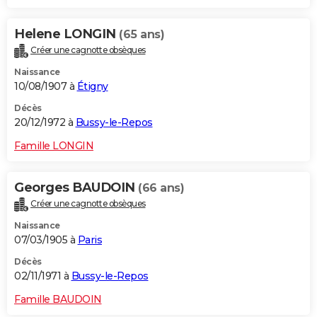
Helene LONGIN
(65 ans)
Créer une cagnotte obsèques
Naissance
10/08/1907 à
Étigny
Décès
20/12/1972 à
Bussy-le-Repos
Famille LONGIN
Georges BAUDOIN
(66 ans)
Créer une cagnotte obsèques
Naissance
07/03/1905 à
Paris
Décès
02/11/1971 à
Bussy-le-Repos
Famille BAUDOIN