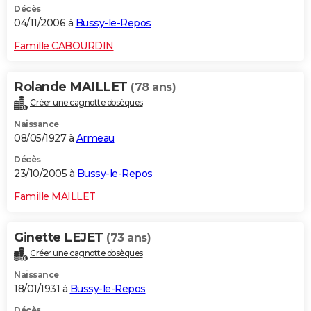
Décès
04/11/2006 à
Bussy-le-Repos
Famille CABOURDIN
Rolande MAILLET
(78 ans)
Créer une cagnotte obsèques
Naissance
08/05/1927 à
Armeau
Décès
23/10/2005 à
Bussy-le-Repos
Famille MAILLET
Ginette LEJET
(73 ans)
Créer une cagnotte obsèques
Naissance
18/01/1931 à
Bussy-le-Repos
Décès