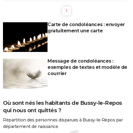
1
Carte de condoléances : envoyer
gratuitement une carte
Message de condoléances :
exemples de textes et modèle de
courrier
Où sont nés les habitants de Bussy-le-Repos
qui nous ont quittés ?
Répartition des personnes disparues à Bussy-le-Repos par
département de naissance.