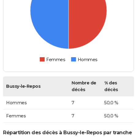
Femmes
Hommes
Nombre de
% des
Bussy-le-Repos
décès
décès
Hommes
7
50,0 %
Femmes
7
50,0 %
Répartition des décès à Bussy-le-Repos par tranche