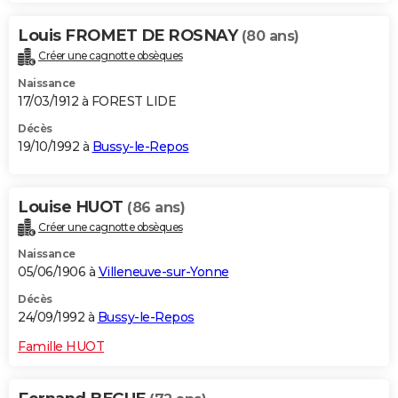
Louis FROMET DE ROSNAY
(80 ans)
Créer une cagnotte obsèques
Naissance
17/03/1912 à FOREST LIDE
Décès
19/10/1992 à
Bussy-le-Repos
Louise HUOT
(86 ans)
Créer une cagnotte obsèques
Naissance
05/06/1906 à
Villeneuve-sur-Yonne
Décès
24/09/1992 à
Bussy-le-Repos
Famille HUOT