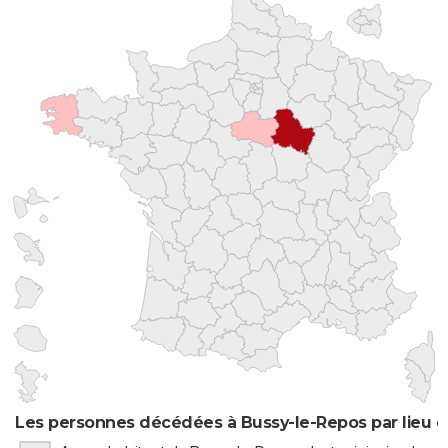
Les personnes décédées à Bussy-le-Repos par lieu d