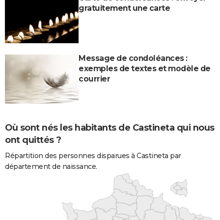
gratuitement une carte
Message de condoléances :
exemples de textes et modèle de
courrier
Où sont nés les habitants de Castineta qui nous
ont quittés ?
Répartition des personnes disparues à Castineta par
département de naissance.