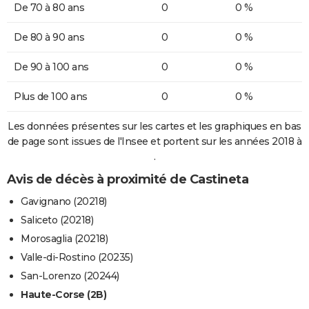
De 70 à 80 ans
0
0 %
De 80 à 90 ans
0
0 %
De 90 à 100 ans
0
0 %
Plus de 100 ans
0
0 %
Les données présentes sur les cartes et les graphiques en bas
de page sont issues de l'Insee et portent sur les années 2018 à
.
Avis de décès à proximité de Castineta
Gavignano (20218)
Saliceto (20218)
Morosaglia (20218)
Valle-di-Rostino (20235)
San-Lorenzo (20244)
Haute-Corse (2B)