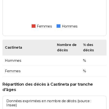
Femmes
Hommes
Nombre de
% des
Castineta
décès
décès
Hommes
%
Femmes
%
Répartition des décès à Castineta par tranche
d'âges
Données exprimées en nombre de décès (source :
Insee)