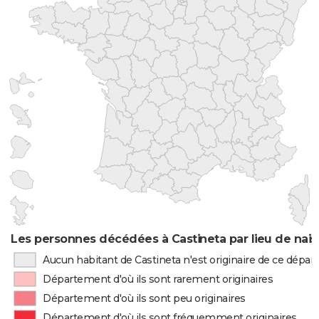
Les personnes décédées à Castineta par lieu de nai
Aucun habitant de Castineta n'est originaire de ce dépa
Département d'où ils sont rarement originaires
Département d'où ils sont peu originaires
Département d'où ils sont fréquemment originaires