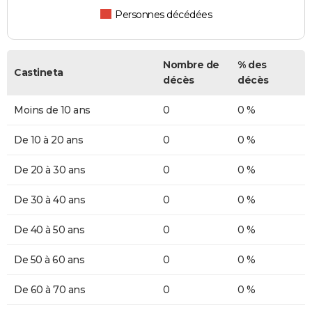
Personnes décédées
Nombre de
% des
Castineta
décès
décès
Moins de 10 ans
0
0 %
De 10 à 20 ans
0
0 %
De 20 à 30 ans
0
0 %
De 30 à 40 ans
0
0 %
De 40 à 50 ans
0
0 %
De 50 à 60 ans
0
0 %
De 60 à 70 ans
0
0 %