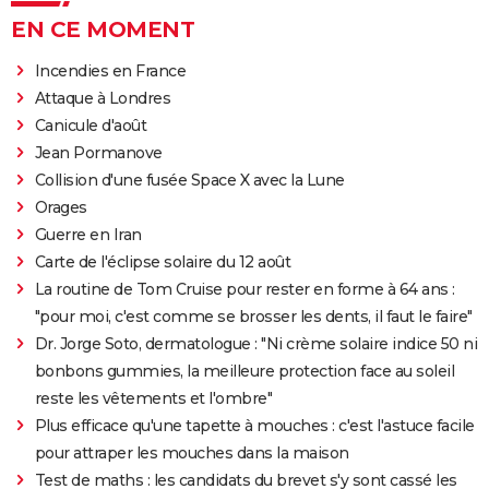
EN CE MOMENT
Incendies en France
Attaque à Londres
Canicule d'août
Jean Pormanove
Collision d'une fusée Space X avec la Lune
Orages
Guerre en Iran
Carte de l'éclipse solaire du 12 août
La routine de Tom Cruise pour rester en forme à 64 ans :
"pour moi, c'est comme se brosser les dents, il faut le faire"
Dr. Jorge Soto, dermatologue : "Ni crème solaire indice 50 ni
bonbons gummies, la meilleure protection face au soleil
reste les vêtements et l'ombre"
Plus efficace qu'une tapette à mouches : c'est l'astuce facile
pour attraper les mouches dans la maison
Test de maths : les candidats du brevet s'y sont cassé les