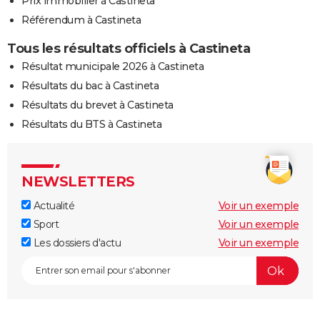
Prix immobilier à Castineta
Référendum à Castineta
Tous les résultats officiels à Castineta
Résultat municipale 2026 à Castineta
Résultats du bac à Castineta
Résultats du brevet à Castineta
Résultats du BTS à Castineta
NEWSLETTERS
Actualité
Voir un exemple
Sport
Voir un exemple
Les dossiers d'actu
Voir un exemple