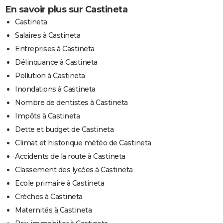
En savoir plus sur Castineta
Castineta
Salaires à Castineta
Entreprises à Castineta
Délinquance à Castineta
Pollution à Castineta
Inondations à Castineta
Nombre de dentistes à Castineta
Impôts à Castineta
Dette et budget de Castineta
Climat et historique météo de Castineta
Accidents de la route à Castineta
Classement des lycées à Castineta
Ecole primaire à Castineta
Crèches à Castineta
Maternités à Castineta