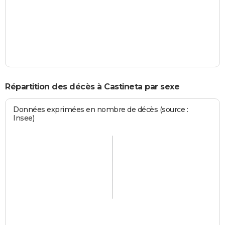
Répartition des décès à Castineta par sexe
Données exprimées en nombre de décès (source :
Insee)