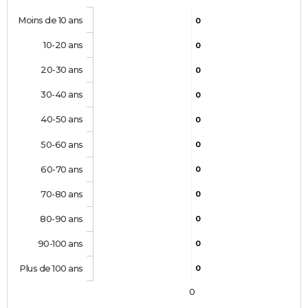
Moins de 10 ans
0
10-20 ans
0
20-30 ans
0
30-40 ans
0
40-50 ans
0
50-60 ans
0
60-70 ans
0
70-80 ans
0
80-90 ans
0
90-100 ans
0
Plus de 100 ans
0
0