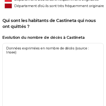
Département d'où ils sont très fréquemment originaires
Qui sont les habitants de Castineta qui nous
ont quittés ?
Evolution du nombre de décès à Castineta
Données exprimées en nombre de décès (source :
Insee)