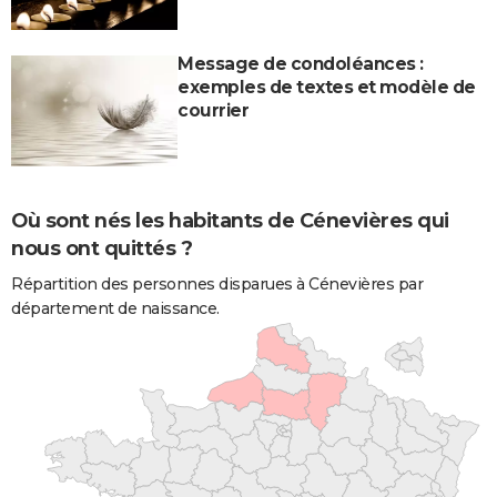
Message de condoléances :
exemples de textes et modèle de
courrier
Où sont nés les habitants de Cénevières qui
nous ont quittés ?
Répartition des personnes disparues à Cénevières par
département de naissance.