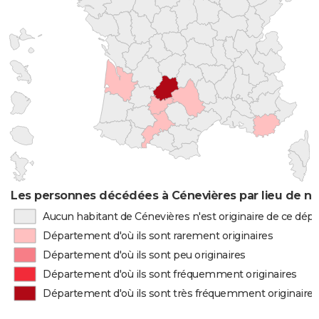
Les personnes décédées à Cénevières par lieu de na
Aucun habitant de Cénevières n'est originaire de ce dé
Département d'où ils sont rarement originaires
Département d'où ils sont peu originaires
Département d'où ils sont fréquemment originaires
Département d'où ils sont très fréquemment originaires