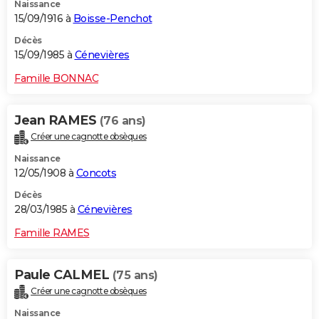
Naissance
15/09/1916 à
Boisse-Penchot
Décès
15/09/1985 à
Cénevières
Famille BONNAC
Jean RAMES
(76 ans)
Créer une cagnotte obsèques
Naissance
12/05/1908 à
Concots
Décès
28/03/1985 à
Cénevières
Famille RAMES
Paule CALMEL
(75 ans)
Créer une cagnotte obsèques
Naissance