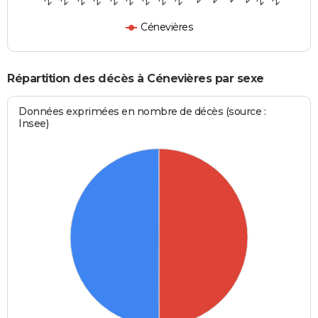
Cénevières
Répartition des décès à Cénevières par sexe
Données exprimées en nombre de décès (source :
Insee)