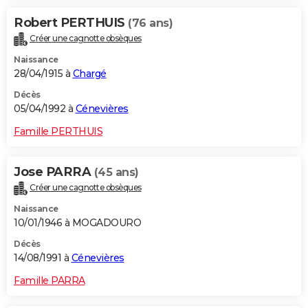
Robert PERTHUIS
(76 ans)
Créer une cagnotte obsèques
Naissance
28/04/1915 à
Chargé
Décès
05/04/1992 à
Cénevières
Famille PERTHUIS
Jose PARRA
(45 ans)
Créer une cagnotte obsèques
Naissance
10/01/1946 à MOGADOURO
Décès
14/08/1991 à
Cénevières
Famille PARRA