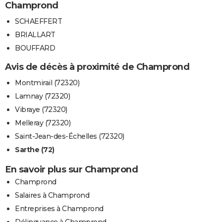
Champrond
SCHAEFFERT
BRIALLART
BOUFFARD
Avis de décès à proximité de Champrond
Montmirail (72320)
Lamnay (72320)
Vibraye (72320)
Melleray (72320)
Saint-Jean-des-Échelles (72320)
Sarthe (72)
En savoir plus sur Champrond
Champrond
Salaires à Champrond
Entreprises à Champrond