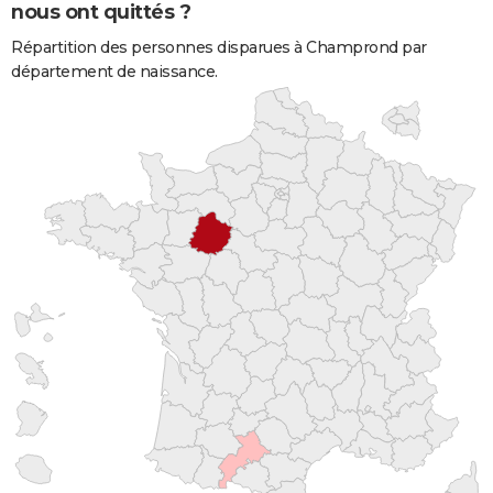
nous ont quittés ?
Répartition des personnes disparues à Champrond par
département de naissance.