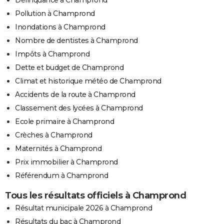
Délinquance à Champrond
Pollution à Champrond
Inondations à Champrond
Nombre de dentistes à Champrond
Impôts à Champrond
Dette et budget de Champrond
Climat et historique météo de Champrond
Accidents de la route à Champrond
Classement des lycées à Champrond
Ecole primaire à Champrond
Crèches à Champrond
Maternités à Champrond
Prix immobilier à Champrond
Référendum à Champrond
Tous les résultats officiels à Champrond
Résultat municipale 2026 à Champrond
Résultats du bac à Champrond