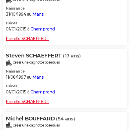
Naissance
31/10/1994 au
Mans
Décès
01/01/2015 à
Champrond
Famille SCHAEFFERT
Steven SCHAEFFERT
(17 ans)
Créer une cagnotte obsèques
Naissance
11/08/1997 au
Mans
Décès
01/01/2015 à
Champrond
Famille SCHAEFFERT
Michel BOUFFARD
(54 ans)
Créer une cagnotte obsèques