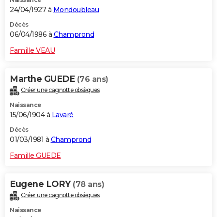
24/04/1927 à
Mondoubleau
Décès
06/04/1986 à
Champrond
Famille VEAU
Marthe GUEDE
(76 ans)
Créer une cagnotte obsèques
Naissance
15/06/1904 à
Lavaré
Décès
01/03/1981 à
Champrond
Famille GUEDE
Eugene LORY
(78 ans)
Créer une cagnotte obsèques
Naissance