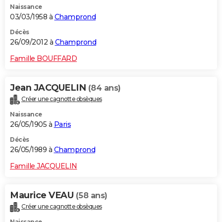
Naissance
03/03/1958 à
Champrond
Décès
26/09/2012 à
Champrond
Famille BOUFFARD
Jean JACQUELIN
(84 ans)
Créer une cagnotte obsèques
Naissance
26/05/1905 à
Paris
Décès
26/05/1989 à
Champrond
Famille JACQUELIN
Maurice VEAU
(58 ans)
Créer une cagnotte obsèques
Naissance