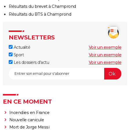
Résultats du brevet à Champrond
Résultats du BTS à Champrond
NEWSLETTERS
Actualité
Voir un exemple
Sport
Voir un exemple
Les dossiers d'actu
Voir un exemple
EN CE MOMENT
Incendies en France
Nouvelle canicule
Mort de Jorge Messi