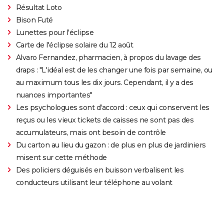
Résultat Loto
Bison Futé
Lunettes pour l'éclipse
Carte de l'éclipse solaire du 12 août
Alvaro Fernandez, pharmacien, à propos du lavage des
draps : "L'idéal est de les changer une fois par semaine, ou
au maximum tous les dix jours. Cependant, il y a des
nuances importantes"
Les psychologues sont d'accord : ceux qui conservent les
reçus ou les vieux tickets de caisses ne sont pas des
accumulateurs, mais ont besoin de contrôle
Du carton au lieu du gazon : de plus en plus de jardiniers
misent sur cette méthode
Des policiers déguisés en buisson verbalisent les
conducteurs utilisant leur téléphone au volant