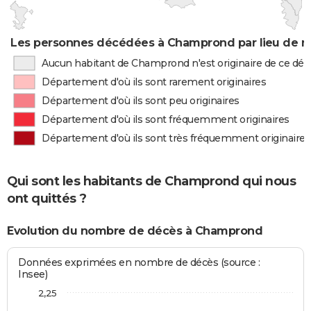
Les personnes décédées à Champrond par lieu de n
Aucun habitant de Champrond n'est originaire de ce dé
Département d'où ils sont rarement originaires
Département d'où ils sont peu originaires
Département d'où ils sont fréquemment originaires
Département d'où ils sont très fréquemment originaires
Qui sont les habitants de Champrond qui nous
ont quittés ?
Evolution du nombre de décès à Champrond
Données exprimées en nombre de décès (source :
Insee)
2,25