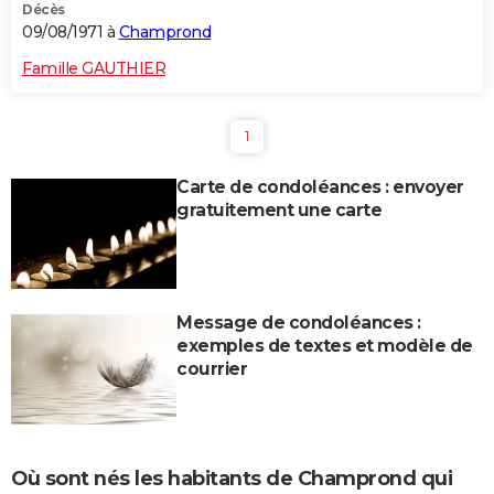
Décès
09/08/1971 à
Champrond
Famille GAUTHIER
1
Carte de condoléances : envoyer
gratuitement une carte
Message de condoléances :
exemples de textes et modèle de
courrier
Où sont nés les habitants de Champrond qui