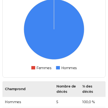
Femmes
Hommes
Nombre de
% des
Champrond
décès
décès
Hommes
5
100,0 %