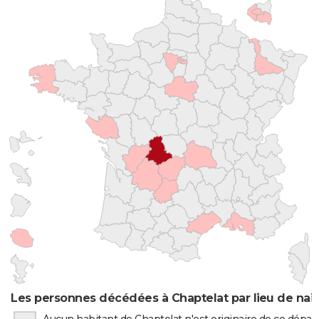
Les personnes décédées à Chaptelat par lieu de nai