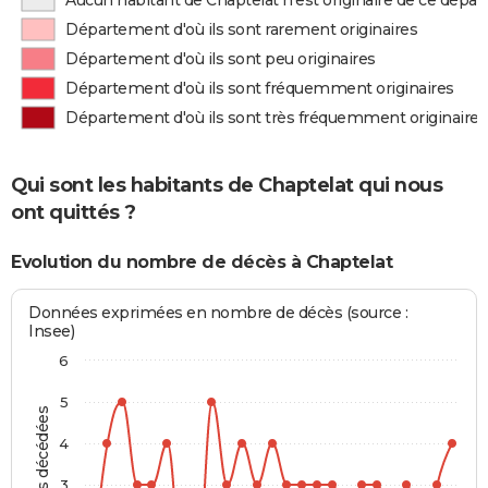
Aucun habitant de Chaptelat n'est originaire de ce dépa
Département d'où ils sont rarement originaires
Département d'où ils sont peu originaires
Département d'où ils sont fréquemment originaires
Département d'où ils sont très fréquemment originaires
Qui sont les habitants de Chaptelat qui nous
ont quittés ?
Evolution du nombre de décès à Chaptelat
Données exprimées en nombre de décès (source :
Insee)
6
5
Personnes décédées
4
3