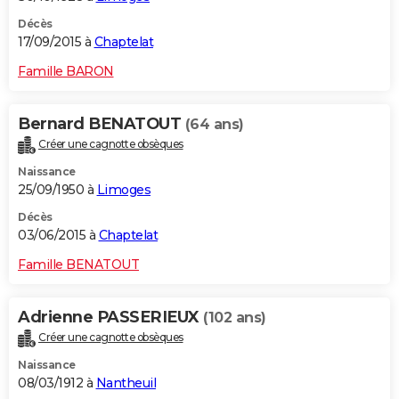
Décès
17/09/2015 à
Chaptelat
Famille BARON
Bernard BENATOUT
(64 ans)
Créer une cagnotte obsèques
Naissance
25/09/1950 à
Limoges
Décès
03/06/2015 à
Chaptelat
Famille BENATOUT
Adrienne PASSERIEUX
(102 ans)
Créer une cagnotte obsèques
Naissance
08/03/1912 à
Nantheuil