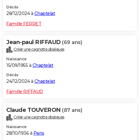
Décès
28/12/2024 à
Chaptelat
Famille FERRET
Jean-paul RIFFAUD
(69 ans)
Créer une cagnotte obsèques
Naissance
15/09/1955 à
Chaptelat
Décès
24/12/2024 à
Chaptelat
Famille RIFFAUD
Claude TOUVERON
(87 ans)
Créer une cagnotte obsèques
Naissance
28/10/1936 à
Paris