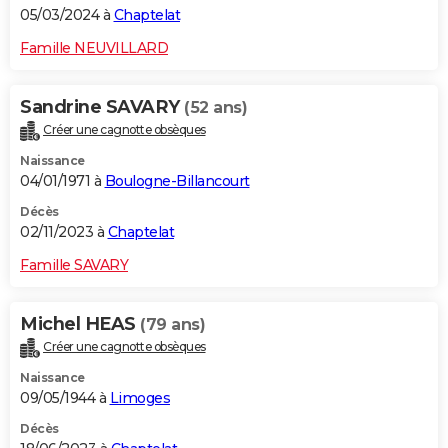
05/03/2024 à
Chaptelat
Famille NEUVILLARD
Sandrine SAVARY
(52 ans)
Créer une cagnotte obsèques
Naissance
04/01/1971 à
Boulogne-Billancourt
Décès
02/11/2023 à
Chaptelat
Famille SAVARY
Michel HEAS
(79 ans)
Créer une cagnotte obsèques
Naissance
09/05/1944 à
Limoges
Décès