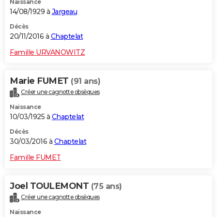
Naissance
14/08/1929 à
Jargeau
Décès
20/11/2016 à
Chaptelat
Famille URVANOWITZ
Marie FUMET
(91 ans)
Créer une cagnotte obsèques
Naissance
10/03/1925 à
Chaptelat
Décès
30/03/2016 à
Chaptelat
Famille FUMET
Joel TOULEMONT
(75 ans)
Créer une cagnotte obsèques
Naissance