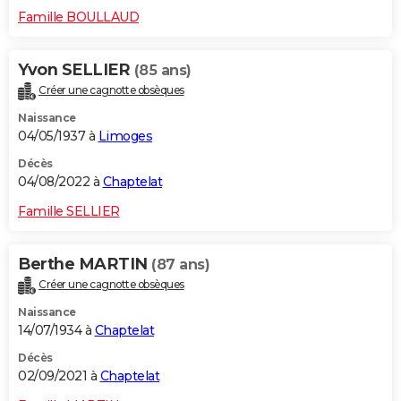
Famille BOULLAUD
Yvon SELLIER
(85 ans)
Créer une cagnotte obsèques
Naissance
04/05/1937 à
Limoges
Décès
04/08/2022 à
Chaptelat
Famille SELLIER
Berthe MARTIN
(87 ans)
Créer une cagnotte obsèques
Naissance
14/07/1934 à
Chaptelat
Décès
02/09/2021 à
Chaptelat