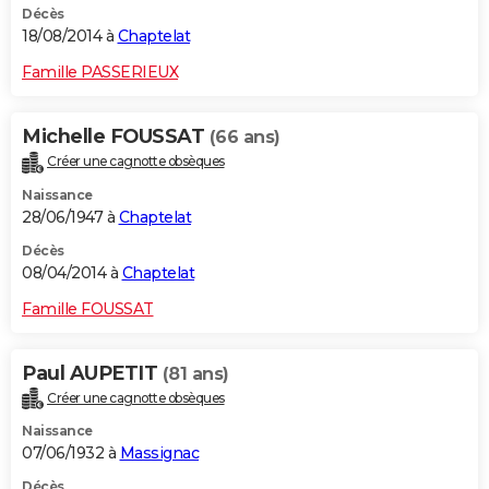
Décès
18/08/2014 à
Chaptelat
Famille PASSERIEUX
Michelle FOUSSAT
(66 ans)
Créer une cagnotte obsèques
Naissance
28/06/1947 à
Chaptelat
Décès
08/04/2014 à
Chaptelat
Famille FOUSSAT
Paul AUPETIT
(81 ans)
Créer une cagnotte obsèques
Naissance
07/06/1932 à
Massignac
Décès