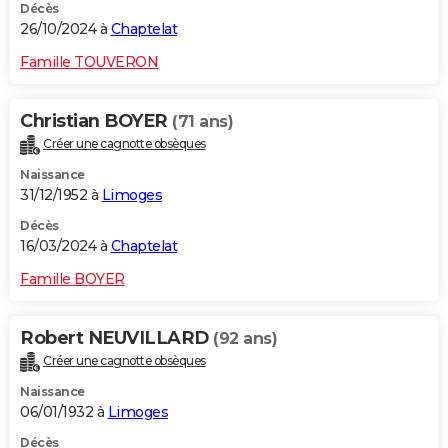
Décès
26/10/2024 à
Chaptelat
Famille TOUVERON
Christian BOYER
(71 ans)
Créer une cagnotte obsèques
Naissance
31/12/1952 à
Limoges
Décès
16/03/2024 à
Chaptelat
Famille BOYER
Robert NEUVILLARD
(92 ans)
Créer une cagnotte obsèques
Naissance
06/01/1932 à
Limoges
Décès