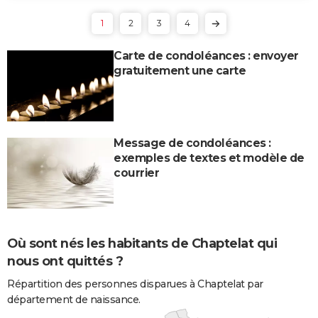
1
2
3
4
Carte de condoléances : envoyer
gratuitement une carte
Message de condoléances :
exemples de textes et modèle de
courrier
Où sont nés les habitants de Chaptelat qui
nous ont quittés ?
Répartition des personnes disparues à Chaptelat par
département de naissance.