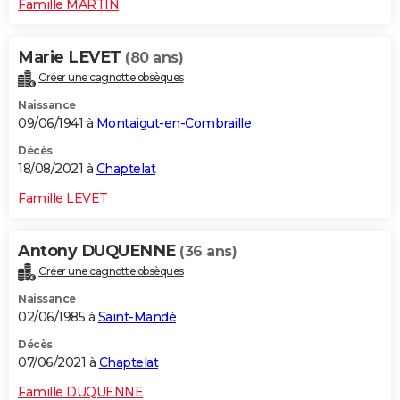
Famille MARTIN
Marie LEVET
(80 ans)
Créer une cagnotte obsèques
Naissance
09/06/1941 à
Montaigut-en-Combraille
Décès
18/08/2021 à
Chaptelat
Famille LEVET
Antony DUQUENNE
(36 ans)
Créer une cagnotte obsèques
Naissance
02/06/1985 à
Saint-Mandé
Décès
07/06/2021 à
Chaptelat
Famille DUQUENNE