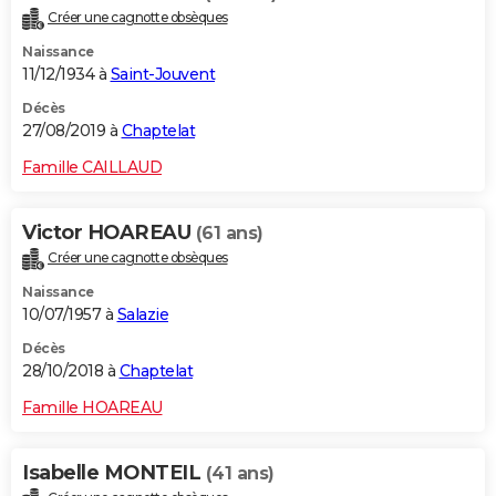
Créer une cagnotte obsèques
Naissance
11/12/1934 à
Saint-Jouvent
Décès
27/08/2019 à
Chaptelat
Famille CAILLAUD
Victor HOAREAU
(61 ans)
Créer une cagnotte obsèques
Naissance
10/07/1957 à
Salazie
Décès
28/10/2018 à
Chaptelat
Famille HOAREAU
Isabelle MONTEIL
(41 ans)