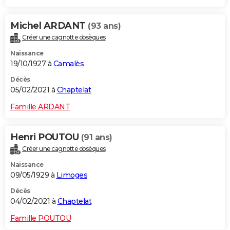
Michel ARDANT
(93 ans)
Créer une cagnotte obsèques
Naissance
19/10/1927 à
Camalès
Décès
05/02/2021 à
Chaptelat
Famille ARDANT
Henri POUTOU
(91 ans)
Créer une cagnotte obsèques
Naissance
09/05/1929 à
Limoges
Décès
04/02/2021 à
Chaptelat
Famille POUTOU