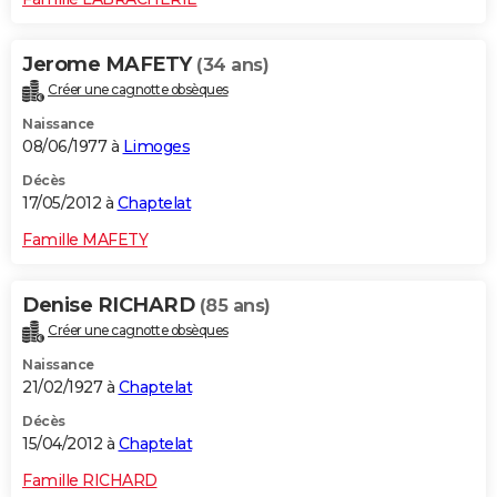
Jerome MAFETY
(34 ans)
Créer une cagnotte obsèques
Naissance
08/06/1977 à
Limoges
Décès
17/05/2012 à
Chaptelat
Famille MAFETY
Denise RICHARD
(85 ans)
Créer une cagnotte obsèques
Naissance
21/02/1927 à
Chaptelat
Décès
15/04/2012 à
Chaptelat
Famille RICHARD