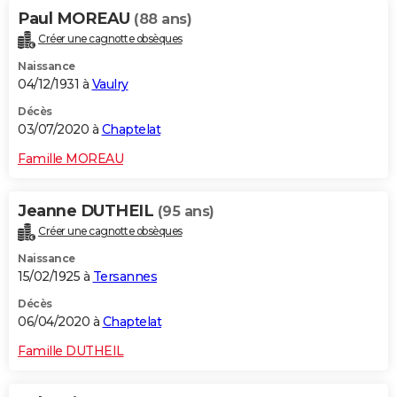
Paul MOREAU
(88 ans)
Créer une cagnotte obsèques
Naissance
04/12/1931 à
Vaulry
Décès
03/07/2020 à
Chaptelat
Famille MOREAU
Jeanne DUTHEIL
(95 ans)
Créer une cagnotte obsèques
Naissance
15/02/1925 à
Tersannes
Décès
06/04/2020 à
Chaptelat
Famille DUTHEIL