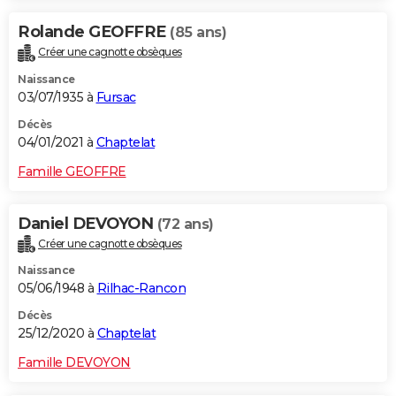
Rolande GEOFFRE
(85 ans)
Créer une cagnotte obsèques
Naissance
03/07/1935 à
Fursac
Décès
04/01/2021 à
Chaptelat
Famille GEOFFRE
Daniel DEVOYON
(72 ans)
Créer une cagnotte obsèques
Naissance
05/06/1948 à
Rilhac-Rancon
Décès
25/12/2020 à
Chaptelat
Famille DEVOYON