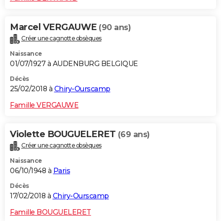
Marcel VERGAUWE
(90 ans)
Créer une cagnotte obsèques
Naissance
01/07/1927 à AUDENBURG BELGIQUE
Décès
25/02/2018 à
Chiry-Ourscamp
Famille VERGAUWE
Violette BOUGUELERET
(69 ans)
Créer une cagnotte obsèques
Naissance
06/10/1948 à
Paris
Décès
17/02/2018 à
Chiry-Ourscamp
Famille BOUGUELERET