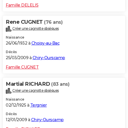
Famille DELELIS
Rene CUGNET
(76 ans)
Créer une cagnotte obsèques
Naissance
26/06/1932 à
Choisy-au-Bac
Décès
25/03/2009 à
Chiry-Ourscamp
Famille CUGNET
Martial RICHARD
(83 ans)
Créer une cagnotte obsèques
Naissance
02/12/1925 à
Tergnier
Décès
12/01/2009 à
Chiry-Ourscamp