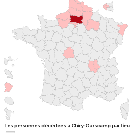
Les personnes décédées à Chiry-Ourscamp par lieu 