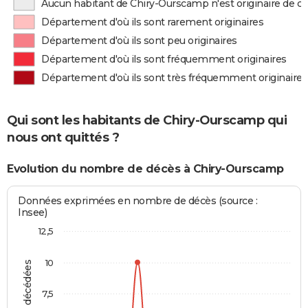
Aucun habitant de Chiry-Ourscamp n'est originaire de 
Département d'où ils sont rarement originaires
Département d'où ils sont peu originaires
Département d'où ils sont fréquemment originaires
Département d'où ils sont très fréquemment originaires
Qui sont les habitants de Chiry-Ourscamp qui
nous ont quittés ?
Evolution du nombre de décès à Chiry-Ourscamp
Données exprimées en nombre de décès (source :
Insee)
12,5
10
7,5