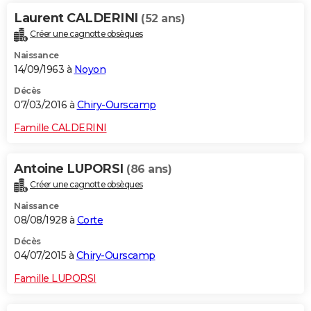
Laurent CALDERINI
(52 ans)
Créer une cagnotte obsèques
Naissance
14/09/1963 à
Noyon
Décès
07/03/2016 à
Chiry-Ourscamp
Famille CALDERINI
Antoine LUPORSI
(86 ans)
Créer une cagnotte obsèques
Naissance
08/08/1928 à
Corte
Décès
04/07/2015 à
Chiry-Ourscamp
Famille LUPORSI