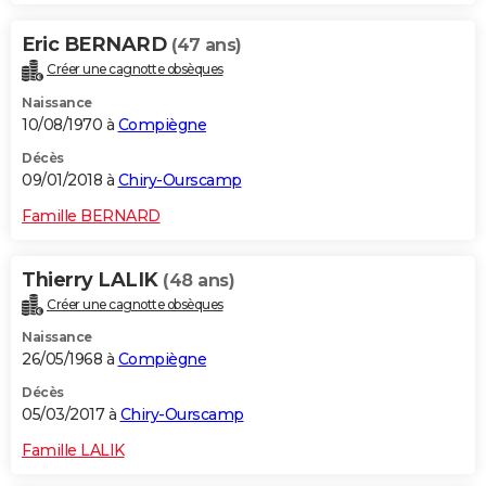
Eric BERNARD
(47 ans)
Créer une cagnotte obsèques
Naissance
10/08/1970 à
Compiègne
Décès
09/01/2018 à
Chiry-Ourscamp
Famille BERNARD
Thierry LALIK
(48 ans)
Créer une cagnotte obsèques
Naissance
26/05/1968 à
Compiègne
Décès
05/03/2017 à
Chiry-Ourscamp
Famille LALIK