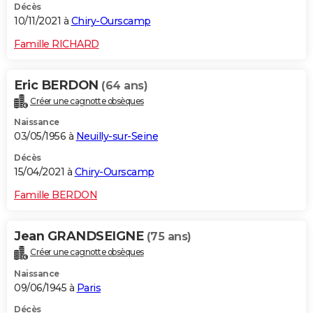
Décès
10/11/2021 à
Chiry-Ourscamp
Famille RICHARD
Eric BERDON
(64 ans)
Créer une cagnotte obsèques
Naissance
03/05/1956 à
Neuilly-sur-Seine
Décès
15/04/2021 à
Chiry-Ourscamp
Famille BERDON
Jean GRANDSEIGNE
(75 ans)
Créer une cagnotte obsèques
Naissance
09/06/1945 à
Paris
Décès