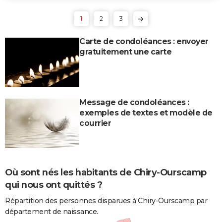
1
2
3
Carte de condoléances : envoyer
gratuitement une carte
Message de condoléances :
exemples de textes et modèle de
courrier
Où sont nés les habitants de Chiry-Ourscamp
qui nous ont quittés ?
Répartition des personnes disparues à Chiry-Ourscamp par
département de naissance.