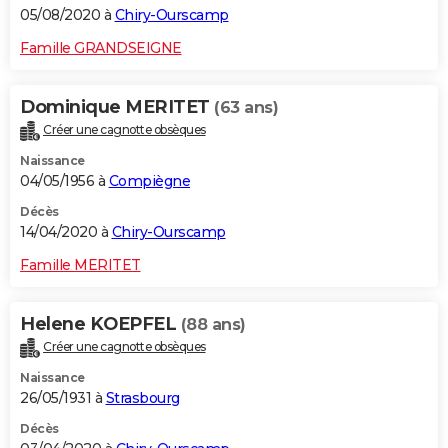
05/08/2020 à
Chiry-Ourscamp
Famille GRANDSEIGNE
Dominique MERITET
(63 ans)
Créer une cagnotte obsèques
Naissance
04/05/1956 à
Compiègne
Décès
14/04/2020 à
Chiry-Ourscamp
Famille MERITET
Helene KOEPFEL
(88 ans)
Créer une cagnotte obsèques
Naissance
26/05/1931 à
Strasbourg
Décès