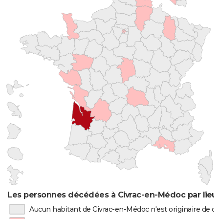
Les personnes décédées à Civrac-en-Médoc par lieu
Aucun habitant de Civrac-en-Médoc n'est originaire de 