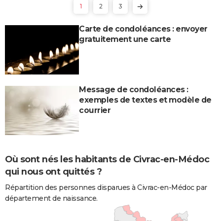
1
2
3
Carte de condoléances : envoyer
gratuitement une carte
Message de condoléances :
exemples de textes et modèle de
courrier
Où sont nés les habitants de Civrac-en-Médoc
qui nous ont quittés ?
Répartition des personnes disparues à Civrac-en-Médoc par
département de naissance.