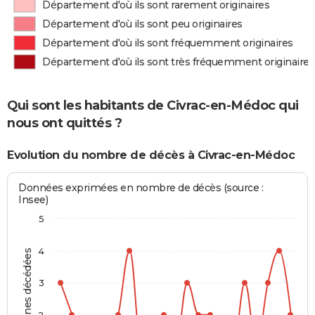
Département d'où ils sont rarement originaires
Département d'où ils sont peu originaires
Département d'où ils sont fréquemment originaires
Département d'où ils sont très fréquemment originaires
Qui sont les habitants de Civrac-en-Médoc qui
nous ont quittés ?
Evolution du nombre de décès à Civrac-en-Médoc
Données exprimées en nombre de décès (source :
Insee)
5
4
Personnes décédées
3
2