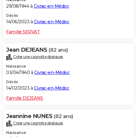
29/08/1944 à
Civrac-en-Médoc
Décès
14/06/2023 à
Civrac-en-Médoc
Famille SERVAT
Jean DEJEANS
(82 ans)
Créer une cagnotte obsèques
Naissance
03/04/1940 à
Civrac-en-Médoc
Décès
14/02/2023 à
Civrac-en-Médoc
Famille DEJEANS
Jeannine NUNES
(82 ans)
Créer une cagnotte obsèques
Naissance