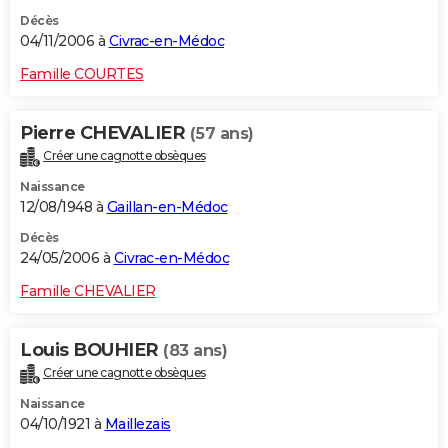
Décès
04/11/2006 à
Civrac-en-Médoc
Famille COURTES
Pierre CHEVALIER
(57 ans)
Créer une cagnotte obsèques
Naissance
12/08/1948 à
Gaillan-en-Médoc
Décès
24/05/2006 à
Civrac-en-Médoc
Famille CHEVALIER
Louis BOUHIER
(83 ans)
Créer une cagnotte obsèques
Naissance
04/10/1921 à
Maillezais