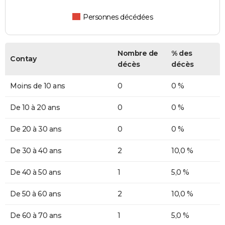
Personnes décédées
Nombre de
% des
Contay
décès
décès
Moins de 10 ans
0
0 %
De 10 à 20 ans
0
0 %
De 20 à 30 ans
0
0 %
De 30 à 40 ans
2
10,0 %
De 40 à 50 ans
1
5,0 %
De 50 à 60 ans
2
10,0 %
De 60 à 70 ans
1
5,0 %