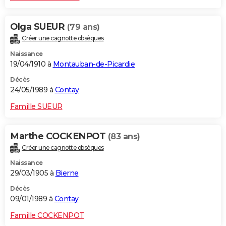
Olga SUEUR
(79 ans)
Créer une cagnotte obsèques
Naissance
19/04/1910 à
Montauban-de-Picardie
Décès
24/05/1989 à
Contay
Famille SUEUR
Marthe COCKENPOT
(83 ans)
Créer une cagnotte obsèques
Naissance
29/03/1905 à
Bierne
Décès
09/01/1989 à
Contay
Famille COCKENPOT