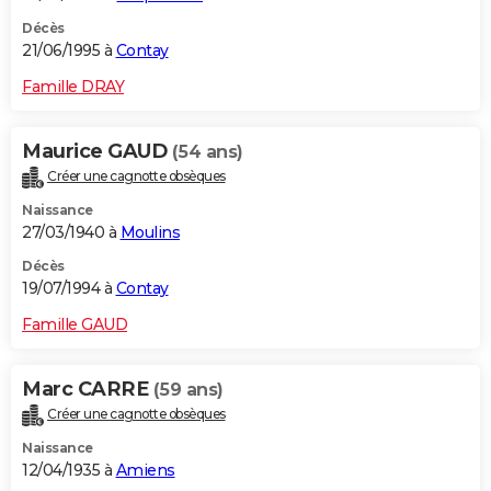
Décès
21/06/1995 à
Contay
Famille DRAY
Maurice GAUD
(54 ans)
Créer une cagnotte obsèques
Naissance
27/03/1940 à
Moulins
Décès
19/07/1994 à
Contay
Famille GAUD
Marc CARRE
(59 ans)
Créer une cagnotte obsèques
Naissance
12/04/1935 à
Amiens