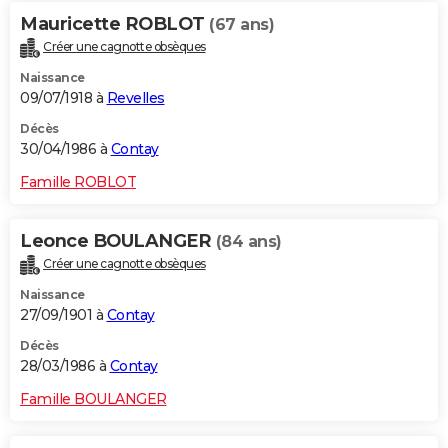
Mauricette ROBLOT
(67 ans)
Créer une cagnotte obsèques
Naissance
09/07/1918 à
Revelles
Décès
30/04/1986 à
Contay
Famille ROBLOT
Leonce BOULANGER
(84 ans)
Créer une cagnotte obsèques
Naissance
27/09/1901 à
Contay
Décès
28/03/1986 à
Contay
Famille BOULANGER