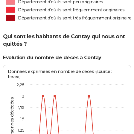
Département d'où ils sont peu originaires
Département d'où ils sont fréquemment originaires
Département d'où ils sont très fréquemment originaires
Qui sont les habitants de Contay qui nous ont
quittés ?
Evolution du nombre de décès à Contay
Données exprimées en nombre de décès (source :
Insee)
2,25
2
Personnes décédées
1,75
1,5
1,25