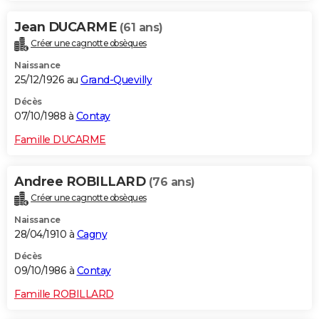
Jean DUCARME
(61 ans)
Créer une cagnotte obsèques
Naissance
25/12/1926 au
Grand-Quevilly
Décès
07/10/1988 à
Contay
Famille DUCARME
Andree ROBILLARD
(76 ans)
Créer une cagnotte obsèques
Naissance
28/04/1910 à
Cagny
Décès
09/10/1986 à
Contay
Famille ROBILLARD