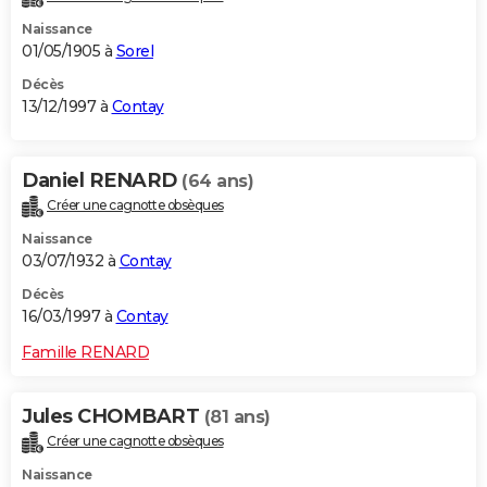
Naissance
01/05/1905 à
Sorel
Décès
13/12/1997 à
Contay
Daniel RENARD
(64 ans)
Créer une cagnotte obsèques
Naissance
03/07/1932 à
Contay
Décès
16/03/1997 à
Contay
Famille RENARD
Jules CHOMBART
(81 ans)
Créer une cagnotte obsèques
Naissance