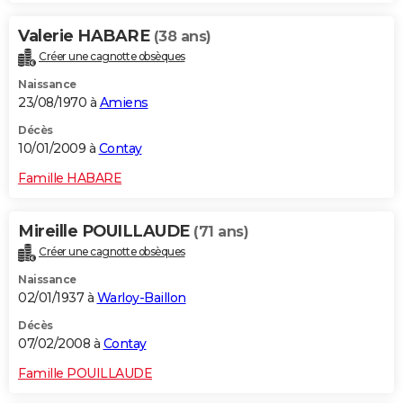
Valerie HABARE
(38 ans)
Créer une cagnotte obsèques
Naissance
23/08/1970 à
Amiens
Décès
10/01/2009 à
Contay
Famille HABARE
Mireille POUILLAUDE
(71 ans)
Créer une cagnotte obsèques
Naissance
02/01/1937 à
Warloy-Baillon
Décès
07/02/2008 à
Contay
Famille POUILLAUDE