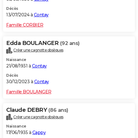
Décès
13/07/2024 à
Contay
Famille CORBIER
Edda BOULANGER
(92 ans)
Créer une cagnotte obsèques
Naissance
21/08/1931 à
Contay
Décès
30/12/2023 à
Contay
Famille BOULANGER
Claude DEBRY
(86 ans)
Créer une cagnotte obsèques
Naissance
17/06/1935 à
Cappy