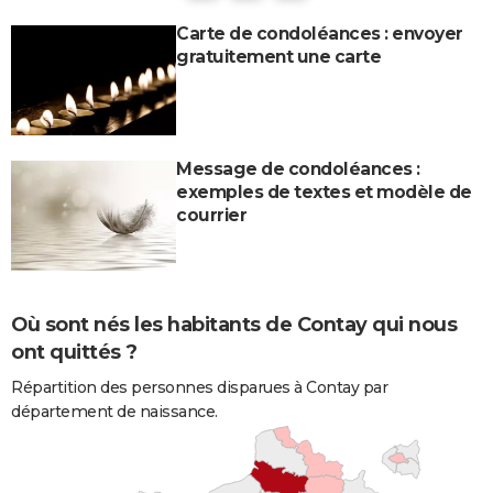
Carte de condoléances : envoyer
gratuitement une carte
Message de condoléances :
exemples de textes et modèle de
courrier
Où sont nés les habitants de Contay qui nous
ont quittés ?
Répartition des personnes disparues à Contay par
département de naissance.