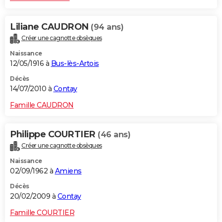
Liliane CAUDRON
(94 ans)
Créer une cagnotte obsèques
Naissance
12/05/1916 à
Bus-lès-Artois
Décès
14/07/2010 à
Contay
Famille CAUDRON
Philippe COURTIER
(46 ans)
Créer une cagnotte obsèques
Naissance
02/09/1962 à
Amiens
Décès
20/02/2009 à
Contay
Famille COURTIER