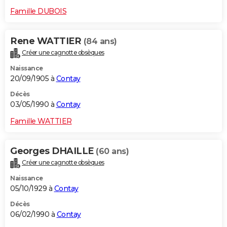
Famille DUBOIS
Rene WATTIER
(84 ans)
Créer une cagnotte obsèques
Naissance
20/09/1905 à
Contay
Décès
03/05/1990 à
Contay
Famille WATTIER
Georges DHAILLE
(60 ans)
Créer une cagnotte obsèques
Naissance
05/10/1929 à
Contay
Décès
06/02/1990 à
Contay