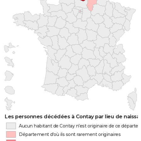
Les personnes décédées à Contay par lieu de naiss
Aucun habitant de Contay n'est originaire de ce départ
Département d'où ils sont rarement originaires