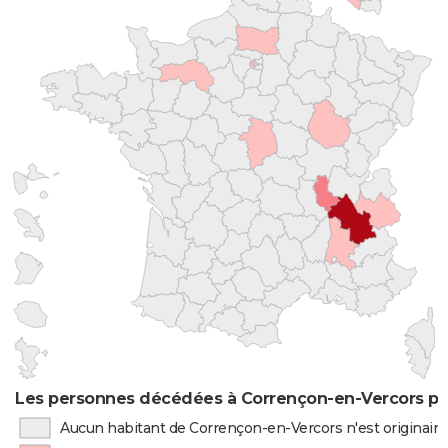
Les personnes décédées à Corrençon-en-Vercors par
Aucun habitant de Corrençon-en-Vercors n'est originair