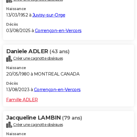
Naissance
13/03/1952 à
Juvisy-sur-Orge
Décès
03/08/2025 à
Corrençon-en-Vercors
Daniele ADLER
(43 ans)
Créer une cagnotte obsèques
Naissance
20/05/1980 à MONTREAL CANADA
Décès
13/08/2023 à
Corrençon-en-Vercors
Famille ADLER
Jacqueline LAMBIN
(79 ans)
Créer une cagnotte obsèques
Naissance