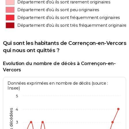
Département d'où ils sont rarement originaires
Département d'où ils sont peu originaires
Département d'où ils sont fréquemment originaires
Département d'où ils sont très fréquemment originaires
Qui sont les habitants de Corrençon-en-Vercors
qui nous ont quittés ?
Evolution du nombre de décès à Corrençon-en-
Vercors
Données exprimées en nombre de décès (source :
Insee)
5
4
Personnes décédées
3