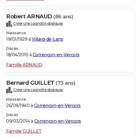
Robert ARNAUD
(86 ans)
Créer une cagnotte obsèques
Naissance
19/01/1929 à
Villard-de-Lans
Décès
18/04/2015 à
Corrençon-en-Vercors
Famille ARNAUD
Bernard GUILLET
(73 ans)
Créer une cagnotte obsèques
Naissance
26/09/1940 à
Corrençon-en-Vercors
Décès
09/03/2014 à
Corrençon-en-Vercors
Famille GUILLET