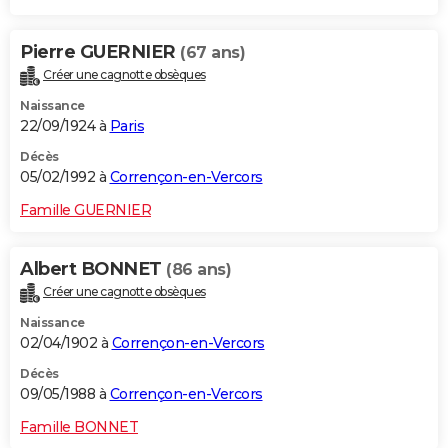
Pierre GUERNIER
(67 ans)
Créer une cagnotte obsèques
Naissance
22/09/1924 à
Paris
Décès
05/02/1992 à
Corrençon-en-Vercors
Famille GUERNIER
Albert BONNET
(86 ans)
Créer une cagnotte obsèques
Naissance
02/04/1902 à
Corrençon-en-Vercors
Décès
09/05/1988 à
Corrençon-en-Vercors
Famille BONNET