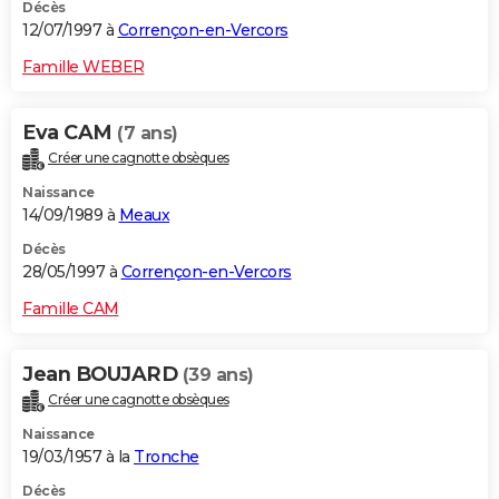
Décès
12/07/1997 à
Corrençon-en-Vercors
Famille WEBER
Eva CAM
(7 ans)
Créer une cagnotte obsèques
Naissance
14/09/1989 à
Meaux
Décès
28/05/1997 à
Corrençon-en-Vercors
Famille CAM
Jean BOUJARD
(39 ans)
Créer une cagnotte obsèques
Naissance
19/03/1957 à la
Tronche
Décès