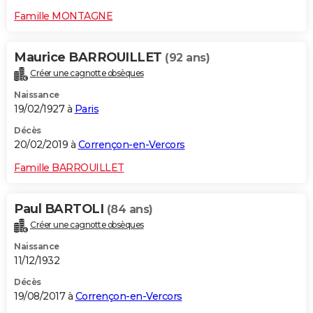
Famille MONTAGNE
Maurice BARROUILLET
(92 ans)
Créer une cagnotte obsèques
Naissance
19/02/1927 à
Paris
Décès
20/02/2019 à
Corrençon-en-Vercors
Famille BARROUILLET
Paul BARTOLI
(84 ans)
Créer une cagnotte obsèques
Naissance
11/12/1932
Décès
19/08/2017 à
Corrençon-en-Vercors