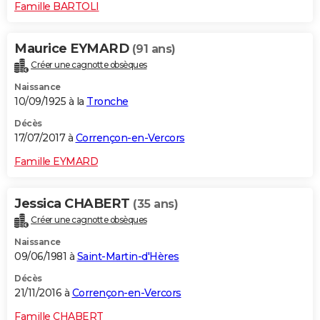
Famille BARTOLI
Maurice EYMARD
(91 ans)
Créer une cagnotte obsèques
Naissance
10/09/1925 à la
Tronche
Décès
17/07/2017 à
Corrençon-en-Vercors
Famille EYMARD
Jessica CHABERT
(35 ans)
Créer une cagnotte obsèques
Naissance
09/06/1981 à
Saint-Martin-d'Hères
Décès
21/11/2016 à
Corrençon-en-Vercors
Famille CHABERT