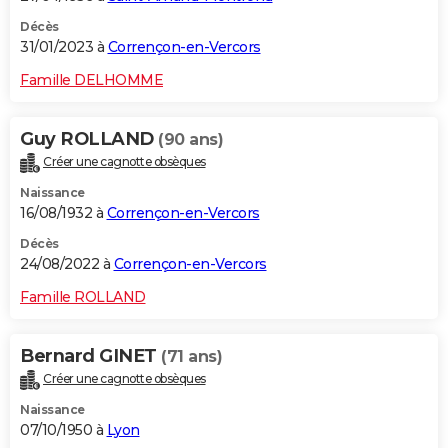
Décès
31/01/2023 à
Corrençon-en-Vercors
Famille DELHOMME
Guy ROLLAND
(90 ans)
Créer une cagnotte obsèques
Naissance
16/08/1932 à
Corrençon-en-Vercors
Décès
24/08/2022 à
Corrençon-en-Vercors
Famille ROLLAND
Bernard GINET
(71 ans)
Créer une cagnotte obsèques
Naissance
07/10/1950 à
Lyon