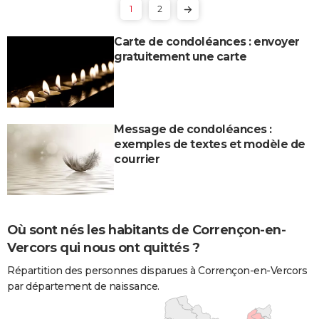
1
2
Carte de condoléances : envoyer
gratuitement une carte
Message de condoléances :
exemples de textes et modèle de
courrier
Où sont nés les habitants de Corrençon-en-
Vercors qui nous ont quittés ?
Répartition des personnes disparues à Corrençon-en-Vercors
par département de naissance.