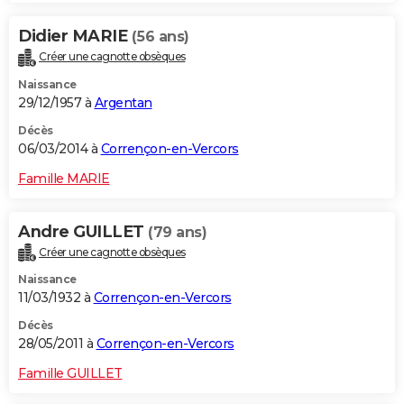
Didier MARIE
(56 ans)
Créer une cagnotte obsèques
Naissance
29/12/1957 à
Argentan
Décès
06/03/2014 à
Corrençon-en-Vercors
Famille MARIE
Andre GUILLET
(79 ans)
Créer une cagnotte obsèques
Naissance
11/03/1932 à
Corrençon-en-Vercors
Décès
28/05/2011 à
Corrençon-en-Vercors
Famille GUILLET