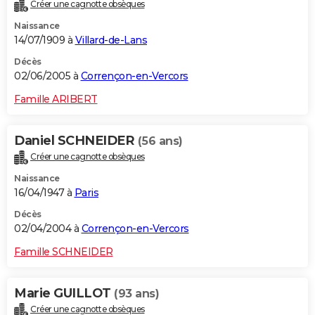
Créer une cagnotte obsèques
Naissance
14/07/1909 à
Villard-de-Lans
Décès
02/06/2005 à
Corrençon-en-Vercors
Famille ARIBERT
Daniel SCHNEIDER
(56 ans)
Créer une cagnotte obsèques
Naissance
16/04/1947 à
Paris
Décès
02/04/2004 à
Corrençon-en-Vercors
Famille SCHNEIDER
Marie GUILLOT
(93 ans)
Créer une cagnotte obsèques