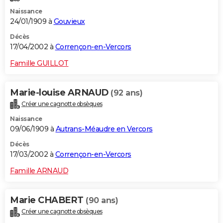
Naissance
24/01/1909 à
Gouvieux
Décès
17/04/2002 à
Corrençon-en-Vercors
Famille GUILLOT
Marie-louise ARNAUD
(92 ans)
Créer une cagnotte obsèques
Naissance
09/06/1909 à
Autrans-Méaudre en Vercors
Décès
17/03/2002 à
Corrençon-en-Vercors
Famille ARNAUD
Marie CHABERT
(90 ans)
Créer une cagnotte obsèques