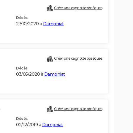
Créer une cagnotte obsèques
Décès
27/10/2020 à
Dampniat
Créer une cagnotte obsèques
Décès
03/05/2020 à
Dampniat
)
Créer une cagnotte obsèques
Décès
02/12/2019 à
Dampniat