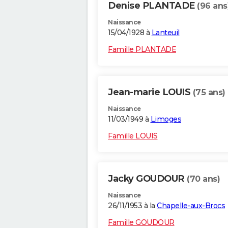
Denise PLANTADE
(96 ans
Naissance
15/04/1928 à
Lanteuil
Famille PLANTADE
Jean-marie LOUIS
(75 ans)
Naissance
11/03/1949 à
Limoges
Famille LOUIS
Jacky GOUDOUR
(70 ans)
Naissance
26/11/1953 à la
Chapelle-aux-Brocs
Famille GOUDOUR