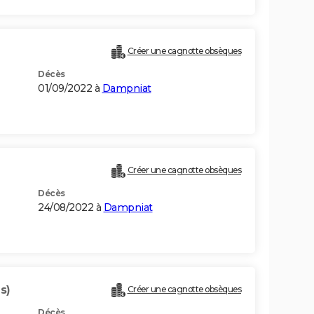
Créer une cagnotte obsèques
Décès
01/09/2022 à
Dampniat
Créer une cagnotte obsèques
Décès
24/08/2022 à
Dampniat
s)
Créer une cagnotte obsèques
Décès