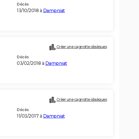
Décès
13/10/2018 à
Dampniat
Créer une cagnotte obsèques
Décès
03/02/2018 à
Dampniat
Créer une cagnotte obsèques
Décès
11/03/2017 à
Dampniat