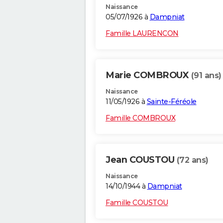
Naissance
05/07/1926 à
Dampniat
Famille LAURENCON
Marie COMBROUX
(91 ans)
Naissance
11/05/1926 à
Sainte-Féréole
Famille COMBROUX
Jean COUSTOU
(72 ans)
Naissance
14/10/1944 à
Dampniat
Famille COUSTOU