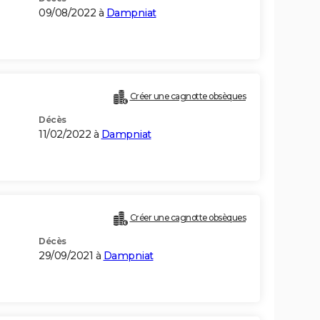
09/08/2022 à
Dampniat
Créer une cagnotte obsèques
Décès
11/02/2022 à
Dampniat
Créer une cagnotte obsèques
Décès
29/09/2021 à
Dampniat