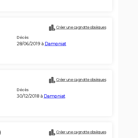
Créer une cagnotte obsèques
Décès
28/06/2019 à
Dampniat
Créer une cagnotte obsèques
Décès
30/12/2018 à
Dampniat
)
Créer une cagnotte obsèques