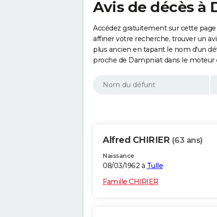
Avis de décès à 
Accédez gratuitement sur cette page
affiner votre recherche, trouver un a
plus ancien en tapant le nom d'un d
proche de Dampniat dans le moteur d
Alfred CHIRIER
(63 ans)
Naissance
08/03/1962 à
Tulle
Famille CHIRIER