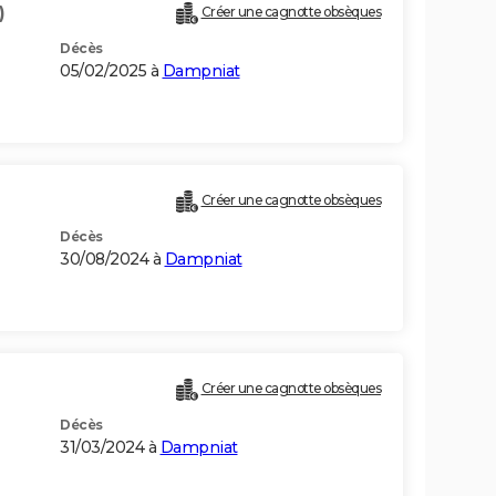
)
Créer une cagnotte obsèques
Décès
05/02/2025 à
Dampniat
Créer une cagnotte obsèques
Décès
30/08/2024 à
Dampniat
Créer une cagnotte obsèques
Décès
31/03/2024 à
Dampniat