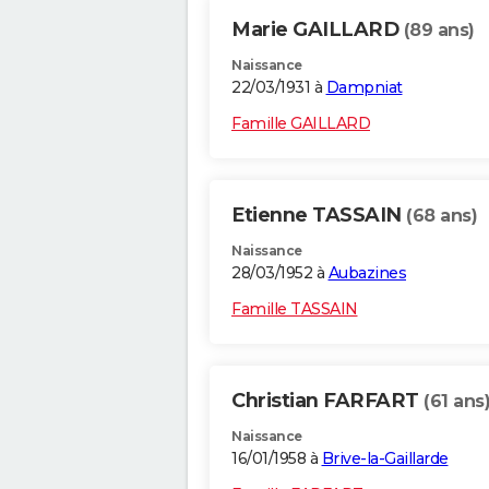
Marie GAILLARD
(89 ans)
Naissance
22/03/1931 à
Dampniat
Famille GAILLARD
Etienne TASSAIN
(68 ans)
Naissance
28/03/1952 à
Aubazines
Famille TASSAIN
Christian FARFART
(61 ans
Naissance
16/01/1958 à
Brive-la-Gaillarde