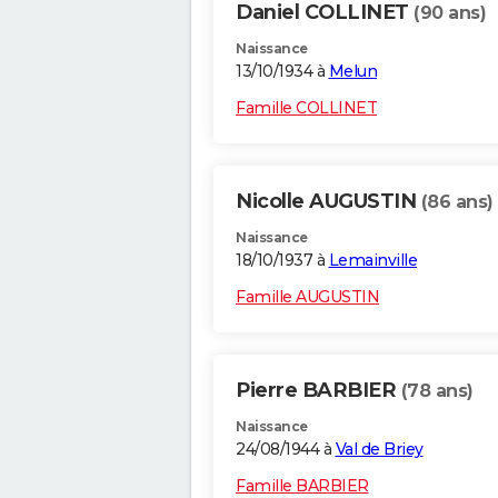
Daniel COLLINET
(90 ans)
Naissance
13/10/1934 à
Melun
Famille COLLINET
Nicolle AUGUSTIN
(86 ans)
Naissance
18/10/1937 à
Lemainville
Famille AUGUSTIN
Pierre BARBIER
(78 ans)
Naissance
24/08/1944 à
Val de Briey
Famille BARBIER