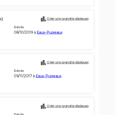
s)
Créer une cagnotte obsèques
Décès
08/10/2019 à
Eaux-Puiseaux
Créer une cagnotte obsèques
Décès
09/11/2017 à
Eaux-Puiseaux
Créer une cagnotte obsèques
Décès