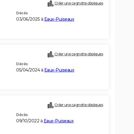
Créer une cagnotte obsèques
Décès
03/06/2025 à
Eaux-Puiseaux
Créer une cagnotte obsèques
Décès
05/04/2024 à
Eaux-Puiseaux
Créer une cagnotte obsèques
Décès
09/10/2022 à
Eaux-Puiseaux