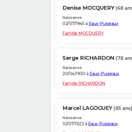
Denise MOCQUERY
(68 an
Naissance
02/07/1945 à
Eaux-Puiseaux
Famille MOCQUERY
Serge RICHARDON
(78 an
Naissance
20/04/1930 à
Eaux-Puiseaux
Famille RICHARDON
Marcel LAGOGUEY
(85 ans
Naissance
10/07/1922 à
Eaux-Puiseaux