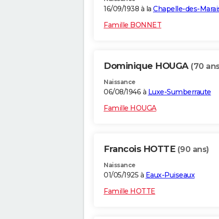
16/09/1938 à la
Chapelle-des-Marai
Famille BONNET
Dominique HOUGA
(70 ans
Naissance
06/08/1946 à
Luxe-Sumberraute
Famille HOUGA
Francois HOTTE
(90 ans)
Naissance
01/05/1925 à
Eaux-Puiseaux
Famille HOTTE