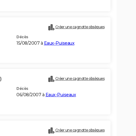
Créer une cagnotte obsèques
Décès
15/08/2007 à
Eaux-Puiseaux
)
Créer une cagnotte obsèques
Décès
06/08/2007 à
Eaux-Puiseaux
Créer une cagnotte obsèques