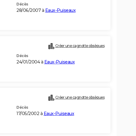
Décès
28/06/2007 à
Eaux-Puiseaux
Créer une cagnotte obsèques
Décès
24/01/2004 à
Eaux-Puiseaux
Créer une cagnotte obsèques
Décès
17/05/2002 à
Eaux-Puiseaux