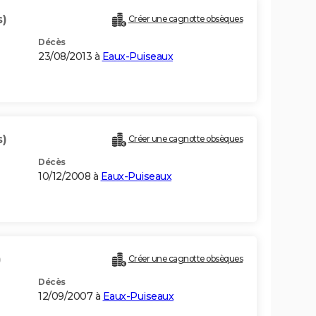
s)
Créer une cagnotte obsèques
Décès
23/08/2013 à
Eaux-Puiseaux
s)
Créer une cagnotte obsèques
Décès
10/12/2008 à
Eaux-Puiseaux
)
Créer une cagnotte obsèques
Décès
12/09/2007 à
Eaux-Puiseaux