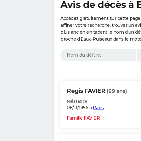
Avis de décès à 
Accédez gratuitement sur cette page
affiner votre recherche, trouver un a
plus ancien en tapant le nom d'un d
proche d'Eaux-Puiseaux dans le mote
Regis FAVIER
(69 ans)
Naissance
08/11/1956 à
Paris
Famille FAVIER