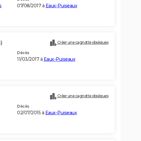
s
07/08/2017 à
Eaux-Puiseaux
)
Créer une cagnotte obsèques
Décès
11/03/2017 à
Eaux-Puiseaux
Créer une cagnotte obsèques
Décès
02/07/2015 à
Eaux-Puiseaux