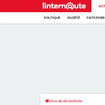
AC
POLITIQUE
SOCIÉTÉ
FAITS DIVER
Avis de décès
Aube